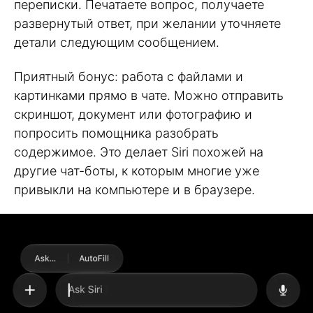
переписки. Печатаете вопрос, получаете
развернутый ответ, при желании уточняете
детали следующим сообщением.
Приятный бонус: работа с файлами и
картинками прямо в чате. Можно отправить
скриншот, документ или фотографию и
попросить помощника разобрать
содержимое. Это делает Siri похожей на
другие чат-боты, к которым многие уже
привыкли на компьютере и в браузере.