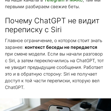
первыми разбираем свежие беты.
Почему ChatGPT не видит
переписку с Siri
Главное ограничение, о котором стоит знать
заранее:
контекст беседы не передается
при смене модели. Если вы начали разговор
с Siri, а затем переключились на ChatGPT, тот
не увидит предыдущие сообщения. Работает
это и в обратную сторону: Siri не получает
доступ к той части переписки, которую вел
ChatGPT.