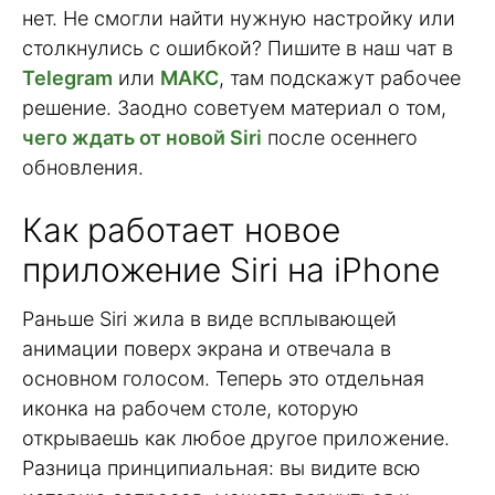
нет. Не смогли найти нужную настройку или
столкнулись с ошибкой? Пишите в наш чат в
Telegram
или
МАКС
, там подскажут рабочее
решение. Заодно советуем материал о том,
чего ждать от новой Siri
после осеннего
обновления.
Как работает новое
приложение Siri на iPhone
Раньше Siri жила в виде всплывающей
анимации поверх экрана и отвечала в
основном голосом. Теперь это отдельная
иконка на рабочем столе, которую
открываешь как любое другое приложение.
Разница принципиальная: вы видите всю