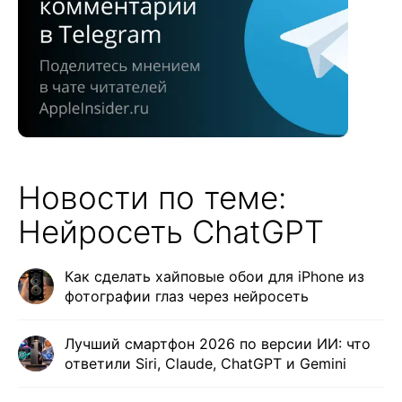
Новости по теме:
Нейросеть ChatGPT
Как сделать хайповые обои для iPhone из
фотографии глаз через нейросеть
Лучший смартфон 2026 по версии ИИ: что
ответили Siri, Claude, ChatGPT и Gemini