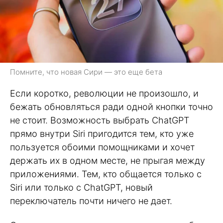
Помните, что новая Сири — это еще бета
Если коротко, революции не произошло, и
бежать обновляться ради одной кнопки точно
не стоит. Возможность выбрать ChatGPT
прямо внутри Siri пригодится тем, кто уже
пользуется обоими помощниками и хочет
держать их в одном месте, не прыгая между
приложениями. Тем, кто общается только с
Siri или только с ChatGPT, новый
переключатель почти ничего не дает.