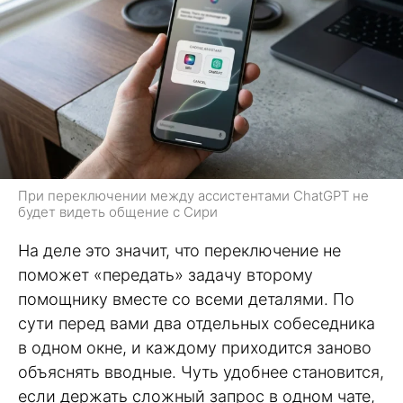
При переключении между ассистентами ChatGPT не
будет видеть общение с Сири
На деле это значит, что переключение не
поможет «передать» задачу второму
помощнику вместе со всеми деталями. По
сути перед вами два отдельных собеседника
в одном окне, и каждому приходится заново
объяснять вводные. Чуть удобнее становится,
если держать сложный запрос в одном чате,