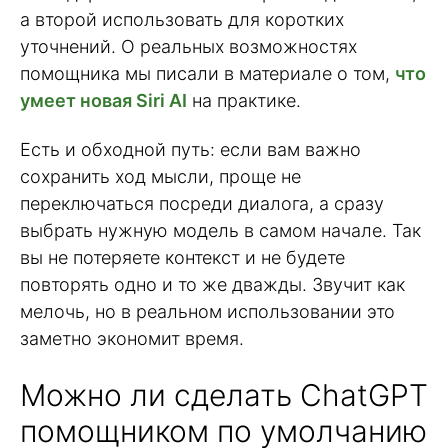
а второй использовать для коротких
уточнений. О реальных возможностях
помощника мы писали в материале о том,
что
умеет новая Siri AI
на практике.
Есть и обходной путь: если вам важно
сохранить ход мысли, проще не
переключаться посреди диалога, а сразу
выбрать нужную модель в самом начале. Так
вы не потеряете контекст и не будете
повторять одно и то же дважды. Звучит как
мелочь, но в реальном использовании это
заметно экономит время.
Можно ли сделать ChatGPT
помощником по умолчанию