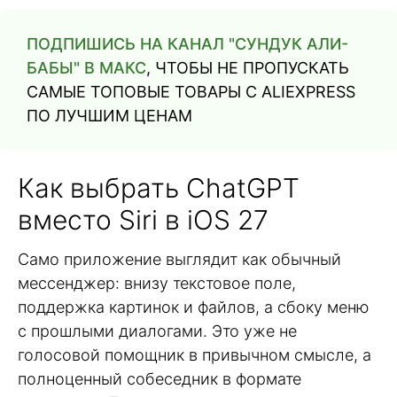
ПОДПИШИСЬ НА КАНАЛ "СУНДУК АЛИ-
БАБЫ" В МАКС
, ЧТОБЫ НЕ ПРОПУСКАТЬ
САМЫЕ ТОПОВЫЕ ТОВАРЫ С ALIEXPRESS
ПО ЛУЧШИМ ЦЕНАМ
Как выбрать ChatGPT
вместо Siri в iOS 27
Само приложение выглядит как обычный
мессенджер: внизу текстовое поле,
поддержка картинок и файлов, а сбоку меню
с прошлыми диалогами. Это уже не
голосовой помощник в привычном смысле, а
полноценный собеседник в формате