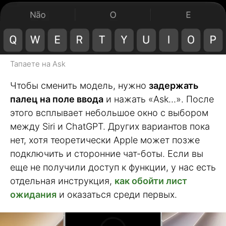
Тапаете на Ask
Чтобы сменить модель, нужно
задержать
палец на поле ввода
и нажать «Ask…». После
этого всплывает небольшое окно с выбором
между Siri и ChatGPT. Других вариантов пока
нет, хотя теоретически Apple может позже
подключить и сторонние чат-боты. Если вы
еще не получили доступ к функции, у нас есть
отдельная инструкция,
как обойти лист
ожидания
и оказаться среди первых.