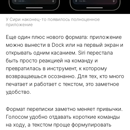
У Сири наконец-то появилось полноценное
приложение
Еще один плюс нового формата: приложение
можно вынести в Dock или на первый экран и
открывать одним касанием. Siri перестала
быть просто реакцией на команду и
превратилась в инструмент, к которому
возвращаешься осознанно. Для тех, кто много
печатает и работает с текстом, это заметное
удобство.
Формат переписки заметно меняет привычки.
Голосом удобно отдавать короткие команды
на ходу, а текстом проще формулировать