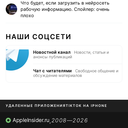
Что будет, если загрузить в нейросеть
рабочую информацию. Спойлер: очень
плохо
НАШИ СОЦСЕТИ
Новостной канал
Новости, статьи и
анонсы публикаций
Чат с читателями
Свободное общение и
обсуждение материалов
УДАЛЕННЫЕ ПРИЛОЖЕНИЯ
TIKTOK НА IPHONE
ПРИЛОЖЕНИЯ БЕЗ APP STORE
AppleInsider.ru
2008—2026
,