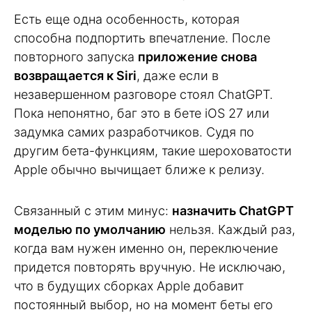
Есть еще одна особенность, которая
способна подпортить впечатление. После
повторного запуска
приложение снова
возвращается к Siri
, даже если в
незавершенном разговоре стоял ChatGPT.
Пока непонятно, баг это в бете iOS 27 или
задумка самих разработчиков. Судя по
другим бета-функциям, такие шероховатости
Apple обычно вычищает ближе к релизу.
Связанный с этим минус:
назначить ChatGPT
моделью по умолчанию
нельзя. Каждый раз,
когда вам нужен именно он, переключение
придется повторять вручную. Не исключаю,
что в будущих сборках Apple добавит
постоянный выбор, но на момент беты его