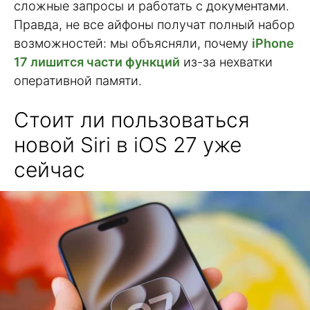
сложные запросы и работать с документами.
Правда, не все айфоны получат полный набор
возможностей: мы объясняли, почему
iPhone
17 лишится части функций
из-за нехватки
оперативной памяти.
Стоит ли пользоваться
новой Siri в iOS 27 уже
сейчас