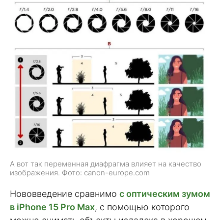
А вот так переменная диафрагма влияет на качество
изображения. Фото: canon-europe.com
Нововведение сравнимо
с оптическим зумом
в iPhone 15 Pro Max
, с помощью которого