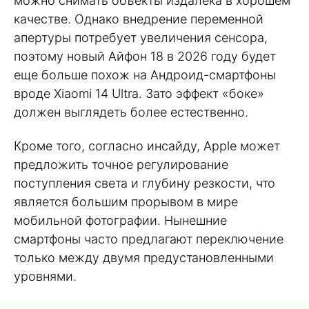
можно снимать объекты издалека в хорошем
качестве. Однако внедрение переменной
апертуры потребует увеличения сенсора,
поэтому новый Айфон 18 в 2026 году будет
еще больше похож на Андроид-смартфоны
вроде Xiaomi 14 Ultra. Зато эффект «боке»
должен выглядеть более естественно.
Кроме того, согласно инсайду, Apple может
предложить точное регулирование
поступления света и глубину резкости, что
является большим прорывом в мире
мобильной фотографии. Нынешние
смартфоны часто предлагают переключение
только между двумя предустановленными
уровнями.