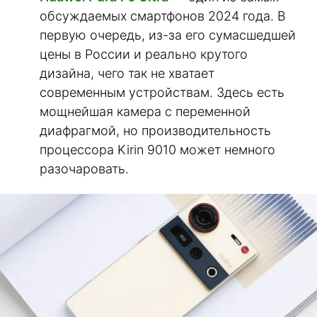
обсуждаемых смартфонов 2024 года. В
первую очередь, из-за его сумасшедшей
цены в России и реально крутого
дизайна, чего так не хватает
современным устройствам. Здесь есть
мощнейшая камера с переменной
диафрагмой, но производительность
процессора Kirin 9010 может немного
разочаровать.