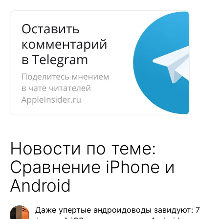
Новости по теме:
Сравнение iPhone и
Android
Даже упертые андроидоводы завидуют: 7