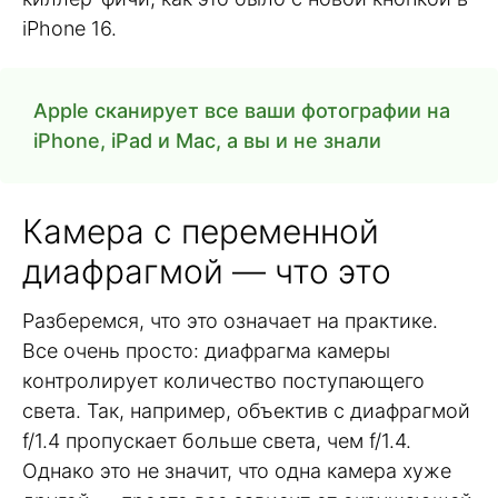
iPhone 16.
Apple сканирует все ваши фотографии на
iPhone, iPad и Mac, а вы и не знали
Камера с переменной
диафрагмой — что это
Разберемся, что это означает на практике.
Все очень просто: диафрагма камеры
контролирует количество поступающего
света. Так, например, объектив с диафрагмой
f/1.4 пропускает больше света, чем f/1.4.
Однако это не значит, что одна камера хуже