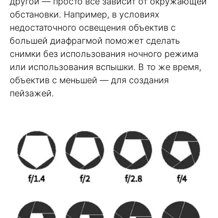
другой — просто все зависит от окружающей
обстановки. Например, в условиях
недостаточного освещения объектив с
большей диафрагмой поможет сделать
снимки без использования ночного режима
или использования вспышки. В то же время,
объектив с меньшей — для создания
пейзажей.