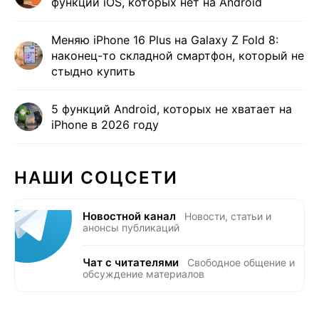
функций iOS, которых нет на Android
Меняю iPhone 16 Plus на Galaxy Z Fold 8:
наконец-то складной смартфон, который не
стыдно купить
5 функций Android, которых не хватает на
iPhone в 2026 году
НАШИ СОЦСЕТИ
Новостной канал
Новости, статьи и
анонсы публикаций
Чат с читателями
Свободное общение и
обсуждение материалов