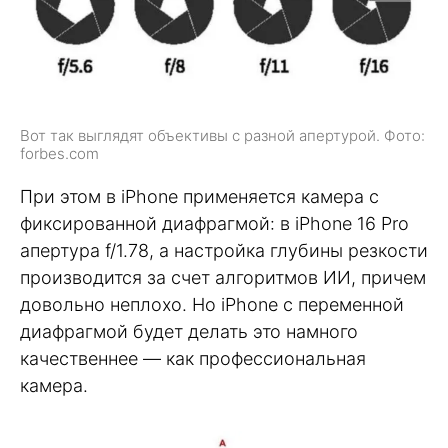
Вот так выглядят объективы с разной апертурой. Фото:
forbes.com
При этом в iPhone применяется камера с
фиксированной диафрагмой: в iPhone 16 Pro
апертура f/1.78, а настройка глубины резкости
производится за счет алгоритмов ИИ, причем
довольно неплохо. Но iPhone с переменной
диафрагмой будет делать это намного
качественнее — как профессиональная
камера.