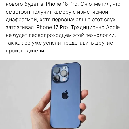
нового будет в iPhone 18 Pro. Он отметил, что
смартфон получит камеру с изменяемой
диафрагмой, хотя первоначально этот слух
затрагивал iPhone 17 Pro. Традиционно Apple
не будет первопроходцем этой технологии,
так как ее уже успели представить другие
производители.