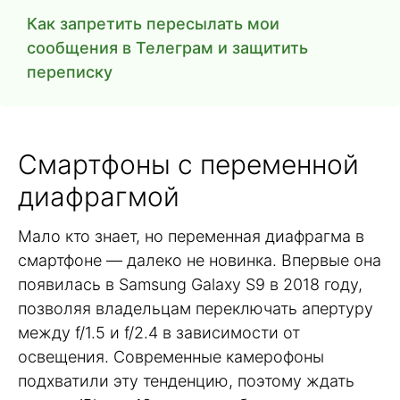
Как запретить пересылать мои
сообщения в Телеграм и защитить
переписку
Смартфоны с переменной
диафрагмой
Мало кто знает, но переменная диафрагма в
смартфоне — далеко не новинка. Впервые она
появилась в Samsung Galaxy S9 в 2018 году,
позволяя владельцам переключать апертуру
между f/1.5 и f/2.4 в зависимости от
освещения. Современные камерофоны
подхватили эту тенденцию, поэтому ждать