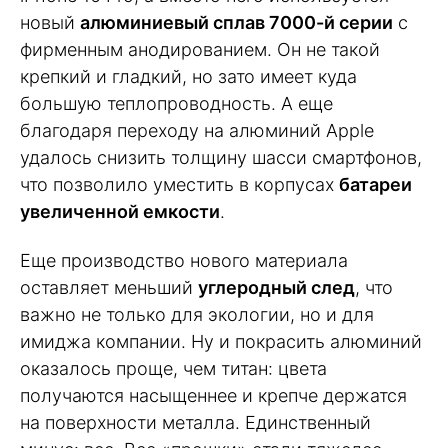
новый
алюминиевый сплав 7000-й серии
с
фирменным анодированием. Он не такой
крепкий и гладкий, но зато имеет куда
большую теплопроводность. А еще
благодаря переходу на алюминий Apple
удалось снизить толщину шасси смартфонов,
что позволило уместить в корпусах
батареи
увеличенной емкости
.
Еще производство нового материала
оставляет меньший
углеродный след
, что
важно не только для экологии, но и для
имиджа компании. Ну и покрасить алюминий
оказалось проще, чем титан: цвета
получаются насыщеннее и крепче держатся
на поверхности металла. Единственный