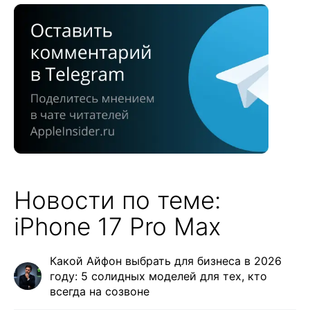
Новости по теме:
iPhone 17 Pro Max
Какой Айфон выбрать для бизнеса в 2026
году: 5 солидных моделей для тех, кто
всегда на созвоне