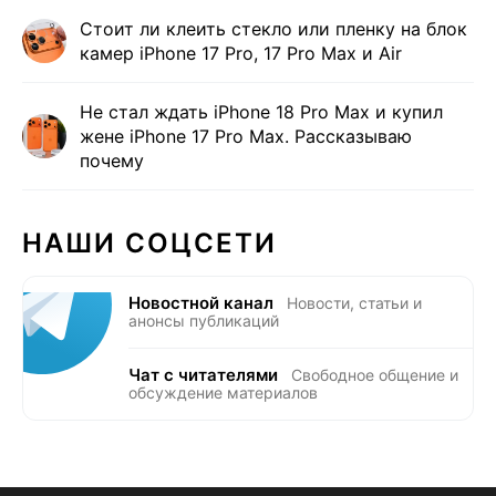
Стоит ли клеить стекло или пленку на блок
камер iPhone 17 Pro, 17 Pro Max и Air
Не стал ждать iPhone 18 Pro Max и купил
жене iPhone 17 Pro Max. Рассказываю
почему
НАШИ СОЦСЕТИ
Новостной канал
Новости, статьи и
анонсы публикаций
Чат с читателями
Свободное общение и
обсуждение материалов