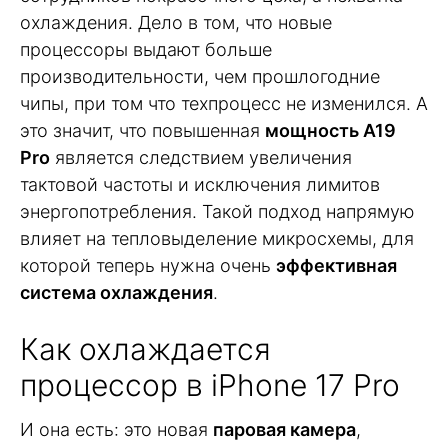
охлаждения. Дело в том, что новые
процессоры выдают больше
производительности, чем прошлогодние
чипы, при том что техпроцесс не изменился. А
это значит, что повышенная
мощность A19
Pro
является следствием увеличения
тактовой частоты и исключения лимитов
энергопотребления. Такой подход напрямую
влияет на тепловыделение микросхемы, для
которой теперь нужна очень
эффективная
система охлаждения
.
Как охлаждается
процессор в iPhone 17 Pro
И она есть: это новая
паровая камера
,