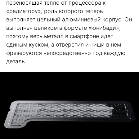
переносящая тепло от процессора к
«радиатору», роль которого теперь
выполняет цельный алюминиевый корпус. Он
выполнен целиком в формате «юнибади»,
поэтому весь металл в смартфоне идет
единым куском, а отверстия и ниши в нем
фрезеруются непосредственно под каждую
деталь.