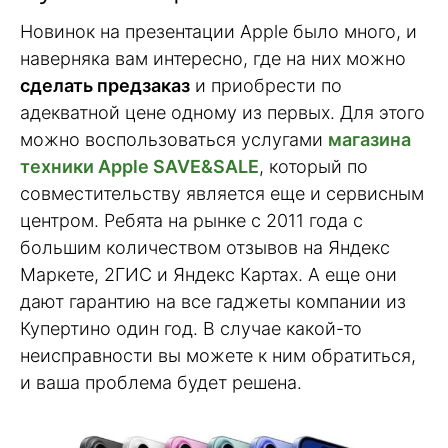
Новинок на презентации Apple было много, и
наверняка вам интересно, где на них можно
сделать предзаказ
и приобрести по
адекватной цене одному из первых. Для этого
можно воспользоваться услугами
магазина
техники Apple SAVE&SALE
, который по
совместительству является еще и сервисным
центром. Ребята на рынке с 2011 года с
большим количеством отзывов на Яндекс
Маркете, 2ГИС и Яндекс Картах. А еще они
дают гарантию на все гаджеты компании из
Купертино один год. В случае какой-то
неисправности вы можете к ним обратиться,
и ваша проблема будет решена.