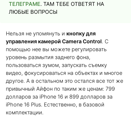
ТЕЛЕГРАМЕ
. ТАМ ТЕБЕ ОТВЕТЯТ НА
ЛЮБЫЕ ВОПРОСЫ
Нельзя не упомянуть и
кнопку для
управления камерой Camera Control
. С
помощью нее вы можете регулировать
уровень размытия заднего фона,
пользоваться зумом, запускать съемку
видео, фокусироваться на объектах и многое
другое. А в остальном это остался все тот же
привычный Айфон по таким же ценам: 799
долларов за iPhone 16 и 899 долларов за
iPhone 16 Plus. Естественно, в базовой
комплектации.