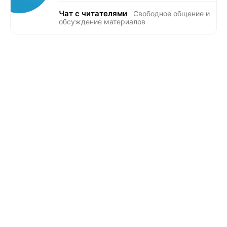
Чат с читателями
Свободное общение и
обсуждение материалов