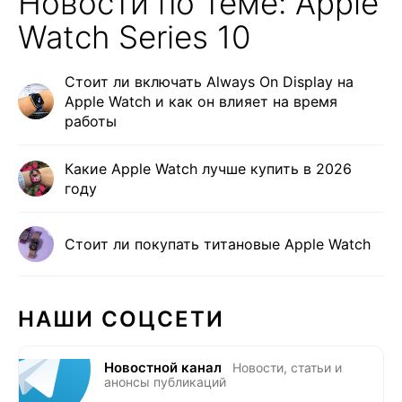
Новости по теме: Apple
Watch Series 10
Стоит ли включать Always On Display на
Apple Watch и как он влияет на время
работы
Какие Apple Watch лучше купить в 2026
году
Стоит ли покупать титановые Apple Watch
НАШИ СОЦСЕТИ
Новостной канал
Новости, статьи и
анонсы публикаций