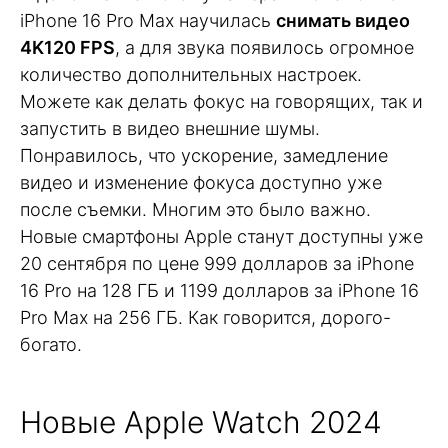
iPhone 16 Pro Max научилась
снимать видео
4K120 FPS
, а для звука появилось огромное
количество дополнительных настроек.
Можете как делать фокус на говорящих, так и
запустить в видео внешние шумы.
Понравилось, что ускорение, замедление
видео и изменение фокуса доступно уже
после съемки. Многим это было важно.
Новые смартфоны Apple станут доступны уже
20 сентября по цене 999 долларов за iPhone
16 Pro на 128 ГБ и 1199 долларов за iPhone 16
Pro Max на 256 ГБ. Как говорится, дорого-
богато.
Новые Apple Watch 2024