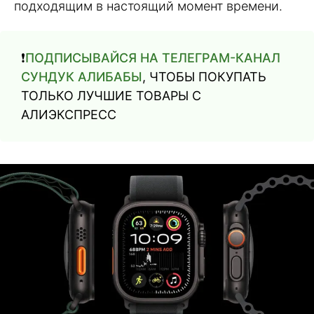
подходящим в настоящий момент времени.
❗️
ПОДПИСЫВАЙСЯ НА ТЕЛЕГРАМ-КАНАЛ
СУНДУК АЛИБАБЫ
, ЧТОБЫ ПОКУПАТЬ
ТОЛЬКО ЛУЧШИЕ ТОВАРЫ С
АЛИЭКСПРЕСС