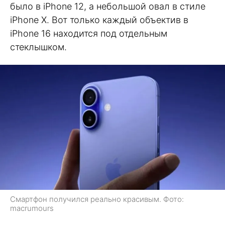
было в iPhone 12, а небольшой овал в стиле
iPhone X. Вот только каждый объектив в
iPhone 16 находится под отдельным
стеклышком.
Смартфон получился реально красивым. Фото:
macrumours