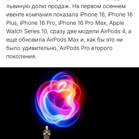
львиную долю продаж. На первом осеннем
ивенте компания показала iPhone 16, iPhone 16
Plus, iPhone 16 Pro, iPhone 16 Pro Max, Apple
Watch Series 10, сразу две модели AirPods 4, а
еще обновила AirPods Max и, как бы это ни
было удивительно, AirPods Pro второго
поколения.