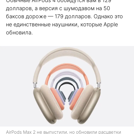
Обычные AirPods 4 обойдутся вам в 129
долларов, а версия с шумодавом на 50
баксов дороже — 179 долларов. Однако это
не единственные наушники, которые Apple
обновила.
AirPods Max 2 не выпустили, но обновили расцветки