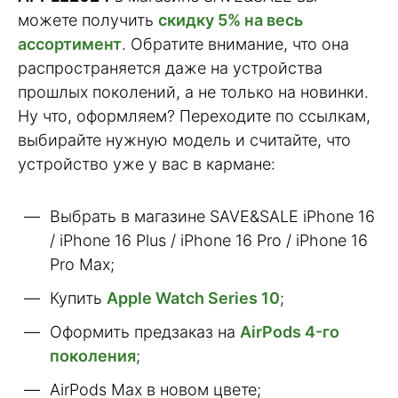
можете получить
скидку 5% на весь
ассортимент
. Обратите внимание, что она
распространяется даже на устройства
прошлых поколений, а не только на новинки.
Ну что, оформляем? Переходите по ссылкам,
выбирайте нужную модель и считайте, что
устройство уже у вас в кармане:
Выбрать в магазине SAVE&SALE iPhone 16
/ iPhone 16 Plus / iPhone 16 Pro / iPhone 16
Pro Max;
Купить
Apple Watch Series 10
;
Оформить предзаказ на
AirPods 4-го
поколения
;
AirPods Max в новом цвете;