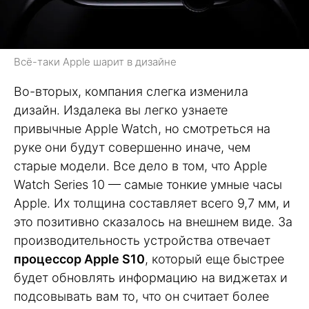
Всё-таки Apple шарит в дизайне
Во-вторых, компания слегка изменила
дизайн. Издалека вы легко узнаете
привычные Apple Watch, но смотреться на
руке они будут совершенно иначе, чем
старые модели. Все дело в том, что Apple
Watch Series 10 — самые тонкие умные часы
Apple. Их толщина составляет всего 9,7 мм, и
это позитивно сказалось на внешнем виде. За
производительность устройства отвечает
процессор Apple S10
, который еще быстрее
будет обновлять информацию на виджетах и
подсовывать вам то, что он считает более