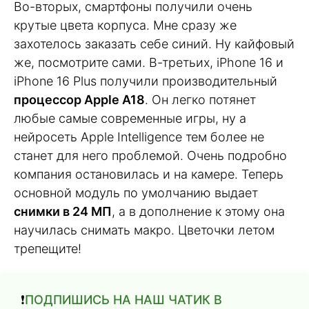
Во-вторых, смартфоны получили очень
крутые цвета корпуса. Мне сразу же
захотелось заказать себе синий. Ну кайфовый
же, посмотрите сами. В-третьих, iPhone 16 и
iPhone 16 Plus получили производительный
процессор Apple A18
. Он легко потянет
любые самые современные игры, ну а
нейросеть Apple Intelligence тем более не
станет для него проблемой. Очень подробно
компания остановилась и на камере. Теперь
основной модуль по умолчанию выдает
снимки в 24 МП
, а в дополнение к этому она
научилась снимать макро. Цветочки летом
трепещите!
❗️
ПОДПИШИСЬ НА НАШ ЧАТИК В