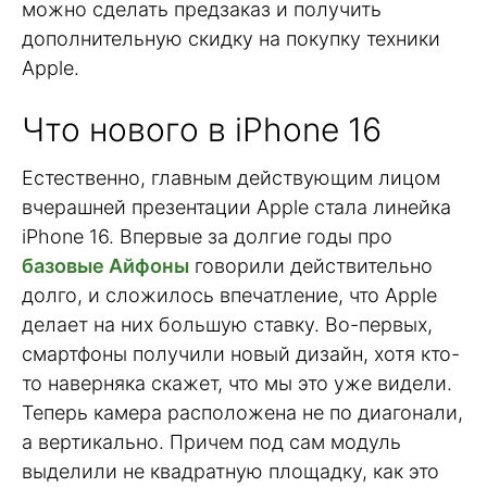
можно сделать предзаказ и получить
дополнительную скидку на покупку техники
Apple.
Что нового в iPhone 16
Естественно, главным действующим лицом
вчерашней презентации Apple стала линейка
iPhone 16. Впервые за долгие годы про
базовые Айфоны
говорили действительно
долго, и сложилось впечатление, что Apple
делает на них большую ставку. Во-первых,
смартфоны получили новый дизайн, хотя кто-
то наверняка скажет, что мы это уже видели.
Теперь камера расположена не по диагонали,
а вертикально. Причем под сам модуль
выделили не квадратную площадку, как это