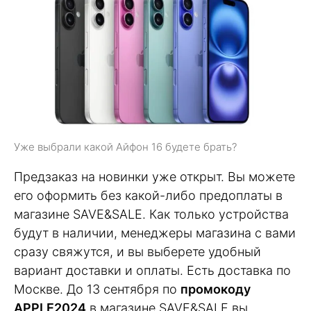
Уже выбрали какой Айфон 16 будете брать?
Предзаказ на новинки уже открыт. Вы можете
его оформить без какой-либо предоплаты в
магазине SAVE&SALE. Как только устройства
будут в наличии, менеджеры магазина с вами
сразу свяжутся, и вы выберете удобный
вариант доставки и оплаты. Есть доставка по
Москве. До 13 сентября по
промокоду
APPLE2024
в магазине SAVE&SALE вы