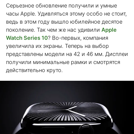
Серьезное обновление получили и умные
часы Apple. Удивляться этому особо не стоит,
ведь в этом году вышло юбилейное десятое
поколение. Так чем же нас удивили
Apple
Watch Series 10
? Во-первых, компания
увеличила их экраны. Теперь на выбор
представлены модели на 42 и 46 мм. Дисплеи
получили минимальные рамки и смотрятся
действительно круто.