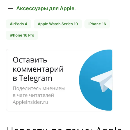
Аксессуары для Apple
.
AirPods 4
Apple Watch Series 10
iPhone 16
iPhone 16 Pro