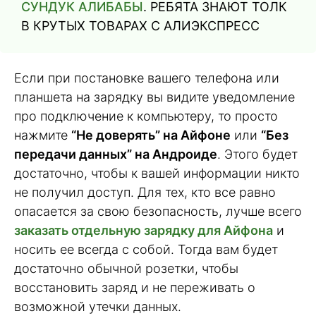
СУНДУК АЛИБАБЫ
. РЕБЯТА ЗНАЮТ ТОЛК
В КРУТЫХ ТОВАРАХ С АЛИЭКСПРЕСC
Если при постановке вашего телефона или
планшета на зарядку вы видите уведомление
про подключение к компьютеру, то просто
нажмите
“Не доверять” на Айфоне
или
“Без
передачи данных” на Андроиде
. Этого будет
достаточно, чтобы к вашей информации никто
не получил доступ. Для тех, кто все равно
опасается за свою безопасность, лучше всего
заказать отдельную зарядку для Айфона
и
носить ее всегда с собой. Тогда вам будет
достаточно обычной розетки, чтобы
восстановить заряд и не переживать о
возможной утечки данных.