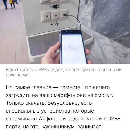
Если боитесь USB-зарядок, то пользуйтесь обычными
розетками
Но самое главное — помните, что ничего
загрузить на ваш смартфон они не смогут.
Только скачать. Безусловно, есть
специальные устройства, которые
взламывают Айфон при подключении к USB-
порту, но это, как минимум, занимает