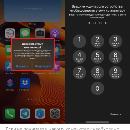
Если не понимаете, какому компьютеру необходимо