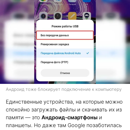
Андроид тоже блокирует подключение к компьютеру
Единственные устройства, на которые можно
спокойно загружать файлы и скачивать их из
памяти — это
Андроид-смартфоны
и
планшеты. Но даже там Google позаботилась