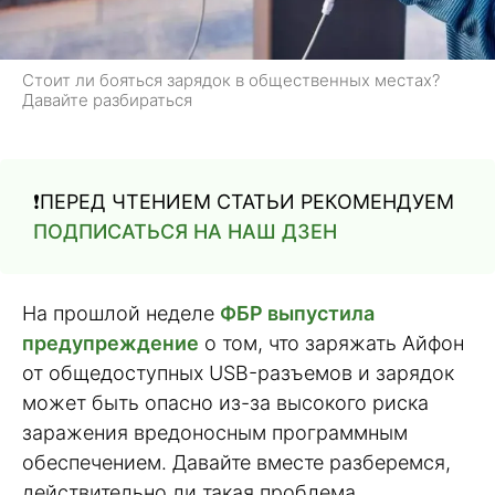
Стоит ли бояться зарядок в общественных местах?
Давайте разбираться
❗️ПЕРЕД ЧТЕНИЕМ СТАТЬИ РЕКОМЕНДУЕМ
ПОДПИСАТЬСЯ НА НАШ ДЗЕН
На прошлой неделе
ФБР выпустила
предупреждение
о том, что заряжать Айфон
от общедоступных USB-разъемов и зарядок
может быть опасно из-за высокого риска
заражения вредоносным программным
обеспечением. Давайте вместе разберемся,
действительно ли такая проблема