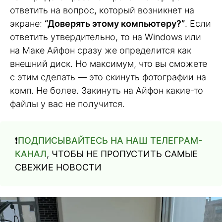
ответить на вопрос, который возникнет на
экране:
“Доверять этому компьютеру?”
. Если
ответить утвердительно, то на Windows или
на Маке Айфон сразу же определится как
внешний диск. Но максимум, что вы сможете
с этим сделать — это скинуть фотографии на
комп. Не более. Закинуть на Айфон какие-то
файлы у вас не получится.
❗️
ПОДПИСЫВАЙТЕСЬ НА НАШ ТЕЛЕГРАМ-
КАНАЛ
, ЧТОБЫ НЕ ПРОПУСТИТЬ САМЫЕ
СВЕЖИЕ НОВОСТИ