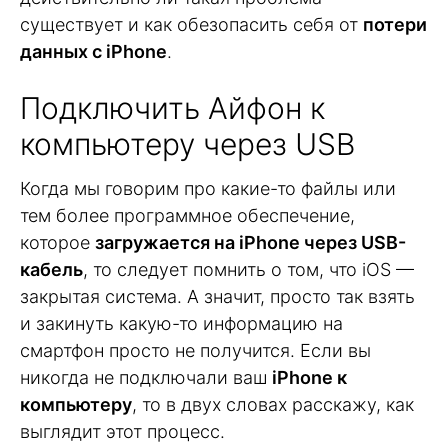
существует и как обезопасить себя от
потери
данных с iPhone
.
Подключить Айфон к
компьютеру через USB
Когда мы говорим про какие-то файлы или
тем более программное обеспечение,
которое
загружается на iPhone через USB-
кабель
, то следует помнить о том, что iOS —
закрытая система. А значит, просто так взять
и закинуть какую-то информацию на
смартфон просто не получится. Если вы
никогда не подключали ваш
iPhone к
компьютеру
, то в двух словах расскажу, как
выглядит этот процесс.