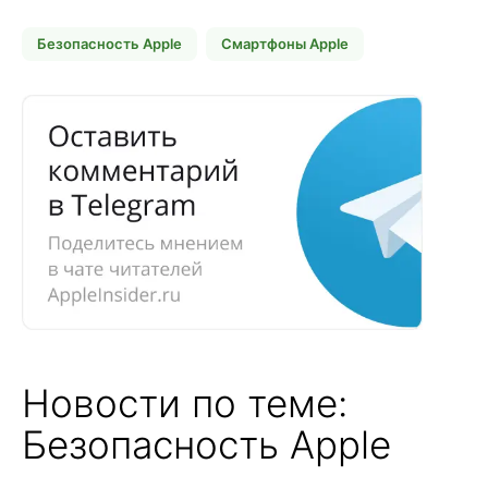
Безопасность Apple
Смартфоны Apple
Новости по теме:
Безопасность Apple