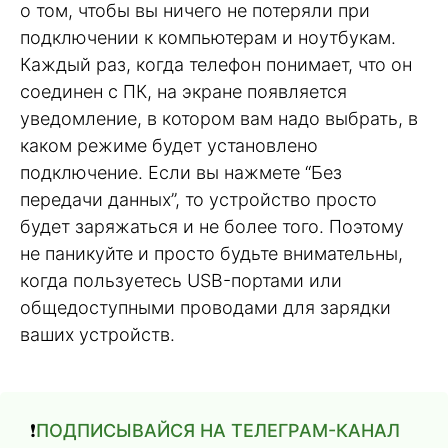
о том, чтобы вы ничего не потеряли при
подключении к компьютерам и ноутбукам.
Каждый раз, когда телефон понимает, что он
соединен с ПК, на экране появляется
уведомление, в котором вам надо выбрать, в
каком режиме будет установлено
подключение. Если вы нажмете “Без
передачи данных”, то устройство просто
будет заряжаться и не более того. Поэтому
не паникуйте и просто будьте внимательны,
когда пользуетесь USB-портами или
общедоступными проводами для зарядки
ваших устройств.
❗️
ПОДПИСЫВАЙСЯ НА ТЕЛЕГРАМ-КАНАЛ