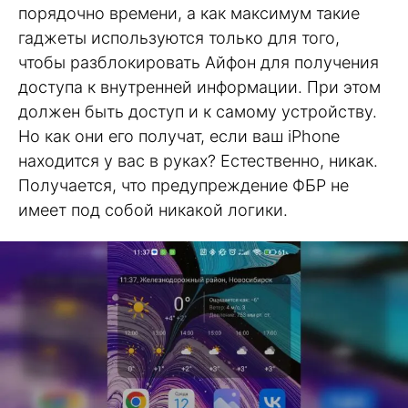
порядочно времени, а как максимум такие
гаджеты используются только для того,
чтобы разблокировать Айфон для получения
доступа к внутренней информации. При этом
должен быть доступ и к самому устройству.
Но как они его получат, если ваш iPhone
находится у вас в руках? Естественно, никак.
Получается, что предупреждение ФБР не
имеет под собой никакой логики.