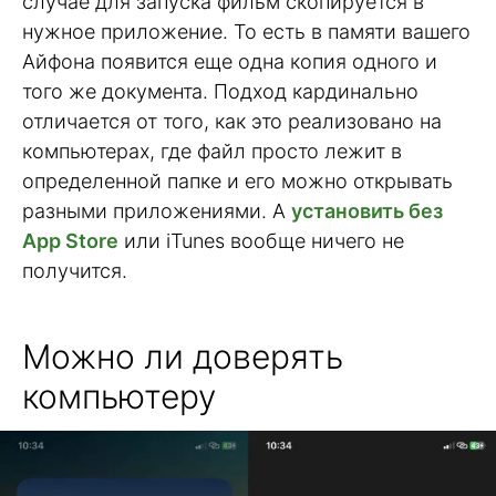
случае для запуска фильм скопируется в
нужное приложение. То есть в памяти вашего
Айфона появится еще одна копия одного и
того же документа. Подход кардинально
отличается от того, как это реализовано на
компьютерах, где файл просто лежит в
определенной папке и его можно открывать
разными приложениями. А
установить без
App Store
или iTunes вообще ничего не
получится.
Можно ли доверять
компьютеру