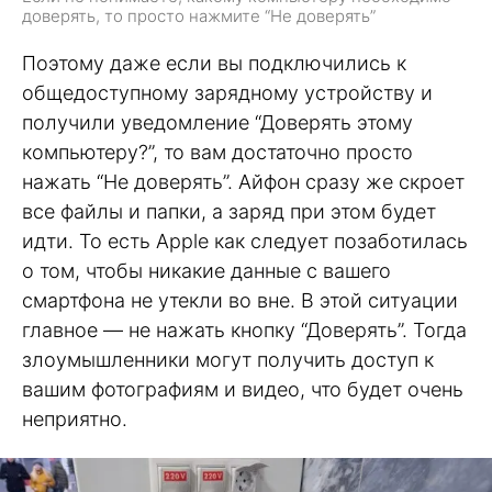
доверять, то просто нажмите “Не доверять”
Поэтому даже если вы подключились к
общедоступному зарядному устройству и
получили уведомление “Доверять этому
компьютеру?”, то вам достаточно просто
нажать “Не доверять”. Айфон сразу же скроет
все файлы и папки, а заряд при этом будет
идти. То есть Apple как следует позаботилась
о том, чтобы никакие данные с вашего
смартфона не утекли во вне. В этой ситуации
главное — не нажать кнопку “Доверять”. Тогда
злоумышленники могут получить доступ к
вашим фотографиям и видео, что будет очень
неприятно.