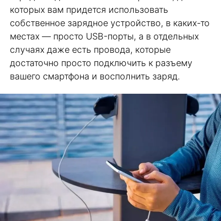
которых вам придется использовать
собственное зарядное устройство, в каких-то
местах — просто USB-порты, а в отдельных
случаях даже есть провода, которые
достаточно просто подключить к разъему
вашего смартфона и восполнить заряд.