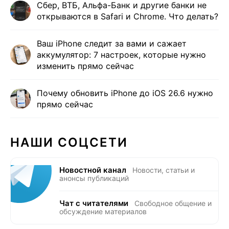
Сбер, ВТБ, Альфа-Банк и другие банки не
открываются в Safari и Сhrome. Что делать?
Ваш iPhone следит за вами и сажает
аккумулятор: 7 настроек, которые нужно
изменить прямо сейчас
Почему обновить iPhone до iOS 26.6 нужно
прямо сейчас
НАШИ СОЦСЕТИ
Новостной канал
Новости, статьи и
анонсы публикаций
Чат с читателями
Свободное общение и
обсуждение материалов