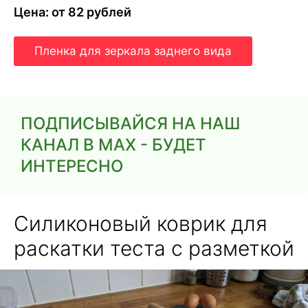
Цена: от 82 рублей
Пленка для зеркала заднего вида
ПОДПИСЫВАЙСЯ НА НАШ
КАНАЛ В MAX - БУДЕТ
ИНТЕРЕСНО
Силиконовый коврик для
раскатки теста с разметкой