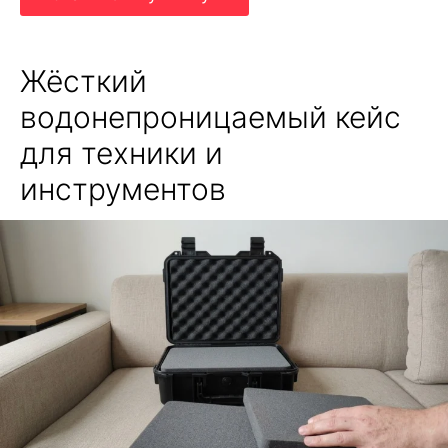
Жёсткий
водонепроницаемый кейс
для техники и
инструментов