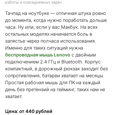
работы и повседневных задач
Тачпад на ноутбуке — отличная штука ровно
до момента, когда нужно поработать дольше
часа. Ну или, если у вас Макбук. На всех
остальных моделях начинается боль в
запястье через полчаса использования.
Именно для таких ситуаций нужна
беспроводная мышь Lenovo
с двойным
подключением 2.4 ГГц и Bluetooth. Корпус
компактный, в дорожный рюкзак заходит без
сопротивления, батареи хватает на месяцы.
Простая рабочая мышь для ПК на каждый
день без претензий на гейминг, таких нам не
хватает.
Цена: от 440 рублей