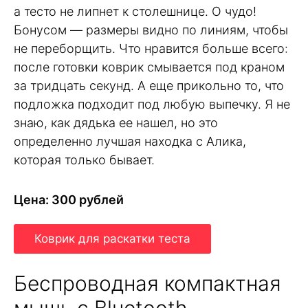
а тесто не липнет к столешнице. О чудо!
Бонусом — размеры видно по линиям, чтобы
не переборщить. Что нравится больше всего:
после готовки коврик смывается под краном
за тридцать секунд. А еще прикольно то, что
подложка подходит под любую выпечку. Я не
знаю, как дядька ее нашел, но это
определенно лучшая находка с Алика,
которая только бывает.
Цена: 300 рублей
Коврик для раскатки теста
Беспроводная компактная
мышь с Bluetooth