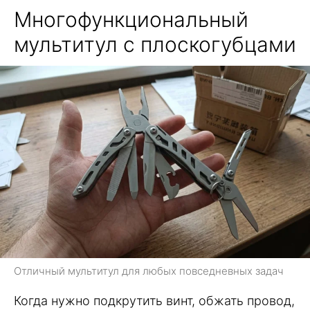
Многофункциональный
мультитул с плоскогубцами
Отличный мультитул для любых повседневных задач
Когда нужно подкрутить винт, обжать провод,