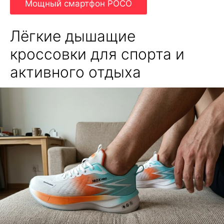
Мощный смартфон POCO
Лёгкие дышащие
кроссовки для спорта и
активного отдыха