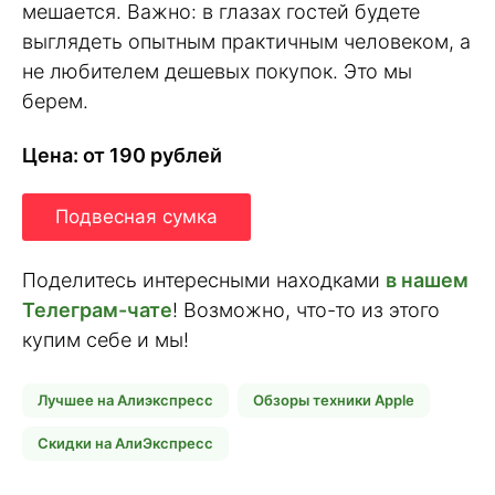
мешается. Важно: в глазах гостей будете
выглядеть опытным практичным человеком, а
не любителем дешевых покупок. Это мы
берем.
Цена: от 190 рублей
Подвесная сумка
Поделитесь интересными находками
в нашем
Телеграм-чате
! Возможно, что-то из этого
купим себе и мы!
Лучшее на Алиэкспресс
Обзоры техники Apple
Скидки на АлиЭкспресс