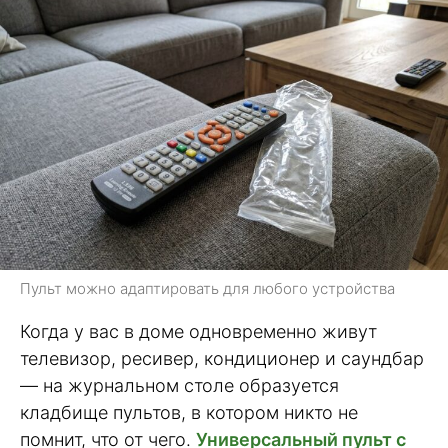
Пульт можно адаптировать для любого устройства
Когда у вас в доме одновременно живут
телевизор, ресивер, кондиционер и саундбар
— на журнальном столе образуется
кладбище пультов, в котором никто не
помнит, что от чего.
Универсальный пульт с