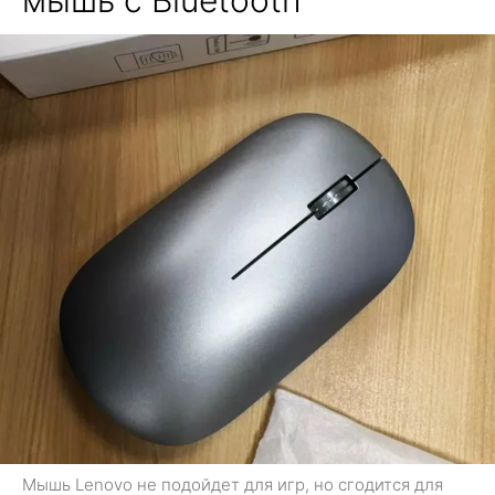
Мышь Lenovo не подойдет для игр, но сгодится для