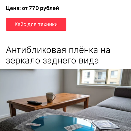
Цена: от 770 рублей
Кейс для техники
Антибликовая плёнка на
зеркало заднего вида