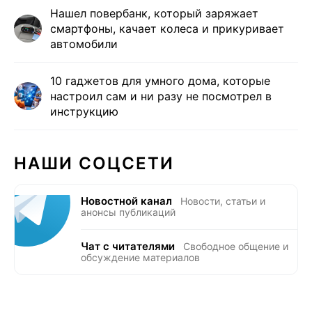
Нашел повербанк, который заряжает
смартфоны, качает колеса и прикуривает
автомобили
10 гаджетов для умного дома, которые
настроил сам и ни разу не посмотрел в
инструкцию
НАШИ СОЦСЕТИ
Новостной канал
Новости, статьи и
анонсы публикаций
Чат с читателями
Свободное общение и
обсуждение материалов