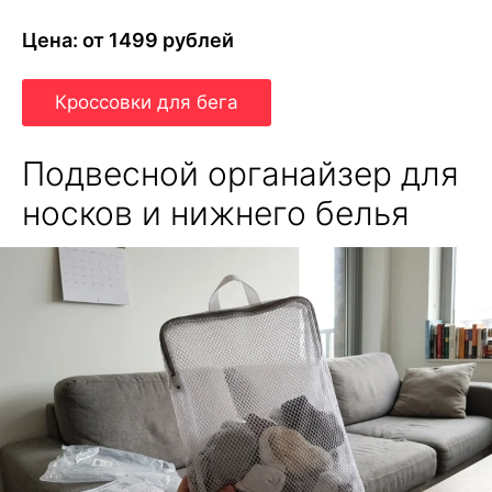
Цена: от 1499 рублей
Кроссовки для бега
Подвесной органайзер для
носков и нижнего белья