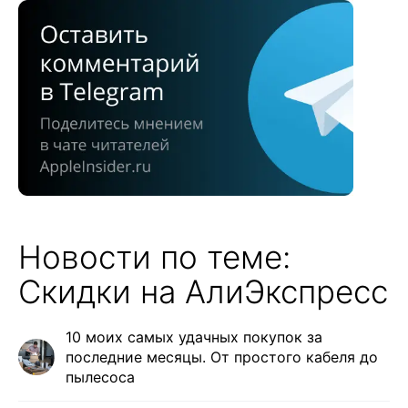
Новости по теме:
Скидки на АлиЭкспресс
10 моих самых удачных покупок за
последние месяцы. От простого кабеля до
пылесоса