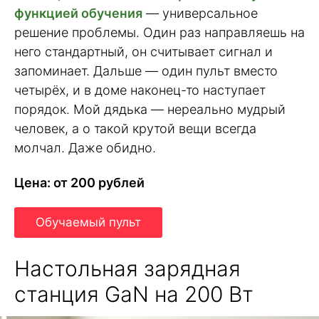
функцией обучения
— универсальное
решение проблемы. Один раз направляешь на
него стандартный, он считывает сигнал и
запоминает. Дальше — один пульт вместо
четырёх, и в доме наконец-то наступает
порядок. Мой дядька — нереально мудрый
человек, а о такой крутой вещи всегда
молчал. Даже обидно.
Цена: от 200 рублей
Обучаемый пульт
Настольная зарядная
станция GaN на 200 Вт