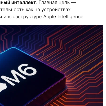
нный интеллект
. Главная цель —
тельность как на устройствах
й инфраструктуре Apple Intelligence.