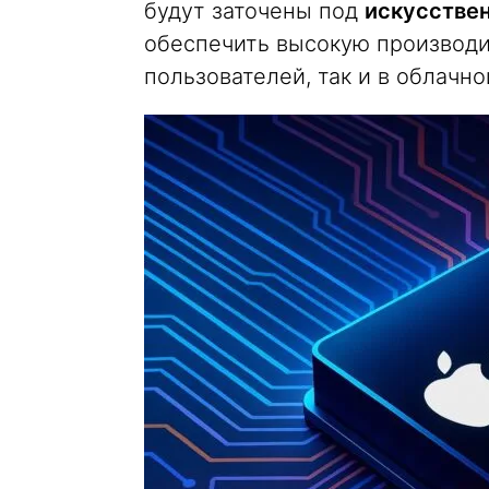
будут заточены под
искусстве
обеспечить высокую производи
пользователей, так и в облачно