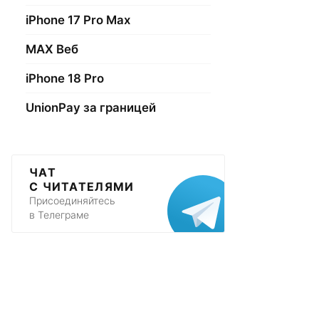
iPhone 17 Pro Max
МАХ Веб
iPhone 18 Pro
UnionPay за границей
ЧАТ
С ЧИТАТЕЛЯМИ
Присоединяйтесь
в Телеграме