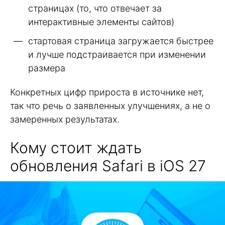
страницах (то, что отвечает за
интерактивные элементы сайтов)
стартовая страница загружается быстрее
и лучше подстраивается при изменении
размера
Конкретных цифр прироста в источнике нет,
так что речь о заявленных улучшениях, а не о
замеренных результатах.
Кому стоит ждать
обновления Safari в iOS 27