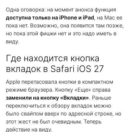
Одна оговорка: на момент анонса функция
доступна только на iPhone и iPad
, на Mac ее
пока нет. Возможно, она появится там позже,
но пока этой фишки нет и это надо иметь в
виду.
Где находится кнопка
вкладок в Safari iOS 27
Apple перетасовала кнопки в компактном
режиме браузера. Кнопку «Еще» справа
заменили на кнопку «Вкладки»
. Раньше
переключиться к обзору вкладок можно
было свайпом вверх по адресной строке, но
этот жест не был очевидным. Теперь
действие на виду.