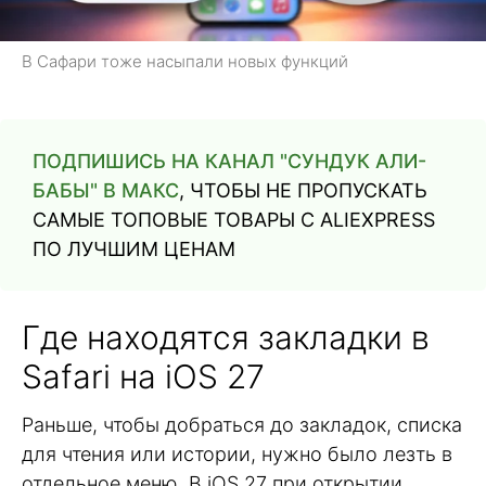
В Сафари тоже насыпали новых функций
ПОДПИШИСЬ НА КАНАЛ "СУНДУК АЛИ-
БАБЫ" В МАКС
, ЧТОБЫ НЕ ПРОПУСКАТЬ
САМЫЕ ТОПОВЫЕ ТОВАРЫ С ALIEXPRESS
ПО ЛУЧШИМ ЦЕНАМ
Где находятся закладки в
Safari на iOS 27
Раньше, чтобы добраться до закладок, списка
для чтения или истории, нужно было лезть в
отдельное меню. В iOS 27 при открытии