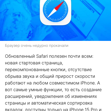
Браузер очень недурно прокачали
Обновленный Safari полезен почти всем:
новая стартовая страница,
перекомпонованные кнопки, отсутствие
обрыва звука и общий прирост скорости
работают на любом совместимом iPhone. А
вот самые умные функции, то есть создание
расширений, уведомления об изменениях
страницы и автоматическая сортировка
вкладок, доступны только на iPhone 15 Pro и