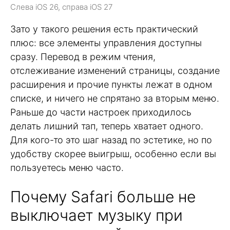
Слева iOS 26, справа iOS 27
Зато у такого решения есть практический
плюс: все элементы управления доступны
сразу. Перевод в режим чтения,
отслеживание изменений страницы, создание
расширения и прочие пункты лежат в одном
списке, и ничего не спрятано за вторым меню.
Раньше до части настроек приходилось
делать лишний тап, теперь хватает одного.
Для кого-то это шаг назад по эстетике, но по
удобству скорее выигрыш, особенно если вы
пользуетесь меню часто.
Почему Safari больше не
выключает музыку при