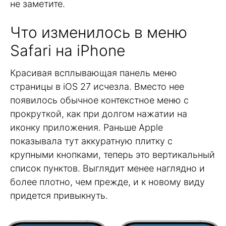
не заметите.
Что изменилось в меню
Safari на iPhone
Красивая всплывающая панель меню
страницы в iOS 27 исчезла. Вместо нее
появилось обычное контекстное меню с
прокруткой, как при долгом нажатии на
иконку приложения. Раньше Apple
показывала тут аккуратную плитку с
крупными кнопками, теперь это вертикальный
список пунктов. Выглядит менее наглядно и
более плотно, чем прежде, и к новому виду
придется привыкнуть.