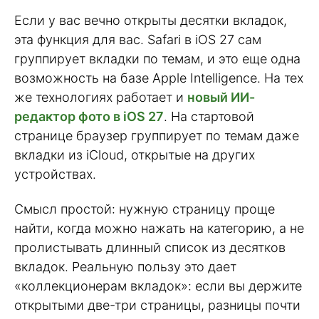
Если у вас вечно открыты десятки вкладок,
эта функция для вас. Safari в iOS 27 сам
группирует вкладки по темам, и это еще одна
возможность на базе Apple Intelligence. На тех
же технологиях работает и
новый ИИ-
редактор фото в iOS 27
. На стартовой
странице браузер группирует по темам даже
вкладки из iCloud, открытые на других
устройствах.
Смысл простой: нужную страницу проще
найти, когда можно нажать на категорию, а не
пролистывать длинный список из десятков
вкладок. Реальную пользу это дает
«коллекционерам вкладок»: если вы держите
открытыми две-три страницы, разницы почти