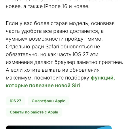
новее, а также iPhone 16 и новее.
Если у вас более старая модель, основная
часть удобств все равно достанется, а
«умные» возможности пройдут мимо.
Отдельно ради Safari обновляться не
обязательно, но как часть iOS 27 эти
изменения делают браузер заметно приятнее.
А если хотите выжать из обновления
максимум, посмотрите подборку
функций,
которые полезнее новой Siri
.
iOS 27
Смартфоны Apple
Советы по работе с Apple