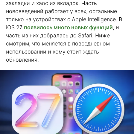
закладки и хаос из вкладок. Часть
нововведений работает у всех, остальные
только на устройствах с Apple Intelligence. В
iOS 27
появилось много новых функций
, и
часть из них добралась до Safari. Ниже
смотрим, что меняется в повседневном
использовании и кому стоит ждать
обновления.