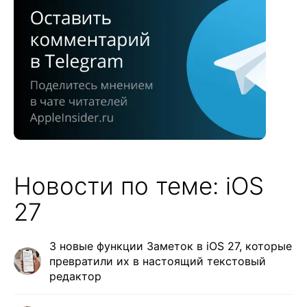
Новости по теме: iOS
27
3 новые функции Заметок в iOS 27, которые
превратили их в настоящий текстовый
редактор