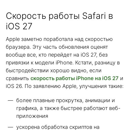
Скорость работы Safari в
iOS 27
Apple заметно поработала над скоростью
браузера. Эту часть обновления оценят
вообще все, кто перейдет на iOS 27, без
привязки к модели iPhone. Кстати, разницу в
быстродействии хорошо видно, если
сравнить
скорость работы iPhone на iOS 27
и
iOS 26. По заявлению Apple, улучшения такие:
более плавные прокрутка, анимации и
графика, а также быстрее работают веб-
приложения
ускорена обработка скриптов на