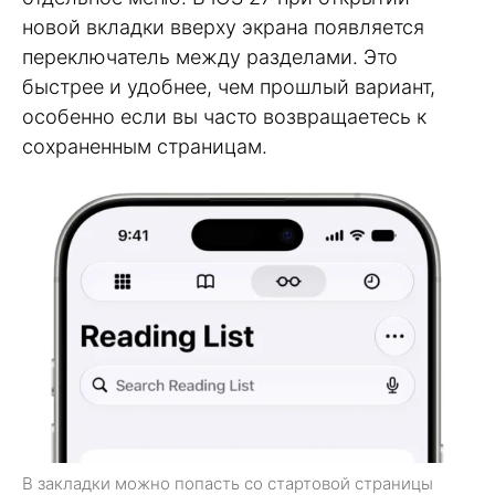
новой вкладки вверху экрана появляется
переключатель между разделами. Это
быстрее и удобнее, чем прошлый вариант,
особенно если вы часто возвращаетесь к
сохраненным страницам.
В закладки можно попасть со стартовой страницы