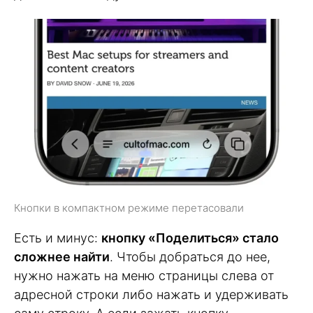
Кнопки в компактном режиме перетасовали
Есть и минус:
кнопку «Поделиться» стало
сложнее найти
. Чтобы добраться до нее,
нужно нажать на меню страницы слева от
адресной строки либо нажать и удерживать