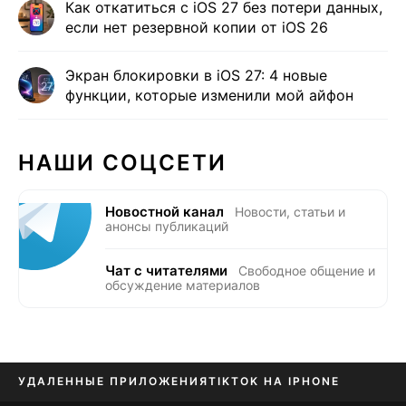
Как откатиться с iOS 27 без потери данных,
если нет резервной копии от iOS 26
Экран блокировки в iOS 27: 4 новые
функции, которые изменили мой айфон
НАШИ СОЦСЕТИ
Новостной канал
Новости, статьи и
анонсы публикаций
Чат с читателями
Свободное общение и
обсуждение материалов
УДАЛЕННЫЕ ПРИЛОЖЕНИЯ
TIKTOK НА IPHONE