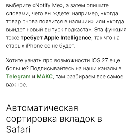
выберите «Notify Me», а затем опишите
словами, чего вы ждете: например, «когда
товар снова появится в наличии» или «когда
выйдет новый выпуск подкаста». Эта функция
тоже
требует Apple Intelligence
, так что на
старых iPhone ее не будет.
Хотите узнать про возможности iOS 27 еще
больше? Подписывайтесь на наши каналы в
Telegram
и
МАКС
, там разбираем все самое
важное.
Автоматическая
сортировка вкладок в
Safari