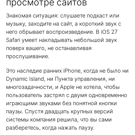
просмотре сайтов
Знакомая ситуация: слушаете подкаст или
музыку, заходите на сайт, а короткий звук с
него обрывает воспроизведение. В iOS 27
Safari умеет накладывать небольшой звук
поверх вашего, не останавливая
прослушивание.
Это наследие ранних iPhone, когда не было ни
Dynamic Island, ни Пункта управления, ни
многозадачности, и Apple не хотела, чтобы
пользователь застрял с двумя одновременно
играющими звуками без понятной кнопки
паузы. Спустя двадцать крупных версий
системы компания решила, что вы сами
разберетесь, когда нажать паузу.