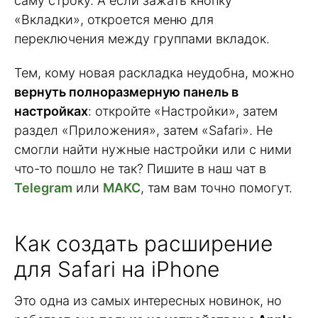
саму строку. А если зажать кнопку
«Вкладки», откроется меню для
переключения между группами вкладок.
Тем, кому новая раскладка неудобна, можно
вернуть полноразмерную панель в
настройках
: откройте «Настройки», затем
раздел «Приложения», затем «Safari». Не
смогли найти нужные настройки или с ними
что-то пошло не так? Пишите в наш чат в
Telegram
или
МАКС
, там вам точно помогут.
Как создать расширение
для Safari на iPhone
Это одна из самых интересных новинок, но