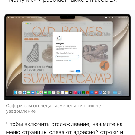
Сафари сам отследит изменения и пришлет
уведомление
Чтобы включить отслеживание, нажмите на
меню страницы слева от адресной строки и