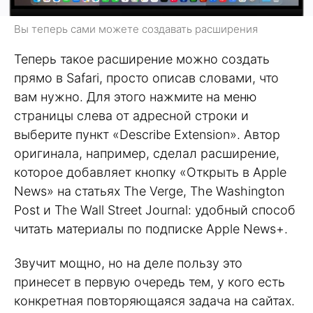
Вы теперь сами можете создавать расширения
Теперь такое расширение можно создать
прямо в Safari, просто описав словами, что
вам нужно. Для этого нажмите на меню
страницы слева от адресной строки и
выберите пункт «Describe Extension». Автор
оригинала, например, сделал расширение,
которое добавляет кнопку «Открыть в Apple
News» на статьях The Verge, The Washington
Post и The Wall Street Journal: удобный способ
читать материалы по подписке Apple News+.
Звучит мощно, но на деле пользу это
принесет в первую очередь тем, у кого есть
конкретная повторяющаяся задача на сайтах.