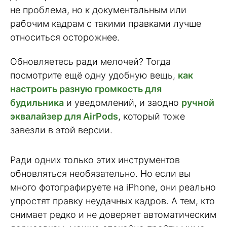
не проблема, но к документальным или
рабочим кадрам с такими правками лучше
относиться осторожнее.
Обновляетесь ради мелочей? Тогда
посмотрите ещё одну удобную вещь,
как
настроить разную громкость для
будильника
и уведомлений, и заодно
ручной
эквалайзер для AirPods
, который тоже
завезли в этой версии.
Ради одних только этих инструментов
обновляться необязательно. Но если вы
много фотографируете на iPhone, они реально
упростят правку неудачных кадров. А тем, кто
снимает редко и не доверяет автоматическим