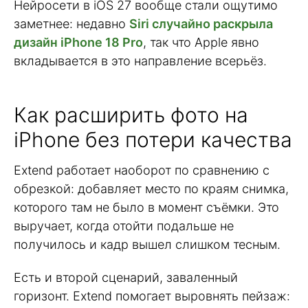
Нейросети в iOS 27 вообще стали ощутимо
заметнее: недавно
Siri случайно раскрыла
дизайн iPhone 18 Pro
, так что Apple явно
вкладывается в это направление всерьёз.
Как расширить фото на
iPhone без потери качества
Extend работает наоборот по сравнению с
обрезкой: добавляет место по краям снимка,
которого там не было в момент съёмки. Это
выручает, когда отойти подальше не
получилось и кадр вышел слишком тесным.
Есть и второй сценарий, заваленный
горизонт. Extend помогает выровнять пейзаж: