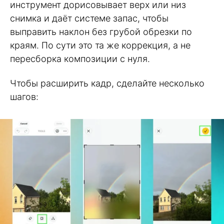
инструмент дорисовывает верх или низ
снимка и даёт системе запас, чтобы
выправить наклон без грубой обрезки по
краям. По сути это та же коррекция, а не
пересборка композиции с нуля.
Чтобы расширить кадр, сделайте несколько
шагов: