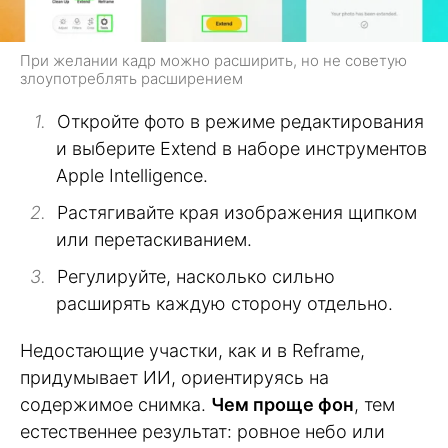
При желании кадр можно расширить, но не советую
злоупотреблять расширением
Откройте фото в режиме редактирования
и выберите Extend в наборе инструментов
Apple Intelligence.
Растягивайте края изображения щипком
или перетаскиванием.
Регулируйте, насколько сильно
расширять каждую сторону отдельно.
Недостающие участки, как и в Reframe,
придумывает ИИ, ориентируясь на
содержимое снимка.
Чем проще фон
, тем
естественнее результат: ровное небо или