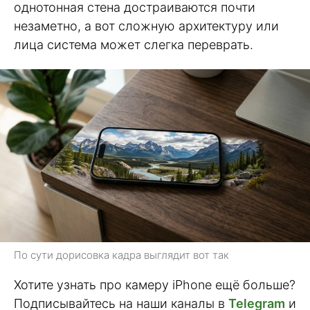
однотонная стена достраиваются почти
незаметно, а вот сложную архитектуру или
лица система может слегка переврать.
По сути дорисовка кадра выглядит вот так
Хотите узнать про камеру iPhone ещё больше?
Подписывайтесь на наши каналы в
Telegram
и