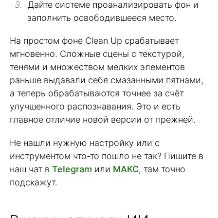
Дайте системе проанализировать фон и
заполнить освободившееся место.
На простом фоне Clean Up срабатывает
мгновенно. Сложные сцены с текстурой,
тенями и множеством мелких элементов
раньше выдавали себя смазанными пятнами,
а теперь обрабатываются точнее за счёт
улучшенного распознавания. Это и есть
главное отличие новой версии от прежней.
Не нашли нужную настройку или с
инструментом что-то пошло не так? Пишите в
наш чат в
Telegram
или
МАКС
, там точно
подскажут.