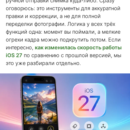
ручной отправки снимка куда-либо. Сразу
оговорюсь: это инструменты для аккуратной
правки и коррекции, а не для полной
переделки фотографии. Логика у всех трёх
функций одна: момент вы поймали, а мелкие
огрехи кадра можно подкрутить потом. Если
интересно,
как изменилась скорость работы
iOS 27
по сравнению с прошлой версией, мы
это уже разбирали отдельно.