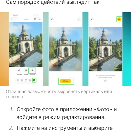
Сам порядок действий выглядит так:
Отличная возможность выровнять вертикаль или
горизонт
Откройте фото в приложении «Фото» и
войдите в режим редактирования.
Нажмите на инструменты и выберите