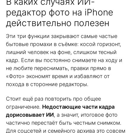
В каких случаях ИИ-
редактор фото на iPhone
действительно полезен
Эти три функции закрывают самые частые
бытовые промахи в съёмке: косой горизонт,
лишний человек на фоне, слишком тесный
кадр. Если вы постоянно снимаете на ходу и
не любите переснимать, правки прямо в
«Фото» экономят время и избавляют от
похода в сторонние редакторы.
Стоит ещё раз повторить про общее
ограничение.
Недостающие части кадра
дорисовывает ИИ
, а значит, итоговое фото
частично перестаёт быть честным снимком.
Для соцсетей и семейного архива это совсем