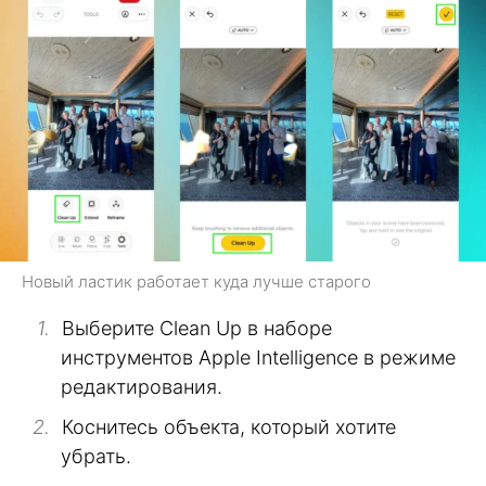
Новый ластик работает куда лучше старого
Выберите Clean Up в наборе
инструментов Apple Intelligence в режиме
редактирования.
Коснитесь объекта, который хотите
убрать.