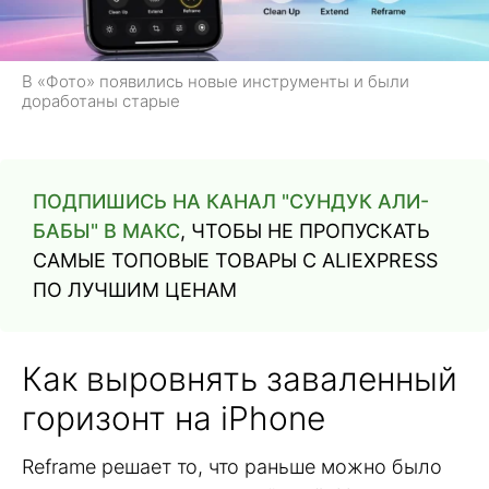
В «Фото» появились новые инструменты и были
доработаны старые
ПОДПИШИСЬ НА КАНАЛ "СУНДУК АЛИ-
БАБЫ" В МАКС
, ЧТОБЫ НЕ ПРОПУСКАТЬ
САМЫЕ ТОПОВЫЕ ТОВАРЫ С ALIEXPRESS
ПО ЛУЧШИМ ЦЕНАМ
Как выровнять заваленный
горизонт на iPhone
Reframe решает то, что раньше можно было