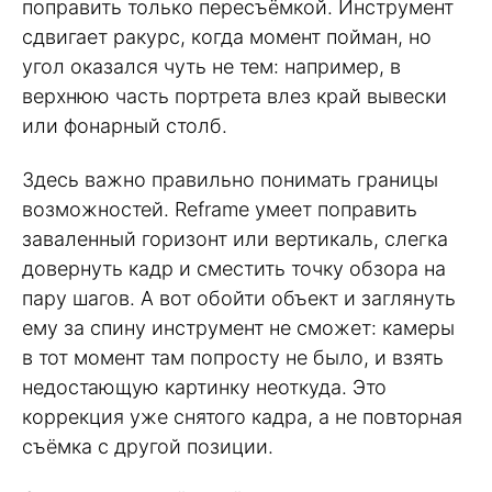
поправить только пересъёмкой. Инструмент
сдвигает ракурс, когда момент пойман, но
угол оказался чуть не тем: например, в
верхнюю часть портрета влез край вывески
или фонарный столб.
Здесь важно правильно понимать границы
возможностей. Reframe умеет поправить
заваленный горизонт или вертикаль, слегка
довернуть кадр и сместить точку обзора на
пару шагов. А вот обойти объект и заглянуть
ему за спину инструмент не сможет: камеры
в тот момент там попросту не было, и взять
недостающую картинку неоткуда. Это
коррекция уже снятого кадра, а не повторная
съёмка с другой позиции.