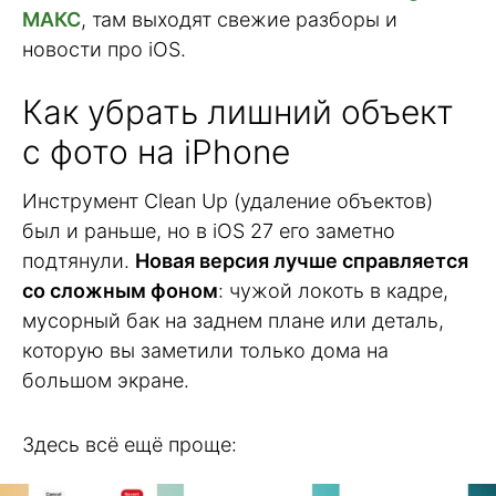
МАКС
, там выходят свежие разборы и
новости про iOS.
Как убрать лишний объект
с фото на iPhone
Инструмент Clean Up (удаление объектов)
был и раньше, но в iOS 27 его заметно
подтянули.
Новая версия лучше справляется
со сложным фоном
: чужой локоть в кадре,
мусорный бак на заднем плане или деталь,
которую вы заметили только дома на
большом экране.
Здесь всё ещё проще: