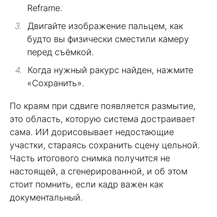
Reframe.
Двигайте изображение пальцем, как
будто вы физически сместили камеру
перед съёмкой.
Когда нужный ракурс найден, нажмите
«Сохранить».
По краям при сдвиге появляется размытие,
это область, которую система достраивает
сама. ИИ дорисовывает недостающие
участки, стараясь сохранить сцену цельной.
Часть итогового снимка получится не
настоящей, а сгенерированной, и об этом
стоит помнить, если кадр важен как
документальный.