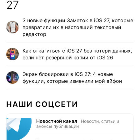
27
3 новые функции Заметок в iOS 27, которые
превратили их в настоящий текстовый
редактор
Как откатиться с iOS 27 без потери данных,
если нет резервной копии от iOS 26
Экран блокировки в iOS 27: 4 новые
функции, которые изменили мой айфон
НАШИ СОЦСЕТИ
Новостной канал
Новости, статьи и
анонсы публикаций