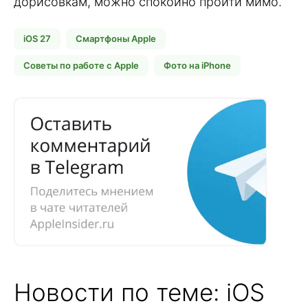
дорисовкам, можно спокойно пройти мимо.
iOS 27
Смартфоны Apple
Советы по работе с Apple
Фото на iPhone
Новости по теме: iOS