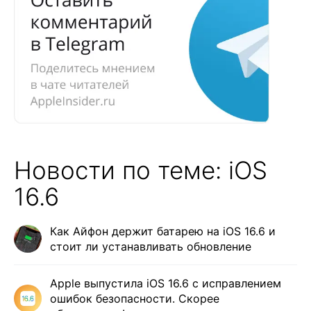
Новости по теме: iOS
16.6
Как Айфон держит батарею на iOS 16.6 и
стоит ли устанавливать обновление
Apple выпустила iOS 16.6 с исправлением
ошибок безопасности. Скорее