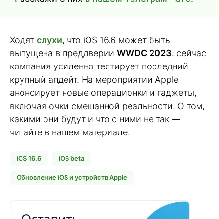
Ходят
слухи
, что iOS 16.6 может быть
выпущена в преддверии
WWDC 2023
: сейчас
компания усиленно тестирует последний
крупный апдейт. На мероприятии Apple
анонсирует новые операционки и гаджеты,
включая очки смешанной реальности. О том,
какими они будут и что с ними не так —
читайте в нашем материале.
iOS 16.6
iOS beta
Обновление iOS и устройств Apple