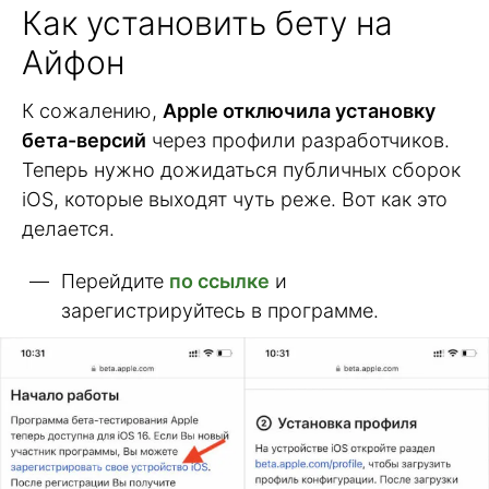
Как установить бету на
Айфон
К сожалению,
Apple отключила установку
бета-версий
через профили разработчиков.
Теперь нужно дожидаться публичных сборок
iOS, которые выходят чуть реже. Вот как это
делается.
Перейдите
по ссылке
и
зарегистрируйтесь в программе.