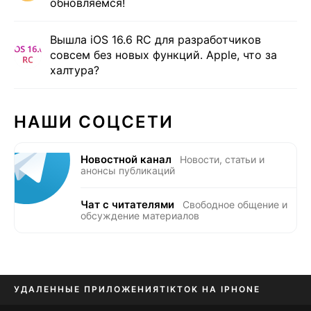
обновляемся!
Вышла iOS 16.6 RC для разработчиков
совсем без новых функций. Apple, что за
халтура?
НАШИ СОЦСЕТИ
Новостной канал
Новости, статьи и
анонсы публикаций
Чат с читателями
Свободное общение и
обсуждение материалов
УДАЛЕННЫЕ ПРИЛОЖЕНИЯ
TIKTOK НА IPHONE