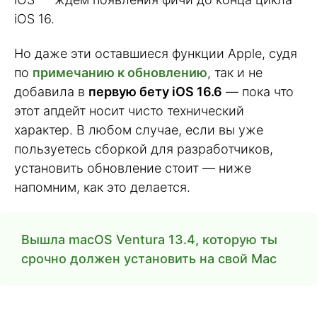
iOS 16.
Но даже эти оставшиеся функции Apple, судя
по
примечанию к обновлению
, так и не
добавила в
первую бету iOS 16.6
— пока что
этот апдейт носит чисто технический
характер. В любом случае, если вы уже
пользуетесь сборкой для разработчиков,
установить обновление стоит — ниже
напомним, как это делается.
Вышла macOS Ventura 13.4, которую ты
срочно должен установить на свой Mac