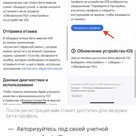
После регистрации вам станет доступен для загрузки
бета-профиль
Авторизуйтесь под своей учетной