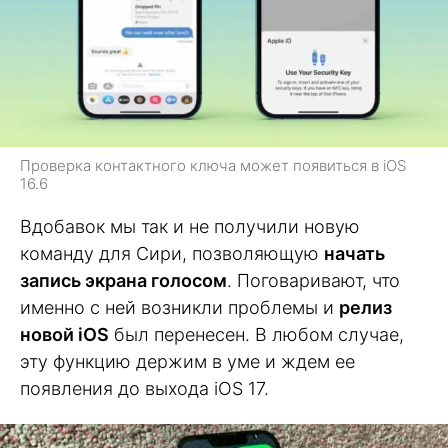
Проверка контактного ключа может появиться в iOS
16.6
Вдобавок мы так и не получили новую
команду для Сири, позволяющую
начать
запись экрана голосом
. Поговаривают, что
именно с ней возникли проблемы и
релиз
новой iOS
был перенесен. В любом случае,
эту функцию держим в уме и ждем ее
появления до выхода iOS 17.