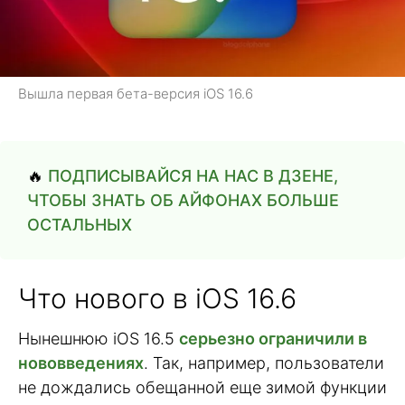
Вышла первая бета-версия iOS 16.6
🔥
ПОДПИСЫВАЙСЯ НА НАС В ДЗЕНЕ,
ЧТОБЫ ЗНАТЬ ОБ АЙФОНАХ БОЛЬШЕ
ОСТАЛЬНЫХ
Что нового в iOS 16.6
Нынешнюю iOS 16.5
серьезно ограничили в
нововведениях
. Так, например, пользователи
не дождались обещанной еще зимой функции