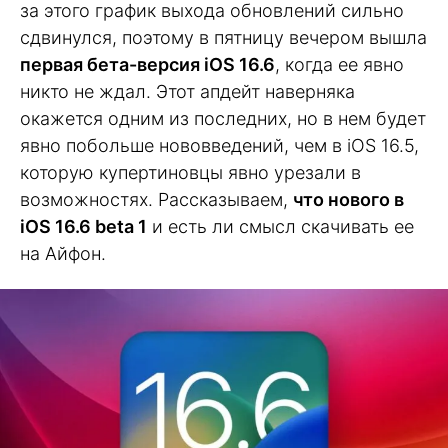
за этого график выхода обновлений сильно
сдвинулся, поэтому в пятницу вечером вышла
первая бета-версия iOS 16.6
, когда ее явно
никто не ждал. Этот апдейт наверняка
окажется одним из последних, но в нем будет
явно побольше нововведений, чем в iOS 16.5,
которую купертиновцы явно урезали в
возможностях. Рассказываем,
что нового в
iOS 16.6 beta 1
и есть ли смысл скачивать ее
на Айфон.