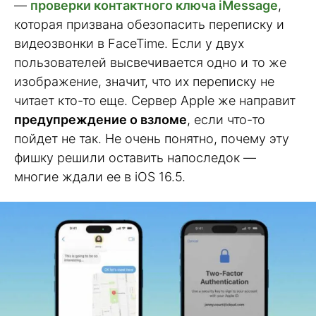
—
проверки контактного ключа iMessage
,
которая призвана обезопасить переписку и
видеозвонки в FaceTime. Если у двух
пользователей высвечивается одно и то же
изображение, значит, что их переписку не
читает кто-то еще. Сервер Apple же направит
предупреждение о взломе
, если что-то
пойдет не так. Не очень понятно, почему эту
фишку решили оставить напоследок —
многие ждали ее в iOS 16.5.