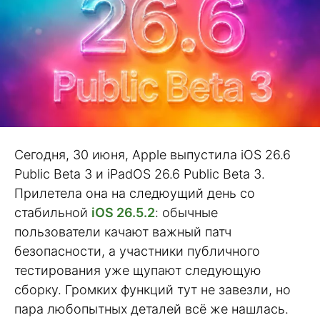
Сегодня, 30 июня, Apple выпустила iOS 26.6
Public Beta 3 и iPadOS 26.6 Public Beta 3.
Прилетела она на следюущий день со
стабильной
iOS 26.5.2
: обычные
пользователи качают важный патч
безопасности, а участники публичного
тестирования уже щупают следующую
сборку. Громких функций тут не завезли, но
пара любопытных деталей всё же нашлась.