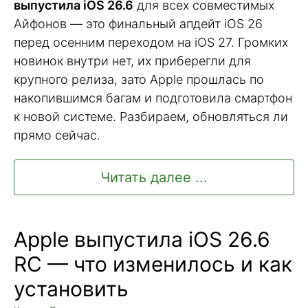
выпустила iOS 26.6
для всех совместимых
Айфонов — это финальный апдейт iOS 26
перед осенним переходом на iOS 27. Громких
новинок внутри нет, их приберегли для
крупного релиза, зато Apple прошлась по
накопившимся багам и подготовила смартфон
к новой системе. Разбираем, обновляться ли
прямо сейчас.
Читать далее ...
Apple выпустила iOS 26.6
RC — что изменилось и как
установить