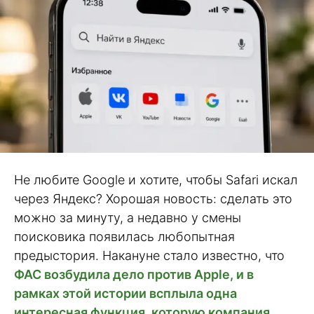
Не любите Google и хотите, чтобы Safari искал
через Яндекс? Хорошая новость: сделать это
можно за минуту, а недавно у смены
поисковика появилась любопытная
предыстория. Накануне стало известно, что
ФАС возбудила дело против Apple, и в
рамках этой истории всплыла одна
интересная функция, которую компания