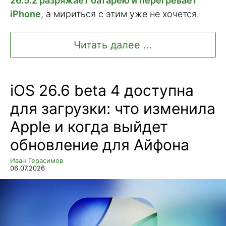
26.5.2 разряжает батарею и перегревает
iPhone
, а мириться с этим уже не хочется.
Читать далее ...
iOS 26.6 beta 4 доступна
для загрузки: что изменила
Apple и когда выйдет
обновление для Айфона
Иван Герасимов
06.07.2026