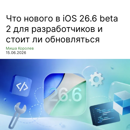
Что нового в iOS 26.6 beta
2 для разработчиков и
стоит ли обновляться
Миша Королев
15.06.2026