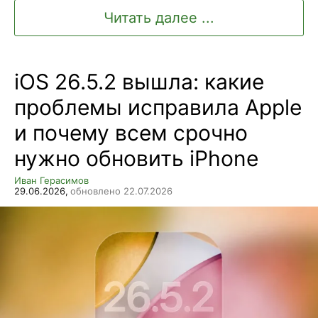
Читать далее ...
iOS 26.5.2 вышла: какие
проблемы исправила Apple
и почему всем срочно
нужно обновить iPhone
Иван Герасимов
29.06.2026,
обновлено 22.07.2026