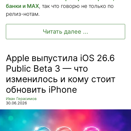
банки и MAX
, так что говорю не только по
релиз-нотам.
Читать далее ...
Apple выпустила iOS 26.6
Public Beta 3 — что
изменилось и кому стоит
обновить iPhone
Иван Герасимов
30.06.2026