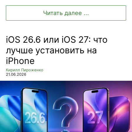
Читать далее ...
iOS 26.6 или iOS 27: что
лучше установить на
iPhone
Кирилл Пироженко
21.06.2026