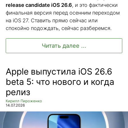
release candidate iOS 26.6
, и это фактически
финальная версия перед осенним переходом
на iOS 27. Ставить прямо сейчас или
спокойно подождать, сейчас разберемся.
Читать далее ...
Apple выпустила iOS 26.6
beta 5: что нового и когда
релиз
Кирилл Пироженко
14.07.2026