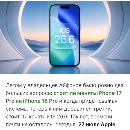
Летом у владельцев Айфонов было ровно два
больших вопроса:
стоит ли менять iPhone 17
Pro на iPhone 18 Pro
и когда придёт свежая
система. Теперь к ним добавился третий,
стоит ли качать iOS 26.6. Так вот, времени
почти не осталось: сегодня,
27 июля Apple