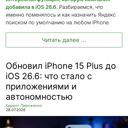
добавила в iOS 26.6
. Разбираемся, что
именно поменялось и как назначить Яндекс
поиском по умолчанию на любом iPhone.
Читать далее ...
Обновил iPhone 15 Plus до
iOS 26.6: что стало с
приложениями и
автономностью
Кирилл Пироженко
28.07.2026