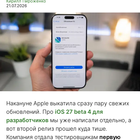
Кирилл Пироженко
21.07.2026
Накануне Apple выкатила сразу пару свежих
обновлений. Про
iOS 27 beta 4 для
разработчиков
мы уже написали отдельно, а
вот второй релиз прошел куда тише.
Компания отдала тестировщикам
первую