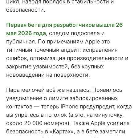
цикл, наводя порядок в стабильности и
безопасности.
Первая бета для разработчиков вышла 26
мая 2026 года
, следом подоспела и
публичная. По примечаниям Apple это
типичный точечный апдейт: исправления
ошибок, оптимизация производительности и
закрытие уязвимостей, без крупных
нововведений на поверхности.
Пара мелочей всё же нашлась. Появилось
уведомление о лимите заблокированных
контактов — теперь iPhone предупредит, когда
вы упрётесь в потолок (а это, на минуточку,
около 20 000 номеров). Также Apple усилила
безопасность в «Картах», а в бете заметили