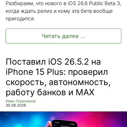
Разбираем, что нового в iOS 26.6 Public Beta 3,
когда ждать релиз и кому эта бета вообще
пригодится.
Читать далее ...
Поставил iOS 26.5.2 на
iPhone 15 Plus: проверил
скорость, автономность,
работу банков и MAX
Иван Герасимов
30.06.2026