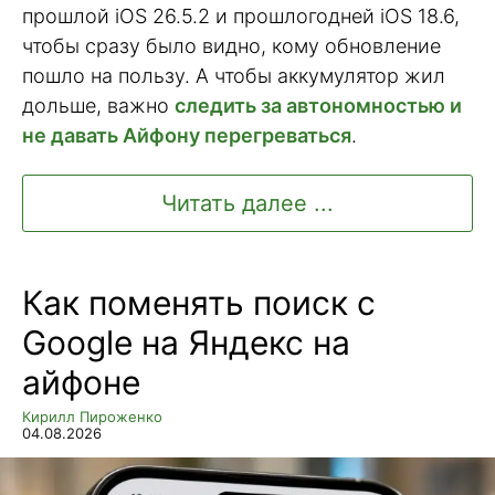
прошлой iOS 26.5.2 и прошлогодней iOS 18.6,
чтобы сразу было видно, кому обновление
пошло на пользу. А чтобы аккумулятор жил
дольше, важно
следить за автономностью и
не давать Айфону перегреваться
.
Читать далее ...
Как поменять поиск с
Google на Яндекс на
айфоне
Кирилл Пироженко
04.08.2026