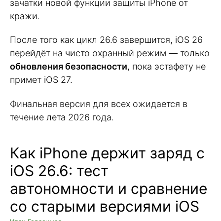
зачатки новой функции защиты iPhone от
кражи.
После того как цикл 26.6 завершится, iOS 26
перейдёт на чисто охранный режим — только
обновления безопасности
, пока эстафету не
примет iOS 27.
Финальная версия для всех ожидается в
течение лета 2026 года.
Как iPhone держит заряд с
iOS 26.6: тест
автономности и сравнение
со старыми версиями iOS