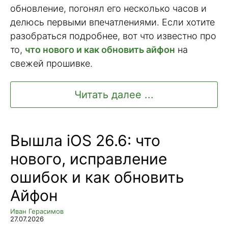
обновление, погонял его несколько часов и
делюсь первыми впечатлениями. Если хотите
разобраться подробнее, вот что известно про
то,
что нового и как обновить айфон
на
свежей прошивке.
Читать далее ...
Вышла iOS 26.6: что
нового, исправление
ошибок и как обновить
Айфон
Иван Герасимов
27.07.2026