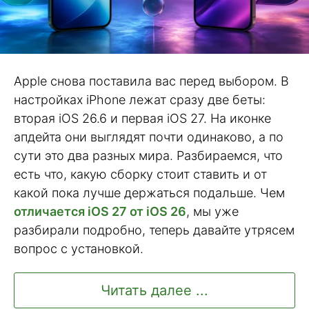
Apple снова поставила вас перед выбором. В
настройках iPhone лежат сразу две беты:
вторая iOS 26.6 и первая iOS 27. На иконке
апдейта они выглядят почти одинаково, а по
сути это два разных мира. Разбираемся, что
есть что, какую сборку стоит ставить и от
какой пока лучше держаться подальше. Чем
отличается iOS 27 от iOS 26
, мы уже
разбирали подробно, теперь давайте утрясем
вопрос с установкой.
Читать далее ...