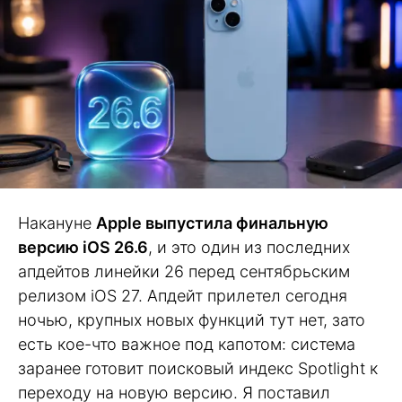
Накануне
Apple выпустила финальную
версию iOS 26.6
, и это один из последних
апдейтов линейки 26 перед сентябрьским
релизом iOS 27. Апдейт прилетел сегодня
ночью, крупных новых функций тут нет, зато
есть кое-что важное под капотом: система
заранее готовит поисковый индекс Spotlight к
переходу на новую версию. Я поставил