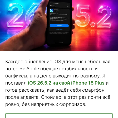
Каждое обновление iOS для меня небольшая
лотерея: Apple обещает стабильность и
багфиксы, а на деле выходит по‑разному. Я
поставил
iOS 26.5.2 на свой iPhone 15 Plus
и
готов рассказать, как ведёт себя смартфон
после апдейта. Спойлер: в этот раз почти всё
ровно, без неприятных сюрпризов.