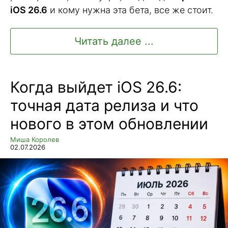
iOS 26.6
и кому нужна эта бета, все же стоит.
Читать далее ...
Когда выйдет iOS 26.6:
точная дата релиза и что
нового в этом обновлении
Миша Королев
02.07.2026