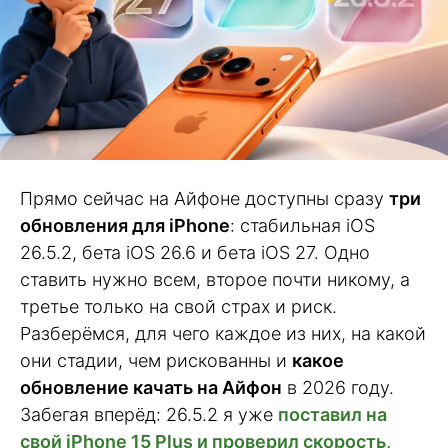
Прямо сейчас на Айфоне доступны сразу
три
обновления для iPhone
: стабильная iOS
26.5.2, бета iOS 26.6 и бета iOS 27. Одно
ставить нужно всем, второе почти никому, а
третье только на свой страх и риск.
Разберёмся, для чего каждое из них, на какой
они стадии, чем рискованны и
какое
обновление качать на Айфон
в 2026 году.
Забегая вперёд: 26.5.2 я уже
поставил на
свой iPhone 15 Plus и проверил скорость,