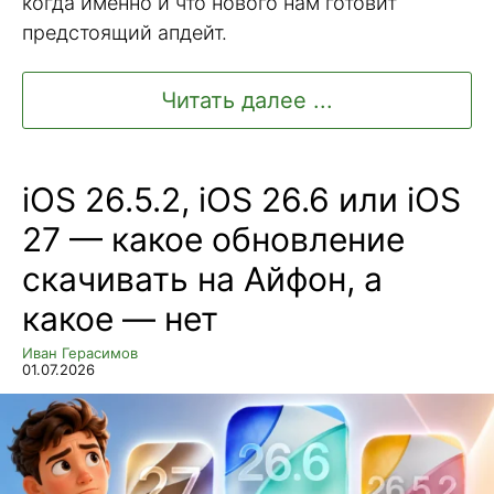
когда именно и что нового нам готовит
предстоящий апдейт.
Читать далее ...
iOS 26.5.2, iOS 26.6 или iOS
27 — какое обновление
скачивать на Айфон, а
какое — нет
Иван Герасимов
01.07.2026