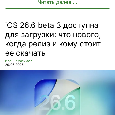
Читать далее ...
iOS 26.6 beta 3 доступна
для загрузки: что нового,
когда релиз и кому стоит
ее скачать
Иван Герасимов
29.06.2026