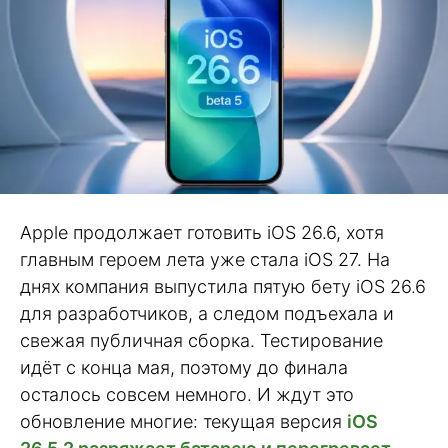
Apple продолжает готовить iOS 26.6, хотя
главным героем лета уже стала iOS 27. На
днях компания выпустила пятую бету iOS 26.6
для разработчиков, а следом подъехала и
свежая публичная сборка. Тестирование
идёт с конца мая, поэтому до финала
осталось совсем немного. И ждут это
обновление многие: текущая версия
iOS