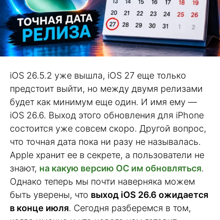
iOS 26.5.2 уже вышла, iOS 27 еще только
предстоит выйти, но между двумя релизами
будет как минимум еще один. И имя ему —
iOS 26.6. Выход этого обновления для iPhone
состоится уже совсем скоро. Другой вопрос,
что точная дата пока ни разу не называлась.
Apple хранит ее в секрете, а пользователи не
знают,
на какую версию ОС им обновляться
.
Однако теперь мы почти наверняка можем
быть уверены, что
выход iOS 26.6 ожидается
в конце июля
. Сегодня разберемся в том,