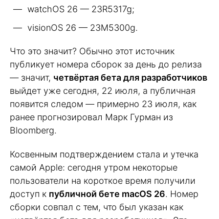
watchOS 26 — 23R5317g;
visionOS 26 — 23M5300g.
Что это значит? Обычно этот источник
публикует номера сборок за день до релиза
— значит,
четвёртая бета для разработчиков
выйдет уже сегодня, 22 июля, а публичная
появится следом — примерно 23 июля, как
ранее прогнозировал Марк Гурман из
Bloomberg.
Косвенным подтверждением стала и утечка
самой Apple: сегодня утром некоторые
пользователи на короткое время получили
доступ к
публичной бете macOS 26
. Номер
сборки совпал с тем, что был указан как