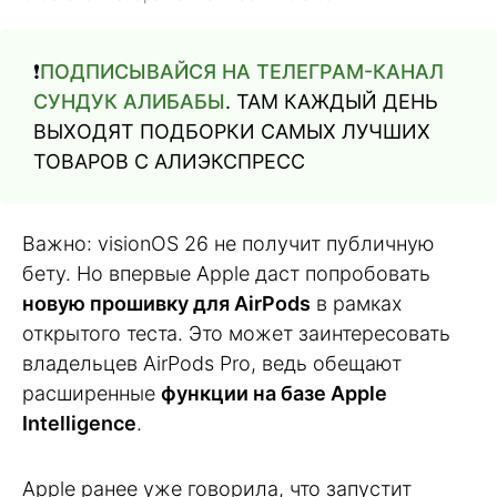
❗️
ПОДПИСЫВАЙСЯ НА ТЕЛЕГРАМ-КАНАЛ
СУНДУК АЛИБАБЫ
. ТАМ КАЖДЫЙ ДЕНЬ
ВЫХОДЯТ ПОДБОРКИ САМЫХ ЛУЧШИХ
ТОВАРОВ С АЛИЭКСПРЕСС
Важно: visionOS 26 не получит публичную
бету. Но впервые Apple даст попробовать
новую прошивку для AirPods
в рамках
открытого теста. Это может заинтересовать
владельцев AirPods Pro, ведь обещают
расширенные
функции на базе Apple
Intelligence
.
Apple ранее уже говорила, что запустит