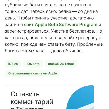
публичные беты в июле, но не называла
точных дат. Теперь ясно: релиз — со дня на
день. Чтобы принять участие, достаточно
зайти на
сайт Apple Beta Software Program
и
зарегистрироваться. Участие бесплатное. Но,
как всегда, обязательно сделайте резервную
копию, прежде чем ставить бету. Проблемы и
баги на этом этапе — дело обычное.
iOS 26
iOS beta
macOS 26 Tahoe
Операционные системы Apple