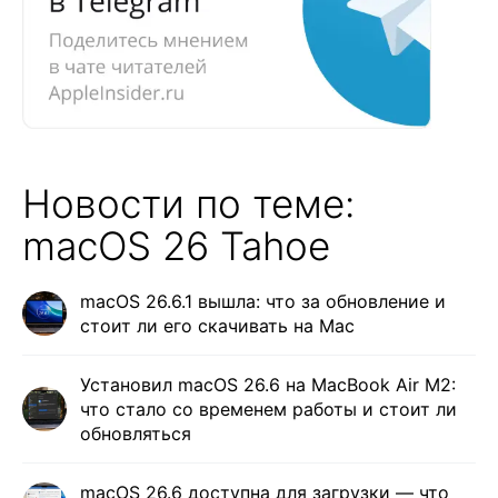
Новости по теме:
macOS 26 Tahoe
macOS 26.6.1 вышла: что за обновление и
стоит ли его скачивать на Mac
Установил macOS 26.6 на MacBook Air M2:
что стало со временем работы и стоит ли
обновляться
macOS 26.6 доступна для загрузки — что