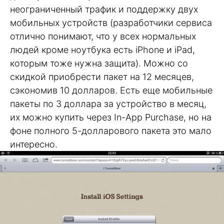
неограниченный трафик и поддержку двух
мобильных устройств (разработчики сервиса
отлично понимают, что у всех нормальных
людей кроме ноутбука есть iPhone и iPad,
которым тоже нужна защита). Можно со
скидкой приобрести пакет на 12 месяцев,
сэкономив 10 долларов. Есть еще мобильные
пакеты по 3 доллара за устройство в месяц,
их можно купить через In-App Purchase, но на
фоне полного 5-долларового пакета это мало
интересно.