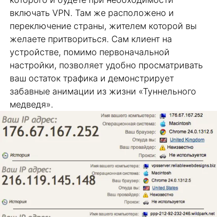
включать VPN. Там же расположено и
переключение страны, жителем которой вы
желаете притвориться. Сам клиент на
устройстве, помимо первоначальной
настройки, позволяет удобно просматривать
ваш остаток трафика и демонстрирует
забавные анимации из жизни «Туннельного
медведя».