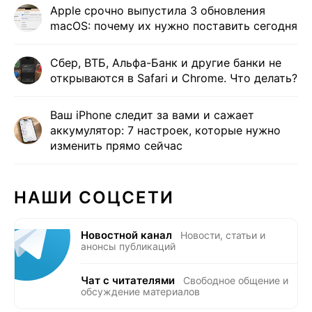
Apple срочно выпустила 3 обновления
macOS: почему их нужно поставить сегодня
Сбер, ВТБ, Альфа-Банк и другие банки не
открываются в Safari и Сhrome. Что делать?
Ваш iPhone следит за вами и сажает
аккумулятор: 7 настроек, которые нужно
изменить прямо сейчас
НАШИ СОЦСЕТИ
Новостной канал
Новости, статьи и
анонсы публикаций
Чат с читателями
Свободное общение и
обсуждение материалов