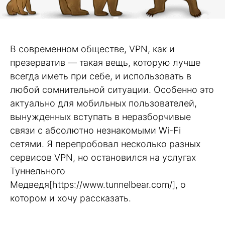
В современном обществе, VPN, как и
презерватив — такая вещь, которую лучше
всегда иметь при себе, и использовать в
любой сомнительной ситуации. Особенно это
актуально для мобильных пользователей,
вынужденных вступать в неразборчивые
связи с абсолютно незнакомыми Wi-Fi
сетями. Я перепробовал несколько разных
сервисов VPN, но остановился на услугах
Туннельного
Медведя[https://www.tunnelbear.com/], о
котором и хочу рассказать.