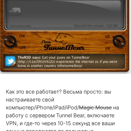
Как это все работает? Весьма просто: вы
настраиваете свой
компьютер/iPhone/iPad/iPod/
Magic Mouse
на
работу с сервером Tunnel Bear, включаете
VPN, и где-то через 10-15 секунд все ваши