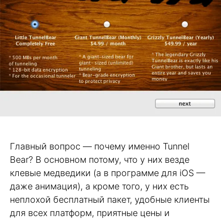
Главный вопрос — почему именно Tunnel
Bear? В основном потому, что у них везде
клевые медведики (а в программе для iOS —
даже анимация), а кроме того, у них есть
неплохой бесплатный пакет, удобные клиенты
для всех платформ, приятные цены и