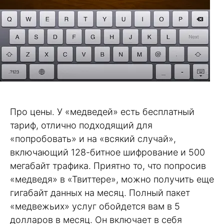
Про цены. У «медведей» есть бесплатный
тариф, отлично подходящий для
«попробовать» и на «всякий случай»,
включающий 128-битное шифрование и 500
мегабайт трафика. Приятно то, что попросив
«медведя» в «Твиттере», можно получить еще
гигабайт данных на месяц. Полный пакет
«медвежьих» услуг обойдется вам в 5
долларов в месяц. Он включает в себя