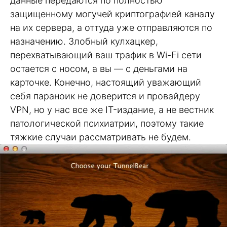
данные передаются по полностью
защищенному могучей криптографией каналу
на их сервера, а оттуда уже отправляются по
назначению. Злобный кулхацкер,
перехватывающий ваш трафик в Wi-Fi сети
остается с носом, а вы — с деньгами на
карточке. Конечно, настоящий уважающий
себя параноик не доверится и провайдеру
VPN, но у нас все же IT-издание, а не вестник
патологической психиатрии, поэтому такие
тяжкие случаи рассматривать не будем.