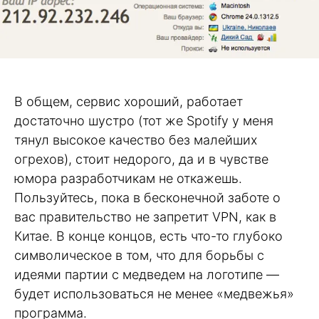
В общем, сервис хороший, работает
достаточно шустро (тот же Spotify у меня
тянул высокое качество без малейших
огрехов), стоит недорого, да и в чувстве
юмора разработчикам не откажешь.
Пользуйтесь, пока в бесконечной заботе о
вас правительство не запретит VPN, как в
Китае. В конце концов, есть что-то глубоко
символическое в том, что для борьбы с
идеями партии с медведем на логотипе —
будет использоваться не менее «медвежья»
программа.