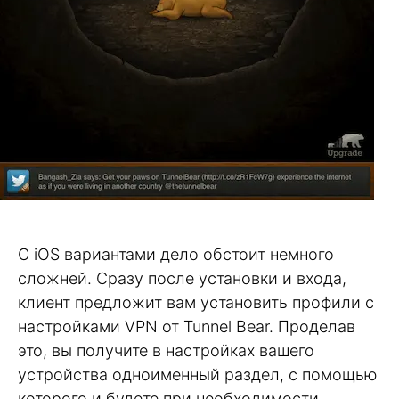
С iOS вариантами дело обстоит немного
сложней. Сразу после установки и входа,
клиент предложит вам установить профили с
настройками VPN от Tunnel Bear. Проделав
это, вы получите в настройках вашего
устройства одноименный раздел, с помощью
которого и будете при необходимости