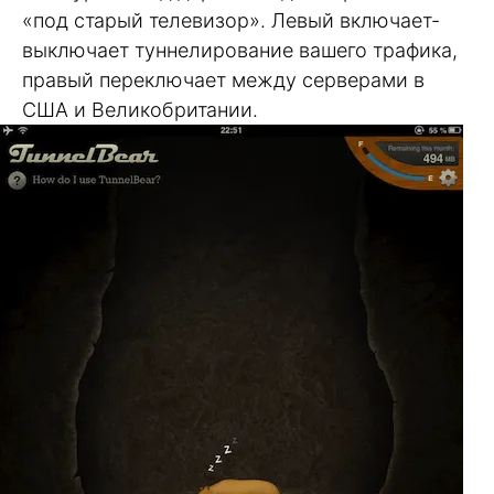
«под старый телевизор». Левый включает-
выключает туннелирование вашего трафика,
правый переключает между серверами в
США и Великобритании.