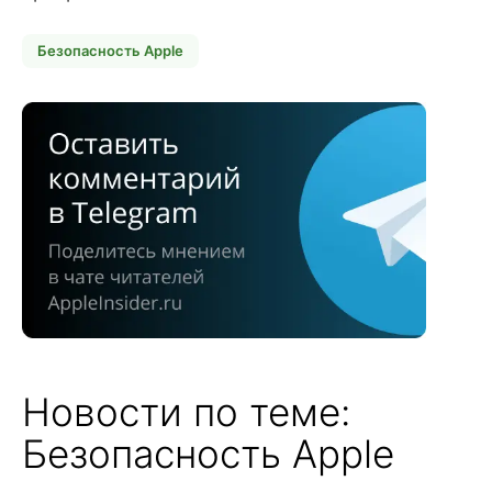
Безопасность Apple
Новости по теме:
Безопасность Apple