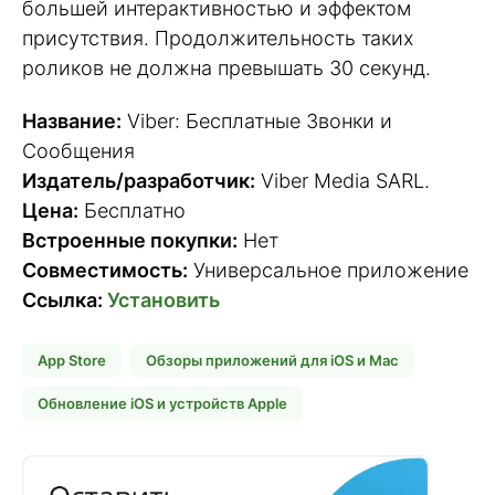
большей интерактивностью и эффектом
присутствия. Продолжительность таких
роликов не должна превышать 30 секунд.
Название:
Viber: Бесплатные Звонки и
Сообщения
Издатель/разработчик:
Viber Media SARL.
Цена:
Бесплатно
Встроенные покупки:
Нет
Совместимость:
Универсальное приложение
Ссылка:
Установить
App Store
Обзоры приложений для iOS и Mac
Обновление iOS и устройств Apple