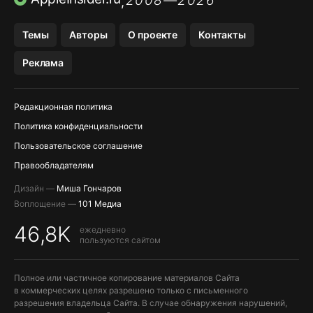
2008—2026
,
Темы
Авторы
О проекте
Контакты
Реклама
Редакционная политика
Политика конфиденциальности
Пользовательское соглашение
Правообладателям
Дизайн —
Миша Гончаров
Воплощение —
101 Медиа
46,8K
ежедневно
пользуются сайтом
Полное или частичное копирование материалов Сайта
в коммерческих целях разрешено только с письменного
разрешения владельца Сайта. В случае обнаружения нарушений,