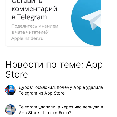
Новости по теме: App
Store
Дуров* объяснил, почему Apple удалила
Telegram из App Store
Telegram удалили, а через час вернули в
App Store. Что это было?