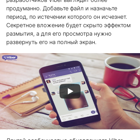
продуманно. Добавьте файл и назначьте
период, по истечении которого он исчезнет.
Секретное вложение будет скрыто эффектом
размытия, а для его просмотра нужно
развернуть его на полный экран.