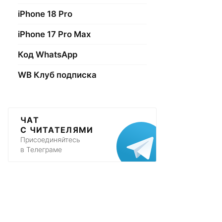
iPhone 18 Pro
iPhone 17 Pro Max
Код WhatsApp
WB Клуб подписка
ЧАТ
С ЧИТАТЕЛЯМИ
Присоединяйтесь
в Телеграме