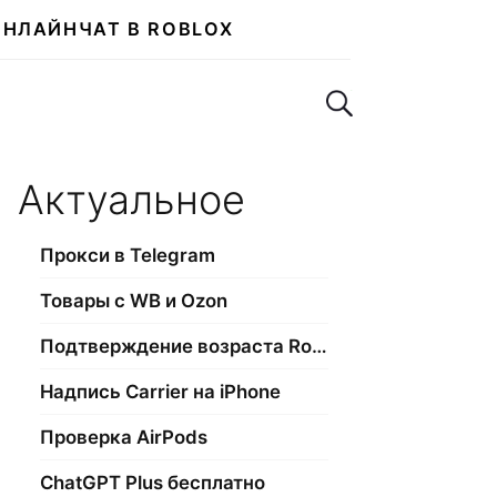
ОНЛАЙН
ЧАТ В ROBLOX
Поиск по сайту
Актуальное
Прокси в Telegram
Товары с WB и Ozon
Подтверждение возраста Roblox
Надпись Carrier на iPhone
Проверка AirPods
ChatGPT Plus бесплатно