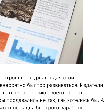
ектронные журналы для этой
евероятно быстро развиваться. Издатели
елать iPad-версию своего проекта,
 продавались не так, как хотелось бы. А
можность для быстрого заработка.