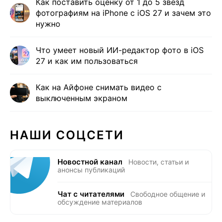
Как поставить оценку от 1 до 5 звёзд
фотографиям на iPhone с iOS 27 и зачем это
нужно
Что умеет новый ИИ-редактор фото в iOS
27 и как им пользоваться
Как на Айфоне снимать видео с
выключенным экраном
НАШИ СОЦСЕТИ
Новостной канал
Новости, статьи и
анонсы публикаций
Чат с читателями
Свободное общение и
обсуждение материалов