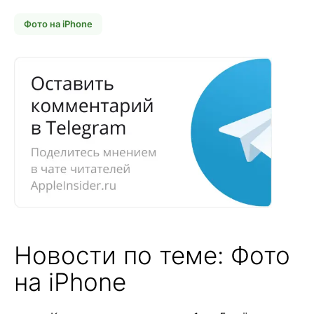
Фото на iPhone
Новости по теме: Фото
на iPhone