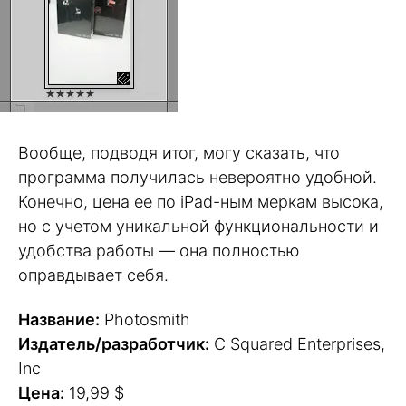
Вообще, подводя итог, могу сказать, что
программа получилась невероятно удобной.
Конечно, цена ее по iPad-ным меркам высока,
но с учетом уникальной функциональности и
удобства работы — она полностью
оправдывает себя.
Название:
Photosmith
Издатель/разработчик:
C Squared Enterprises,
Inc
Цена:
19,99 $