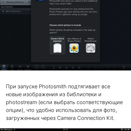
При запуске Photosmith подтягивает все
новые изображения из библиотеки и
photostream (если выбрать соответствующие
опции), что удобно использовать для фото,
загруженных через Camera Connection Kit.