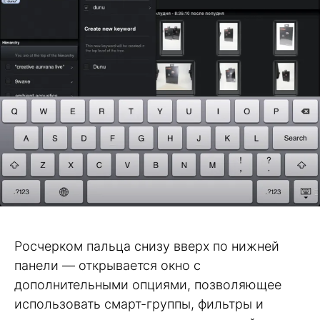
Росчерком пальца снизу вверх по нижней
панели — открывается окно с
дополнительными опциями, позволяющее
использовать смарт-группы, фильтры и