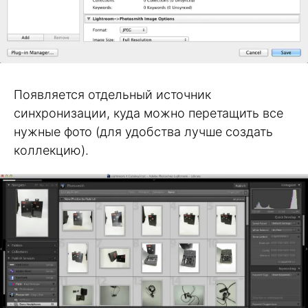
Появляется отдельный источник
синхронизации, куда можно перетащить все
нужные фото (для удобства лучше создать
коллекцию).