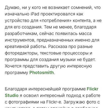
Думаю, ни у кого не возникает сомнений, что
изначально iPad проектировался как
устройство для «потребления» контента, а не
для его создания. Тем не менее, благодаря
разработчикам, сейчас появилась масса
инструментов, предназначенных именно для
креативной работы. Рассказа про разные
фоторедакторы, текстовые процессоры и
программы для создания музыки не будет.
Хочется представить другую интересную
программу
Photosmith
.
Благодаря интереснейшей программе
Flickr
Studio
я освоил интересный подход к работе
с фотографиями на Flickr-е. Загружаю фото с