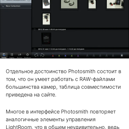
Отдельное достоинство Photosmith состоит в
том, что он умеет работать с RAW-файлами
большинства камер, таблица совместимости
приведена на сайте.
Многое в интерфейсе Photosmith повторяет
аналогичные элементы управления
LightRoom, что в общем неудивительно, ведь