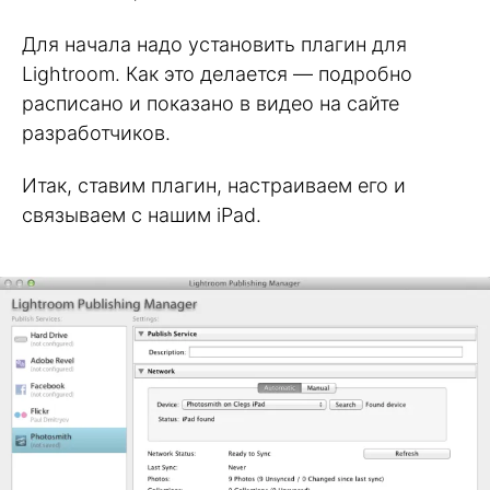
Для начала надо установить плагин для
Lightroom. Как это делается — подробно
расписано и показано в видео на сайте
разработчиков.
Итак, ставим плагин, настраиваем его и
связываем с нашим iPad.