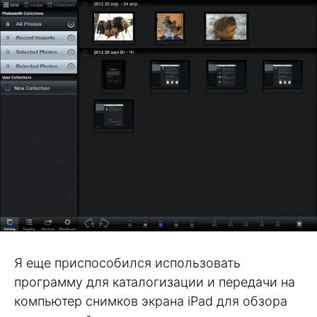
Я еще приспособился использовать
программу для каталогизации и передачи на
компьютер снимков экрана iPad для обзора