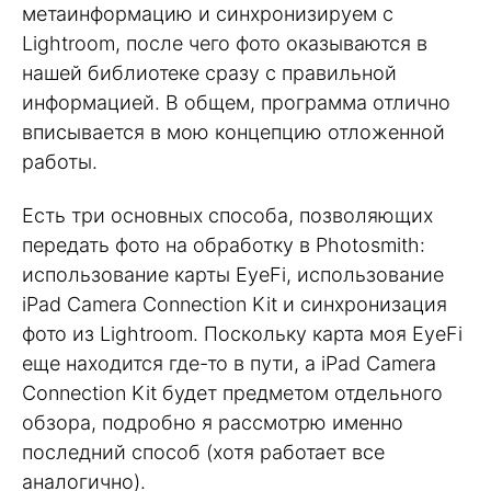
метаинформацию и синхронизируем с
Lightroom, после чего фото оказываются в
нашей библиотеке сразу с правильной
информацией. В общем, программа отлично
вписывается в мою концепцию отложенной
работы.
Есть три основных способа, позволяющих
передать фото на обработку в Photosmith:
использование карты EyeFi, использование
iPad Camera Connection Kit и синхронизация
фото из Lightroom. Поскольку карта моя EyeFi
еще находится где-то в пути, а iPad Camera
Connection Kit будет предметом отдельного
обзора, подробно я рассмотрю именно
последний способ (хотя работает все
аналогично).