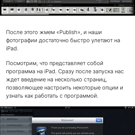
После этого жмем «Publish», и наши
фотографии достаточно быстро улетают на
iPad.
Посмотрим, что представляет собой
программа на iPad. Сразу после запуска нас
ждет введение на несколько страниц,
позволяющее настроить некоторые опции и
узнать как работать с программой.