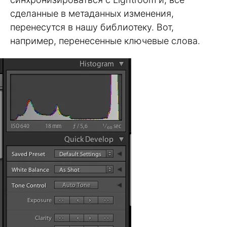
сделанные в метаданных изменения,
перенесутся в нашу библиотеку. Вот,
например, перенесенные ключевые слова.