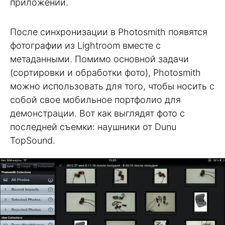
приложений.
После синхронизации в Photosmith появятся
фотографии из Lightroom вместе с
метаданными. Помимо основной задачи
(сортировки и обработки фото), Photosmith
можно использовать для того, чтобы носить с
собой свое мобильное портфолио для
демонстрации. Вот как выглядят фото с
последней съемки: наушники от Dunu
TopSound.