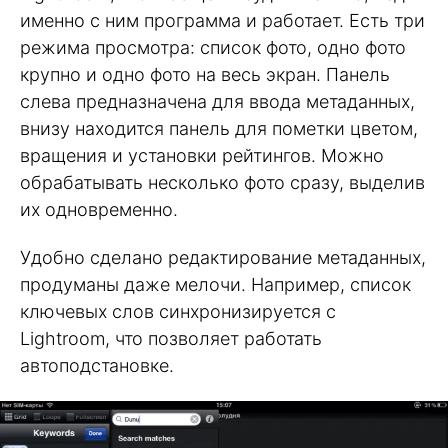
именно с ним программа и работает. Есть три
режима просмотра: список фото, одно фото
крупно и одно фото на весь экран. Панель
слева предназначена для ввода метаданных,
внизу находится панель для пометки цветом,
вращения и установки рейтингов. Можно
обрабатывать несколько фото сразу, выделив
их одновременно.
Удобно сделано редактирование метаданных,
продуманы даже мелочи. Например, список
ключевых слов синхронизируется с
Lightroom, что позволяет работать
автоподстановке.