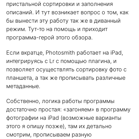
пристальной сортировки и заполнения
описаний. И тут возникает вопрос о том, как
бы вынести эту работу так же в диванный
режим. Тут-то на помощь и приходит
программа-герой этого обзора.
Если вкратце, Photosmith работает на iPad,
интегрируясь с Lr с помощью плагина, и
позволяет осуществлять сортировку фото с
планшета, а так же прописывать различные
метаданные.
Собственно, логика работы программы
достаточно простая: «загоняем» в программу
фотографии на iPad (возможные варианты
этого я опишу позже), там их детально
смотрим, прописываем разную