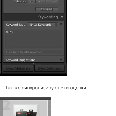
Так же синхронизируются и оценки.