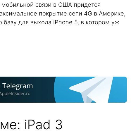
 мобильной связи в США придется
максимальное покрытие сети 4G в Америке,
базу для выхода iPhone 5, в котором уж
ме: iPad 3