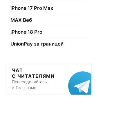
iPhone 17 Pro Max
МАХ Веб
iPhone 18 Pro
UnionPay за границей
ЧАТ
С ЧИТАТЕЛЯМИ
Присоединяйтесь
в Телеграме