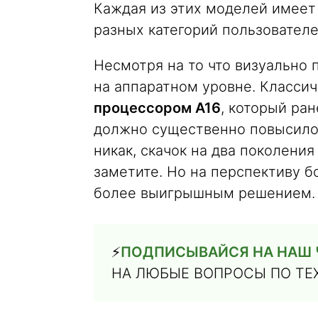
Каждая из этих моделей имеет
разных категорий пользователей
Несмотря на то что визуально
на аппаратном уровне. Классич
процессором A16
, который ран
должно существенно повысило 
никак, скачок на два поколения 
заметите. Но на перспективу 
более выигрышным решением.
⚡️
ПОДПИСЫВАЙСЯ НА НАШ Ч
НА ЛЮБЫЕ ВОПРОСЫ ПО ТЕ