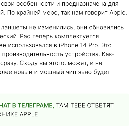
 свои особенности и предназначена для
. По крайней мере, так нам говорит Apple.
 планшеты не изменились, они обновились
еский iPad теперь комплектуется
ее использовался в iPhone 14 Pro. Это
производительность устройства. Как-
сразу. Сходу вы этого, может, и не
более новый и мощный чип явно будет
АТ В ТЕЛЕГРАМЕ,
ТАМ ТЕБЕ ОТВЕТЯТ
ХНИКЕ APPLE