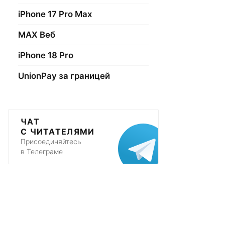
iPhone 17 Pro Max
МАХ Веб
iPhone 18 Pro
UnionPay за границей
ЧАТ
С ЧИТАТЕЛЯМИ
Присоединяйтесь
в Телеграме