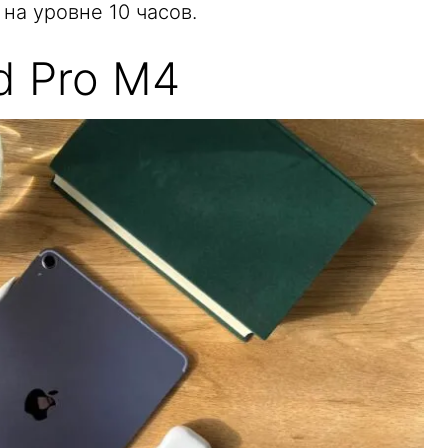
на уровне 10 часов.
d Pro M4