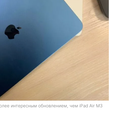
более интересным обновлением, чем iPad Air M3