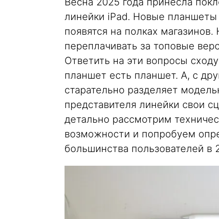
Весна 2025 года принесла пок
линейки iPad. Новые планшеты
появятся на полках магазинов. 
переплачивать за топовые вер
Ответить на эти вопросы сходу 
планшет есть планшет. А, с дру
старательно разделяет модель
представителя линейки свои сц
детально рассмотрим техничес
возможности и попробуем опре
большинства пользователей в 2