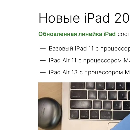
Новые iPad 20
Обновленная линейка iPad
сост
Базовый iPad 11 с процессо
iPad Air 11 с процессором M
iPad Air 13 с процессором 