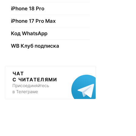
iPhone 18 Pro
iPhone 17 Pro Max
Код WhatsApp
WB Клуб подписка
ЧАТ
С ЧИТАТЕЛЯМИ
Присоединяйтесь
в Телеграме