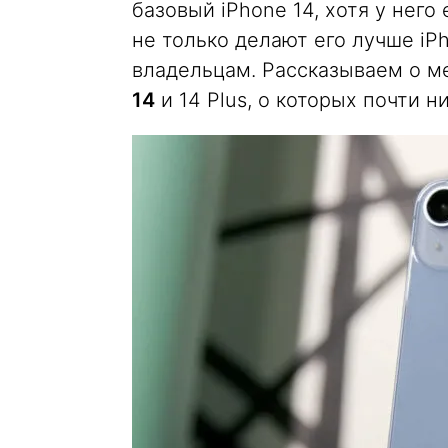
базовый iPhone 14, хотя у него
не только делают его лучше iP
владельцам. Рассказываем о м
14
и 14 Plus, о которых почти ни