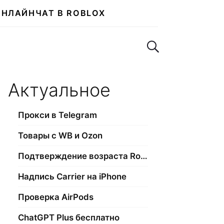
ОНЛАЙН
ЧАТ В ROBLOX
Поиск по сайту
Актуальное
Прокси в Telegram
Товары с WB и Ozon
Подтверждение возраста Roblox
Надпись Carrier на iPhone
Проверка AirPods
ChatGPT Plus бесплатно