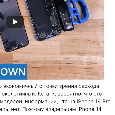
ко экономичный с точки зрения расхода
 экологичный. Кстати, вероятно, что это
оделей: информации, что на iPhone 14 Pro
ль, нет. Поэтому владельцам iPhone 14