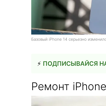
Базовый iPhone 14 серьезно изменилс
⚡️
ПОДПИСЫВАЙСЯ НА 
Ремонт iPhone