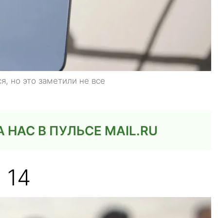
я, но это заметили не все
НАС В ПУЛЬСЕ MAIL.RU
 14