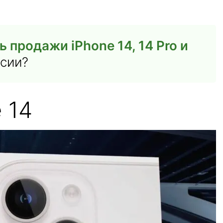
 продажи iPhone 14, 14 Pro и
ссии?
 14