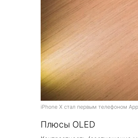
iPhone X стал первым телефоном App
Плюсы OLED