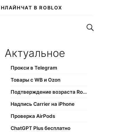
ОНЛАЙН
ЧАТ В ROBLOX
Поиск по сайту
Актуальное
Прокси в Telegram
Товары с WB и Ozon
Подтверждение возраста Roblox
Надпись Carrier на iPhone
Проверка AirPods
ChatGPT Plus бесплатно