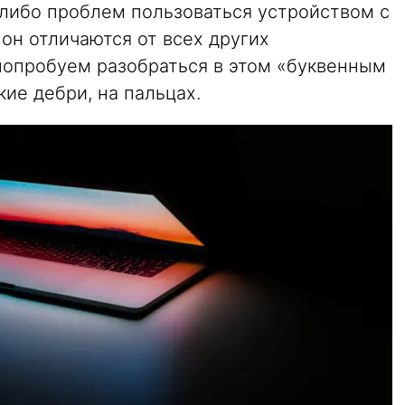
-либо проблем пользоваться устройством с
 он отличаются от всех других
 попробуем разобраться в этом «буквенным
кие дебри, на пальцах.