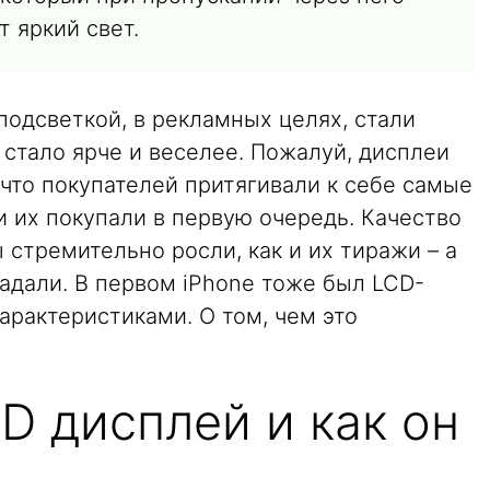
т яркий свет.
одсветкой, в рекламных целях, стали
стало ярче и веселее. Пожалуй, дисплеи
что покупателей притягивали к себе самые
 и их покупали в первую очередь. Качество
 стремительно росли, как и их тиражи – а
адали. В первом iPhone тоже был LCD-
арактеристиками. О том, чем это
D дисплей и как он