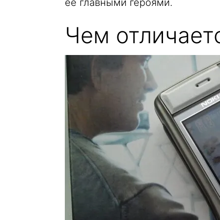
её главными героями.
Чем отличает