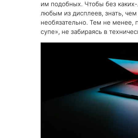
им подобных. Чтобы без каких
любым из дисплеев, знать, чем
необязательно. Тем не менее,
супе», не забираясь в техничес