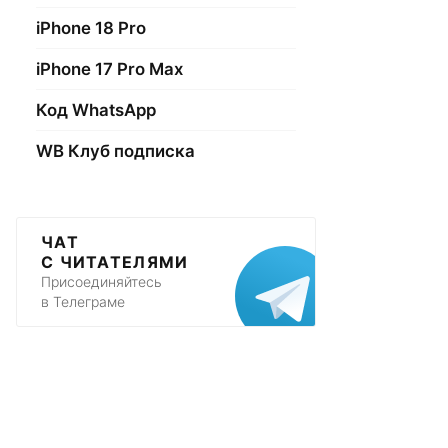
iPhone 18 Pro
iPhone 17 Pro Max
Код WhatsApp
WB Клуб подписка
ЧАТ
С ЧИТАТЕЛЯМИ
Присоединяйтесь
в Телеграме