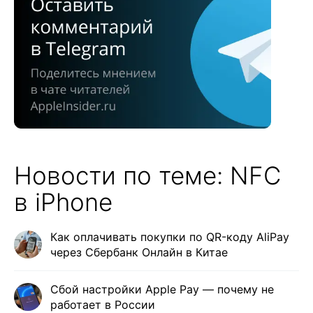
Новости по теме: NFC
в iPhone
Как оплачивать покупки по QR-коду AliPay
через Сбербанк Онлайн в Китае
Сбой настройки Apple Pay — почему не
работает в России