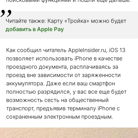
Читайте также: Карту «Тройка» можно будет
добавить в Apple Pay
Как сообщил читатель AppleInsider.ru, iOS 13
позволяет использовать iPhone в качестве
проездного документа, расплачиваясь за
проезд вне зависимости от заряженности
аккумулятора. Даже если ваш смартфон
полностью разрядился, у вас все еще будет
возможность сесть на общественный
транспорт, предъявив терминалу iPhone с
сохраненным электронным проездным.