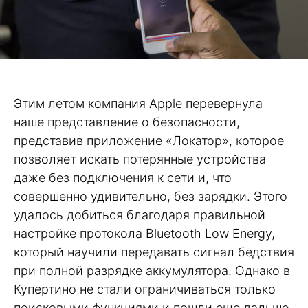
Этим летом компания Apple перевернула
наше представление о безопасности,
представив приложение «Локатор», которое
позволяет искать потерянные устройства
даже без подключения к сети и, что
совершенно удивительно, без зарядки. Этого
удалось добиться благодаря правильной
настройке протокола Bluetooth Low Energy,
который научили передавать сигнал бедствия
при полной разрядке аккумулятора. Однако в
Купертино не стали ограничиваться только
поисковыми функциями и пошли еще дальше.