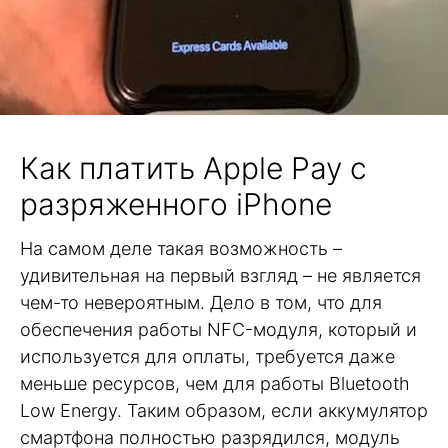
Как платить Apple Pay с
разряженного iPhone
На самом деле такая возможность –
удивительная на первый взгляд – не является
чем-то невероятным. Дело в том, что для
обеспечения работы NFC-модуля, который и
используется для оплаты, требуется даже
меньше ресурсов, чем для работы Bluetooth
Low Energy. Таким образом, если аккумулятор
смартфона полностью разрядился, модуль