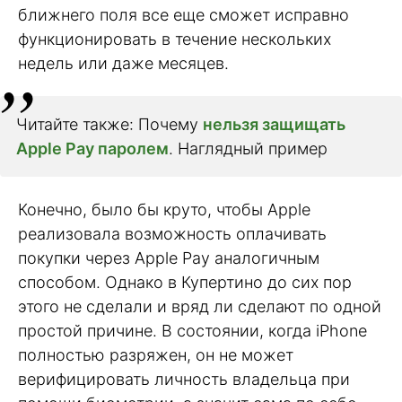
ближнего поля все еще сможет исправно
функционировать в течение нескольких
недель или даже месяцев.
Читайте также: Почему
нельзя защищать
Apple Pay паролем
. Наглядный пример
Конечно, было бы круто, чтобы Apple
реализовала возможность оплачивать
покупки через Apple Pay аналогичным
способом. Однако в Купертино до сих пор
этого не сделали и вряд ли сделают по одной
простой причине. В состоянии, когда iPhone
полностью разряжен, он не может
верифицировать личность владельца при