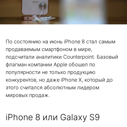
По состоянию на июнь iPhone 8 стал самым
продаваемым смартфоном в мире,
подсчитали аналитики Counterpoint. Базовый
флагман компании Apple обошел по
популярности не только продукцию
конкурентов, но даже iPhone X, который до
этого считался абсолютным лидером
мировых продаж.
iPhone 8 или Galaxy S9