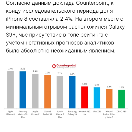
Согласно данным доклада Counterpoint, к
концу исследовательского периода доля
iPhone 8 составляла 2,4%. На втором месте с
минимальным отрывом расположился Galaxy
S9+, чье присутствие в топе рейтинга с
учетом негативных прогнозов аналитиков
было абсолютно неожиданным явлением.