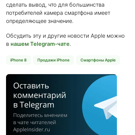
сделать вывод, что для большинства
потребителей камера смартфона имеет
определяющее значение.
Обсудить эту и другие новости Apple можно
в
нашем Telegram-чате
.
iPhone 8
Продажи iPhone
Смартфоны Apple