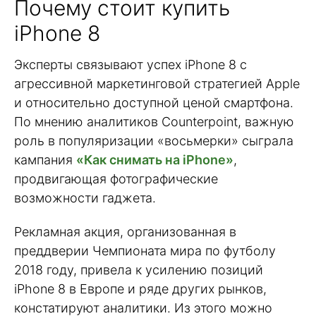
Почему стоит купить
iPhone 8
Эксперты связывают успех iPhone 8 с
агрессивной маркетинговой стратегией Apple
и относительно доступной ценой смартфона.
По мнению аналитиков Counterpoint, важную
роль в популяризации «восьмерки» сыграла
кампания
«Как снимать на iPhone»
,
продвигающая фотографические
возможности гаджета.
Рекламная акция, организованная в
преддверии Чемпионата мира по футболу
2018 году, привела к усилению позиций
iPhone 8 в Европе и ряде других рынков,
констатируют аналитики. Из этого можно