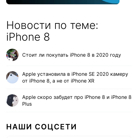
Новости по теме:
iPhone 8
Стоит ли покупать iPhone 8 в 2020 году
Apple установила в iPhone SE 2020 камеру
от iPhone 8, а не от iPhone XR
Apple скоро забудет про iPhone 8 и iPhone 8
Plus
НАШИ СОЦСЕТИ