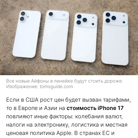
Все новые Айфоны в линейке будут стоить дороже.
Изображение: tomsguide.com
Если в США рост цен будет вызван тарифами,
то в Европе и Азии на
стоимость iPhone 17
повлияют иные факторы: колебания валют,
налоги на электронику, логистика и местная
ценовая политика Apple. В странах ЕС и