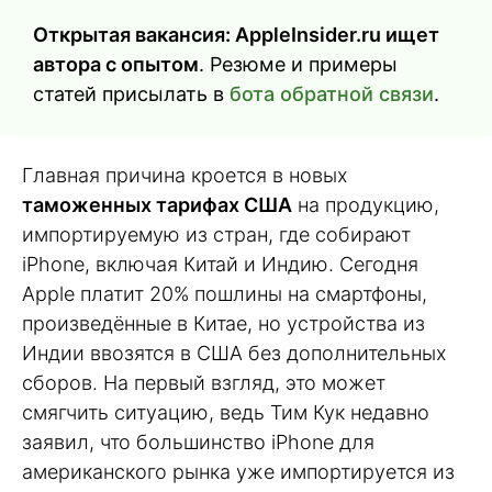
Открытая вакансия: AppleInsider.ru ищет
автора с опытом
. Резюме и примеры
статей присылать в
бота обратной связи
.
Главная причина кроется в новых
таможенных тарифах США
на продукцию,
импортируемую из стран, где собирают
iPhone, включая Китай и Индию. Сегодня
Apple платит 20% пошлины на смартфоны,
произведённые в Китае, но устройства из
Индии ввозятся в США без дополнительных
сборов. На первый взгляд, это может
смягчить ситуацию, ведь Тим Кук недавно
заявил, что большинство iPhone для
американского рынка уже импортируется из