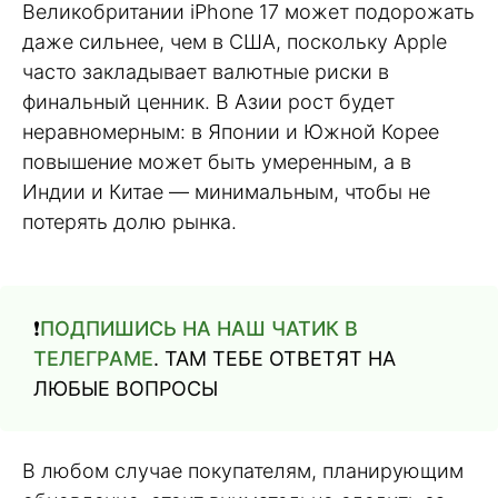
Великобритании iPhone 17 может подорожать
даже сильнее, чем в США, поскольку Apple
часто закладывает валютные риски в
финальный ценник. В Азии рост будет
неравномерным: в Японии и Южной Корее
повышение может быть умеренным, а в
Индии и Китае — минимальным, чтобы не
потерять долю рынка.
❗️
ПОДПИШИСЬ НА НАШ ЧАТИК В
ТЕЛЕГРАМЕ
. ТАМ ТЕБЕ ОТВЕТЯТ НА
ЛЮБЫЕ ВОПРОСЫ
В любом случае покупателям, планирующим