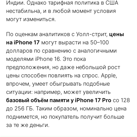
Индии. Однако тарифная политика в США
нестабильна, и в любой момент условия
могут измениться.
По оценкам аналитиков с Уолл-стрит,
цены
на iPhone 17
могут вырасти на 50–100
долларов по сравнению с аналогичными
моделями iPhone 16. Это пока
предположения, но даже небольшой рост
цены способен повлиять на спрос. Apple,
впрочем, умеет обыгрывать подобные
ситуации: например, может увеличить
базовый объём памяти у iPhone 17 Pro
со 128
до 256 ГБ. Таким образом, номинально цена
поднимется, но покупатель получит больше
за те же деньги.