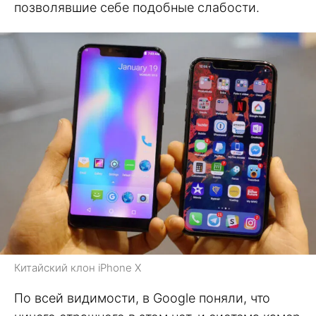
позволявшие себе подобные слабости.
Китайский клон iPhone X
По всей видимости, в Google поняли, что