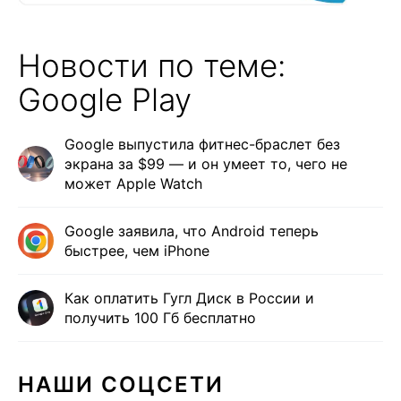
Новости по теме:
Google Play
Google выпустила фитнес-браслет без
экрана за $99 — и он умеет то, чего не
может Apple Watch
Google заявила, что Android теперь
быстрее, чем iPhone
Как оплатить Гугл Диск в России и
получить 100 Гб бесплатно
НАШИ СОЦСЕТИ