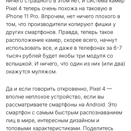
ничего страшного в этом нет, и система камер
Pixel 4 теперь очень похожа на таковую в
iPhone 11 Pro. Впрочем, нет ничего плохого в
том, что производители копируют фишки у
других смартфонов. Правда, теперь такое
расположение камер, скорее всего, начнут
использовать все, и даже в телефонах за 6-7
тысяч рублей будет якобы три модуля со
вспышкой. И ничего, что один из них (или два)
окажутся муляжом.
Да и если говорить откровенно, Pixel 4 —
вполне неплохое устройство, если вы
рассматриваете смартфоны на Android. Это
смартфон с самым быстрым распознаванием
лиц в мире, интересным дизайном и
топовыми характеристиками. Поделитесь