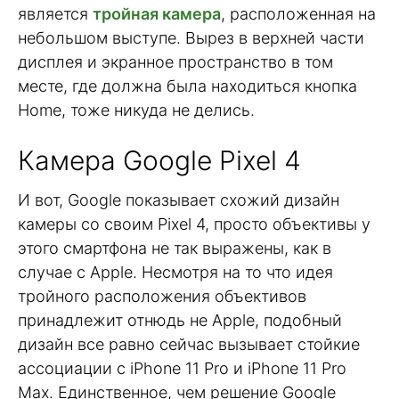
является
тройная камера
, расположенная на
небольшом выступе. Вырез в верхней части
дисплея и экранное пространство в том
месте, где должна была находиться кнопка
Home, тоже никуда не делись.
Камера Google Pixel 4
И вот, Google показывает схожий дизайн
камеры со своим Pixel 4, просто объективы у
этого смартфона не так выражены, как в
случае с Apple. Несмотря на то что идея
тройного расположения объективов
принадлежит отнюдь не Apple, подобный
дизайн все равно сейчас вызывает стойкие
ассоциации с iPhone 11 Pro и iPhone 11 Pro
Max. Единственное, чем решение Google