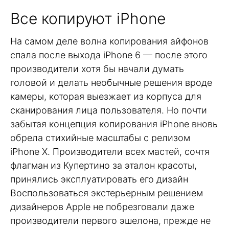
Все копируют iPhone
На самом деле волна копирования айфонов
спала после выхода iPhone 6 — после этого
производители хотя бы начали думать
головой и делать необычные решения вроде
камеры, которая выезжает из корпуса для
сканирования лица пользователя. Но почти
забытая концепция копирования iPhone вновь
обрела стихийные масштабы с релизом
iPhone X. Производители всех мастей, сочтя
флагман из Купертино за эталон красоты,
принялись эксплуатировать его дизайн
Воспользоваться экстерьерным решением
дизайнеров Apple не побрезговали даже
производители первого эшелона, прежде не