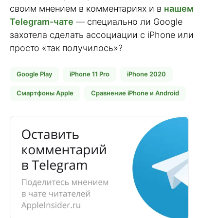
своим мнением в комментариях и в
нашем
Telegram-чате
— специально ли Google
захотела сделать ассоциации с iPhone или
просто «так получилось»?
Google Play
iPhone 11 Pro
iPhone 2020
Смартфоны Apple
Сравнение iPhone и Android