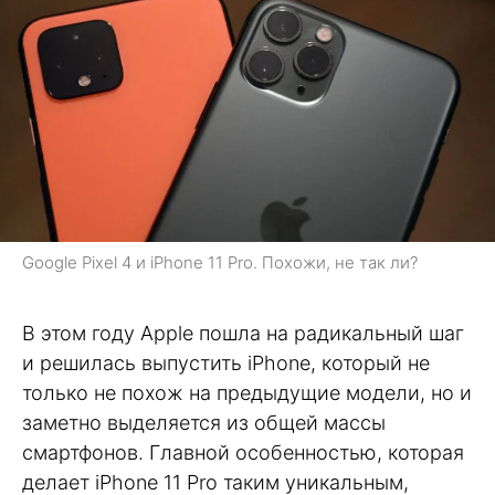
Google Pixel 4 и iPhone 11 Pro. Похожи, не так ли?
В этом году Apple пошла на радикальный шаг
и решилась выпустить iPhone, который не
только не похож на предыдущие модели, но и
заметно выделяется из общей массы
смартфонов. Главной особенностью, которая
делает iPhone 11 Pro таким уникальным,