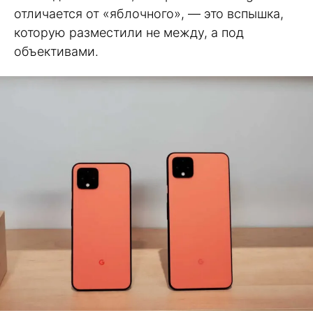
отличается от «яблочного», — это вспышка,
которую разместили не между, а под
объективами.