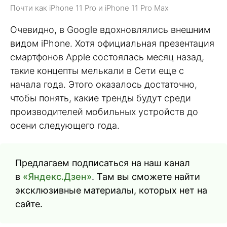
Почти как iPhone 11 Pro и iPhone 11 Pro Max
Очевидно, в Google вдохновлялись внешним
видом iPhone. Хотя официальная презентация
смартфонов Apple состоялась месяц назад,
такие концепты мелькали в Сети еще с
начала года. Этого оказалось достаточно,
чтобы понять, какие тренды будут среди
производителей мобильных устройств до
осени следующего года.
Предлагаем подписаться на наш канал
в
«Яндекс.Дзен»
. Там вы сможете найти
эксклюзивные материалы, которых нет на
сайте.