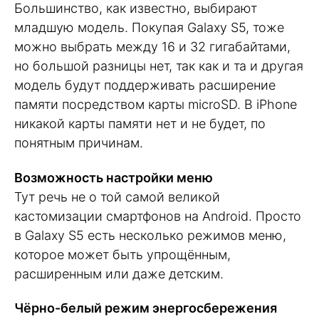
Большинство, как известно, выбирают
младшую модель. Покупая Galaxy S5, тоже
можно выбрать между 16 и 32 гигабайтами,
но большой разницы нет, так как и та и другая
модель будут поддерживать расширение
памяти посредством карты microSD. В iPhone
никакой карты памяти нет и не будет, по
понятным причинам.
Возможность настройки меню
Тут речь не о той самой великой
кастомизации смартфонов на Android. Просто
в Galaxy S5 есть несколько режимов меню,
которое может быть упрощённым,
расширенным или даже детским.
Чёрно-белый режим энергосбережения