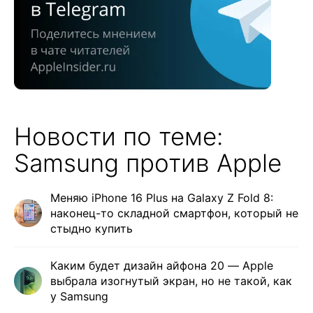
Новости по теме:
Samsung против Apple
Меняю iPhone 16 Plus на Galaxy Z Fold 8:
наконец-то складной смартфон, который не
стыдно купить
Каким будет дизайн айфона 20 — Apple
выбрала изогнутый экран, но не такой, как
у Samsung