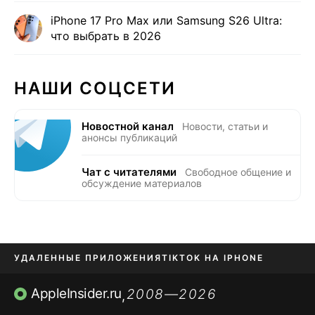
iPhone 17 Pro Max или Samsung S26 Ultra:
что выбрать в 2026
НАШИ СОЦСЕТИ
Новостной канал
Новости, статьи и
анонсы публикаций
Чат с читателями
Свободное общение и
обсуждение материалов
УДАЛЕННЫЕ ПРИЛОЖЕНИЯ
TIKTOK НА IPHONE
ПРИЛОЖЕНИЯ БЕЗ APP STORE
AppleInsider.ru
2008—2026
,