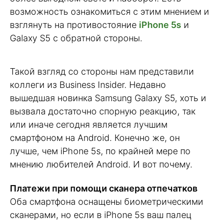
возможность ознакомиться с этим мнением и
взглянуть на противостояние
iPhone 5s
и
Galaxy S5 с обратной стороны.
Такой взгляд со стороны нам представили
коллеги из Business Insider. Недавно
вышедшая новинка Samsung Galaxy S5, хоть и
вызвала достаточно спорную реакцию, так
или иначе сегодня является лучшим
смартфоном на Android. Конечно же, он
лучше, чем iPhone 5s, по крайней мере по
мнению любителей Android. И вот почему.
Платежи при помощи сканера отпечатков
Оба смартфона оснащены биометрическими
сканерами, но если в iPhone 5s ваш палец