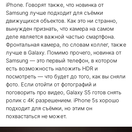
iPhone. Говорят также, что новинка от
Samsung лучше подходит для съёмки
движущихся объектов. Как это ни странно,
вынужден признать, что камера на самом
деле является важной частью смартфона.
Фронтальная камера, по словам коллег, также
лучше в Galaxy. Помимо прочего, новинка от
Samsung — это первый телефон, в котором
есть возможность наложить HDR и
посмотреть — что будет до того, как вы сняли
фото. Если отойти от фотографий и
поговорить про видео, Galaxy S5 готов снять
ролик с 4K разрешением. iPhone 5s хорошо
подходит для съёмки, но этим он
похвастаться не может.