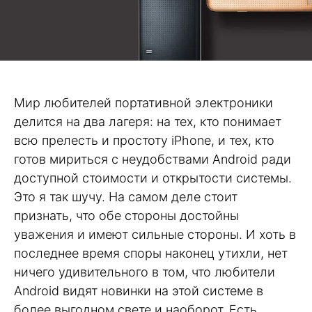
Мир любителей портативной электроники
делится на два лагеря: на тех, кто понимает
всю прелесть и простоту iPhone, и тех, кто
готов мириться с неудобствами Android ради
доступной стоимости и открытости системы.
Это я так шучу. На самом деле стоит
признать, что обе стороны достойны
уважения и имеют сильные стороны. И хоть в
последнее время споры наконец утихли, нет
ничего удивительного в том, что любители
Android видят новинки на этой системе в
более выгодном свете и наоборот. Есть