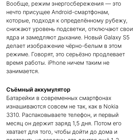
Вообще, режим энергосбережения — это
нечто присущее Android-смартфонам,
которые, подходя к определённому рубежу,
снижают уровень подсветки, отключают свои
ядра и замедляют дыхание. Новый Galaxy S5
делает изображение чёрно-белым в этом
режиме. Говорят, это серьёзно продлевает
время работы. iPhone ничем таким не
занимается.
Съёмный аккумулятор
Батарейки в современных смартфонах
изнашиваются совсем не так, как в Nokia
3310. Распаковываете телефон, и первый
месяц он держит заряд 1,5 дня. Потом его
хватает для того, чтобы дойти до дома и