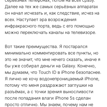
серьёзных телефонах, потом на всех сразу.
Далее на тех же самых серьёзных аппаратах
он начал исчезать и, как следствие, исчез на
всех. Наступает эра возрождения
инфракрасного порта, ведь с его помощью
можно переключать каналы на телевизоре.
Вот такие преимущества. Я постарался
минимально комментировать все пункты, но
это не значит, что мне нечего сказать, иначе я
бы уже собирал деньги на Galaxy. Конечно,
мы думаем, что Touch ID в iPhone безопаснее.
Я лично не хочу водонепроницаемый iPhone,
потому что меня раздражают заглушки на
разъёмах, а с точки зрения выносливости
после попадания влаги iPhone 5s сделан
просто отлично. Мы знаем, почему нам не