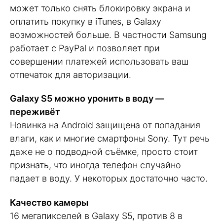
может только снять блокировку экрана и
оплатить покупку в iTunes, в Galaxy
возможностей больше. В частности Samsung
работает с PayPal и позволяет при
совершении платежей использовать ваш
отпечаток для авторизации.
Galaxy S5 можно уронить в воду —
переживёт
Новинка на Android защищена от попадания
влаги, как и многие смартфоны Sony. Тут речь
даже не о подводной съёмке, просто стоит
признать, что иногда телефон случайно
падает в воду. У некоторых достаточно часто.
Качество камеры
16 мегапикселей в Galaxy S5, против 8 в