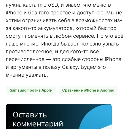
нужна карта microSD, и знаем, что меню в
iPhone и без того простое и доступное. Мы не
хотим ограничивать себя в возможностях из-
за какого-то аккумулятора, который быстро
смогут поменять в любом сервисе. Но это всё
наше мнение. Иногда бывает полезно узнать
противоположное, и для кого-то всё
перечисленное — это слабые стороны iPhone
и аргументы в пользу Galaxy. Будем это
мнение уважать.
Samsung против Apple
Сравнение iPhone и Android