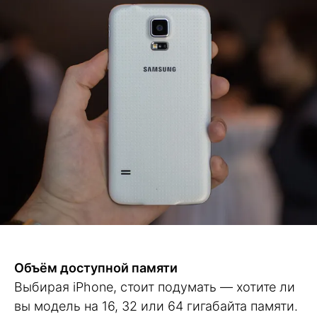
Объём доступной памяти
Выбирая iPhone, стоит подумать — хотите ли
вы модель на 16, 32 или 64 гигабайта памяти.