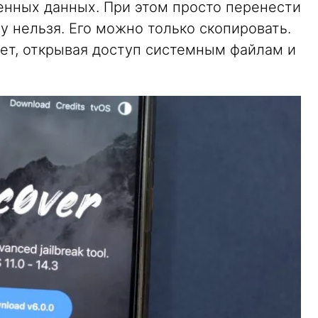
енных данных. При этом просто перенести
 нельзя. Его можно только скопировать.
ет, открывая доступ системным файлам и