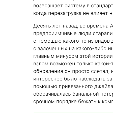
возвращает систему в стандарт
когда перезагрузка не влияет н
Десять лет назад, во времена 
предприимчивые люди старалис
с помощью какого-то из видов
с залоченных на какого-либо и
главным минусом этой истории
взлом возможен только какой-т
обновления он просто слетал, 
интереснее было наблюдать за
помощью привязанного джейла.
оборачивалась банальной потер
срочном порядке бежать к ком