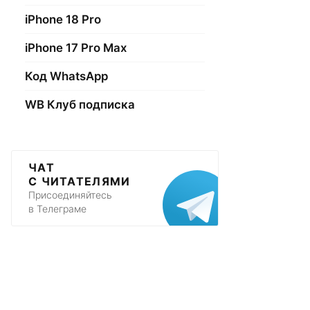
iPhone 18 Pro
iPhone 17 Pro Max
Код WhatsApp
WB Клуб подписка
ЧАТ
С ЧИТАТЕЛЯМИ
Присоединяйтесь
в Телеграме