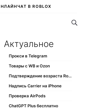
ОНЛАЙН
ЧАТ В ROBLOX
Поиск по сайту
Актуальное
Прокси в Telegram
Товары с WB и Ozon
Подтверждение возраста Roblox
Надпись Carrier на iPhone
Проверка AirPods
ChatGPT Plus бесплатно