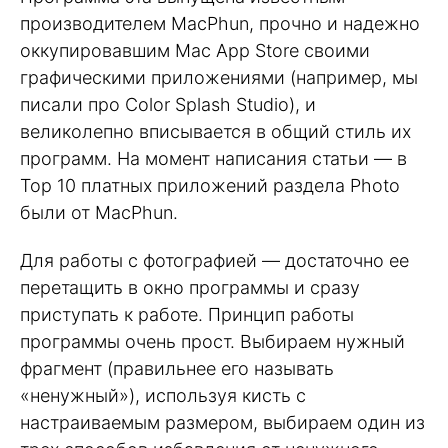
производителем MacPhun, прочно и надежно
оккупировавшим Mac App Store своими
графическими приложениями (например, мы
писали про Color Splash Studio), и
великолепно вписывается в общий стиль их
программ. На момент написания статьи — в
Top 10 платных приложений раздела Photo
были от MacPhun.
Для работы с фотографией — достаточно ее
перетащить в окно программы и сразу
приступать к работе. Принцип работы
программы очень прост. Выбираем нужный
фрагмент (правильнее его называть
«ненужный»), используя кисть с
настраиваемым размером, выбираем один из