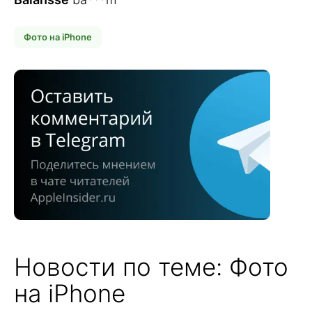
Фото на iPhone
Новости по теме: Фото
на iPhone