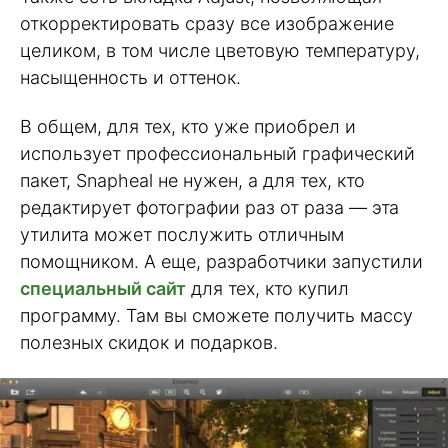
откорректировать сразу все изображение
целиком, в том числе цветовую температуру,
насыщенность и оттенок.
В общем, для тех, кто уже приобрел и
использует профессиональный графический
пакет, Snapheal не нужен, а для тех, кто
редактирует фотографии раз от раза — эта
утилита может послужить отличным
помощником. А еще, разработчики запустили
специальный сайт
для тех, кто купил
программу. Там вы сможете получить массу
полезных скидок и подарков.