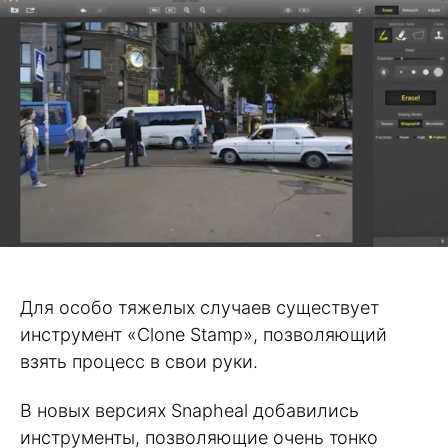
Для особо тяжелых случаев существует
инструмент «Clone Stamp», позволяющий
взять процесс в свои руки.
В новых версиях Snapheal добавились
инструменты, позволяющие очень тонко