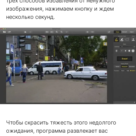
трех способов избавления от ненужного
изображения, нажимаем кнопку и ждем
несколько секунд.
Чтобы скрасить тяжесть этого недолгого
ожидания, программа развлекает вас