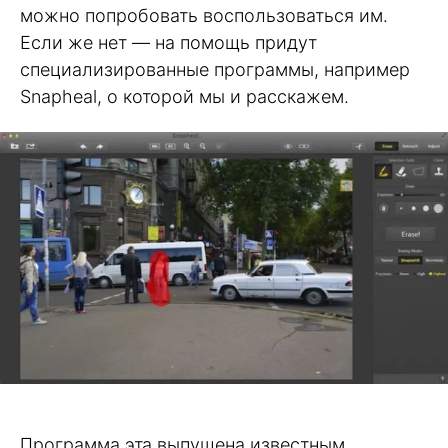
можно попробовать воспользоваться им.
Если же нет — на помощь придут
специализированные программы, например
Snapheal, о которой мы и расскажем.
Программа эта выпущена известным