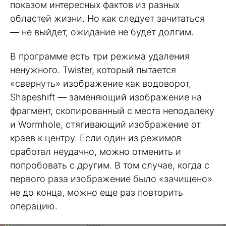
показом интересных фактов из разных
областей жизни. Но как следует зачитаться
— не выйдет, ожидание не будет долгим.
В программе есть три режима удаления
ненужного. Twister, который пытается
«свернуть» изображение как водоворот,
Shapeshift — заменяющий изображение на
фрагмент, скопированный с места неподалеку
и Wormhole, стягивающий изображение от
краев к центру. Если один из режимов
сработал неудачно, можно отменить и
попробовать с другим. В том случае, когда с
первого раза изображение было «зачищено»
не до конца, можно еще раз повторить
операцию.