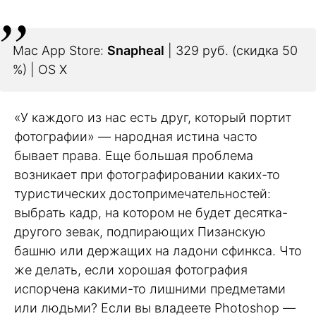
Mac App Store:
Snapheal
| 329 руб. (скидка 50
%) | OS X
«У каждого из нас есть друг, который портит
фотографии» — народная истина часто
бывает права. Еще большая проблема
возникает при фотографировании каких-то
туристических достопримечательностей:
выбрать кадр, на котором не будет десятка-
другого зевак, подпирающих Пизанскую
башню или держащих на ладони сфинкса. Что
же делать, если хорошая фотография
испорчена какими-то лишними предметами
или людьми? Если вы владеете Photoshop —