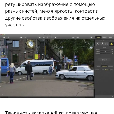
ретушировать изображение с помощью
разных кистей, меняя яркость, контраст и
другие свойства изображения на отдельных
участках.
Также есть вкладка Adjust, позволяющая