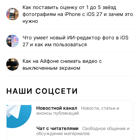
Как поставить оценку от 1 до 5 звёзд
фотографиям на iPhone с iOS 27 и зачем это
нужно
Что умеет новый ИИ-редактор фото в iOS
27 и как им пользоваться
Как на Айфоне снимать видео с
выключенным экраном
НАШИ СОЦСЕТИ
Новостной канал
Новости, статьи и
анонсы публикаций
Чат с читателями
Свободное общение и
обсуждение материалов