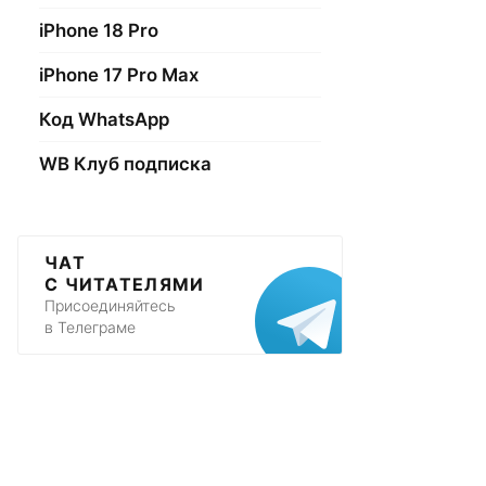
iPhone 18 Pro
iPhone 17 Pro Max
Код WhatsApp
WB Клуб подписка
ЧАТ
С ЧИТАТЕЛЯМИ
Присоединяйтесь
в Телеграме