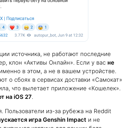
ции источника, не работают последние
р, клон «Активы Онлайн». Если у вас
не
 именно в этом, а не в вашем устройстве.
т о сбоях в сервисах доставки «Самокат»
ила, что вылетает приложение «Кошелек».
т на iOS 27
.
. Пользователи из-за рубежа на Reddit
пускается игра Genshin Impact
и не