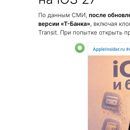
По данным СМИ,
после обновле
версии «Т-Банка»
, включая кло
Transit. При попытке открыть 