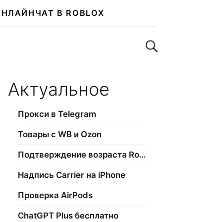
ОНЛАЙН
ЧАТ В ROBLOX
Поиск по сайту
Актуальное
Прокси в Telegram
Товары с WB и Ozon
Подтверждение возраста Roblox
Надпись Carrier на iPhone
Проверка AirPods
ChatGPT Plus бесплатно