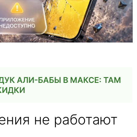
УК АЛИ-БАБЫ В МАКСЕ: ТАМ
КИДКИ
ения не работают