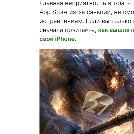
Главная неприятность в том, ч
App Store из-за санкций, не с
исправлением. Если вы только 
сначала почитайте,
как вышла п
свой iPhone
.