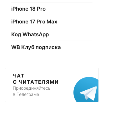
iPhone 18 Pro
iPhone 17 Pro Max
Код WhatsApp
WB Клуб подписка
ЧАТ
С ЧИТАТЕЛЯМИ
Присоединяйтесь
в Телеграме