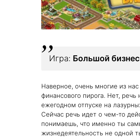
Игра:
Большой бизнес
Наверное, очень многие из нас
финансового пирога. Нет, речь 
ежегодном отпуске на лазурны
Сейчас речь идет о чем-то дей
понимаешь, что именно ты сам
жизнедеятельность не одной т