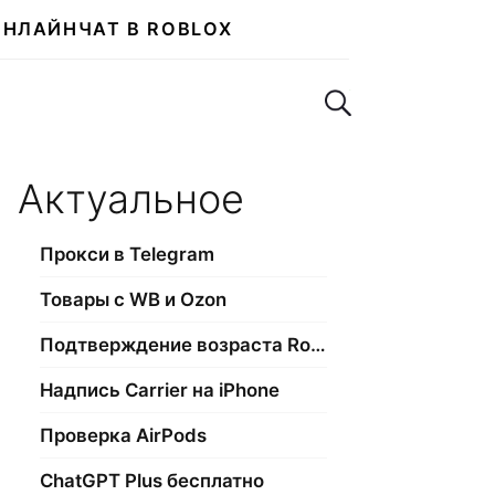
ОНЛАЙН
ЧАТ В ROBLOX
Поиск по сайту
Актуальное
Прокси в Telegram
Товары с WB и Ozon
Подтверждение возраста Roblox
Надпись Carrier на iPhone
Проверка AirPods
ChatGPT Plus бесплатно