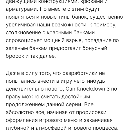
движущими конструкциями, крюками и
арматурами. Но вместе с этим будут
появляться и новые типы банок, существенно
увеличивая наши возможности, к примеру,
столкновение с красными банками
спровоцирует мощный взрыв, попадание по
зеленым банкам предоставит бонусный
бросок и так далее.
Даже в силу того, что разработчики не
попытались внести в игру чего-нибудь
действительно нового, Can Knockdown 3 по
праву можно считать достойным
продолжением данной серии. Все,
абсолютно все, начиная от прорисовки
оформления игрового меню и заканчивая
глубиной и атмосферой игрового процесса,