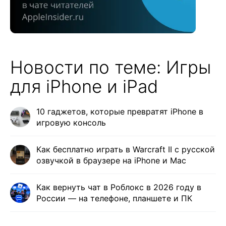
Новости по теме: Игры
для iPhone и iPad
10 гаджетов, которые превратят iPhone в
игровую консоль
Как бесплатно играть в Warcraft II с русской
озвучкой в браузере на iPhone и Mac
Как вернуть чат в Роблокс в 2026 году в
России — на телефоне, планшете и ПК