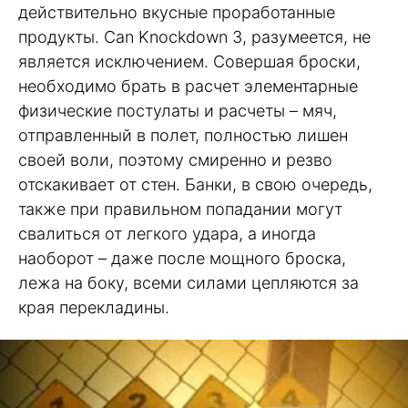
действительно вкусные проработанные
продукты. Can Knockdown 3, разумеется, не
является исключением. Совершая броски,
необходимо брать в расчет элементарные
физические постулаты и расчеты – мяч,
отправленный в полет, полностью лишен
своей воли, поэтому смиренно и резво
отскакивает от стен. Банки, в свою очередь,
также при правильном попадании могут
свалиться от легкого удара, а иногда
наоборот – даже после мощного броска,
лежа на боку, всеми силами цепляются за
края перекладины.