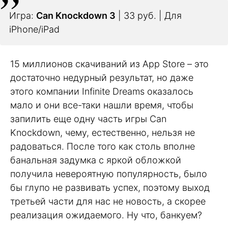
Игра:
Can Knockdown 3
| 33 руб. | Для
iPhone/iPad
15 миллионов скачиваний из App Store – это
достаточно недурный результат, но даже
этого компании Infinite Dreams оказалось
мало и они все-таки нашли время, чтобы
запилить еще одну часть игры Can
Knockdown, чему, естественно, нельзя не
радоваться. После того как столь вполне
банальная задумка с яркой обложкой
получила невероятную популярность, было
бы глупо не развивать успех, поэтому выход
третьей части для нас не новость, а скорее
реализация ожидаемого. Ну что, банкуем?