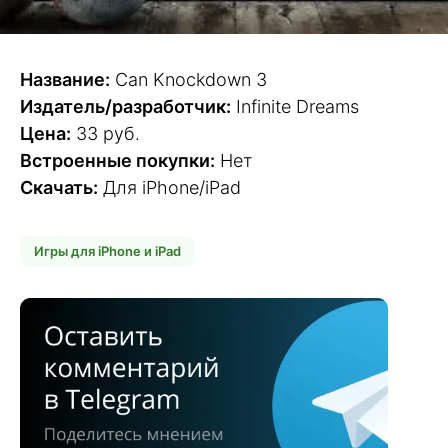
Название:
Can Knockdown 3
Издатель/разработчик:
Infinite Dreams
Цена:
33 руб.
Встроенные покупки:
Нет
Скачать:
Для iPhone/iPad
Игры для iPhone и iPad