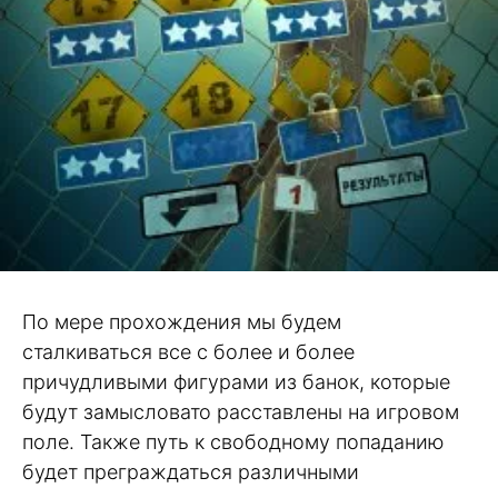
По мере прохождения мы будем
сталкиваться все с более и более
причудливыми фигурами из банок, которые
будут замысловато расставлены на игровом
поле. Также путь к свободному попаданию
будет преграждаться различными