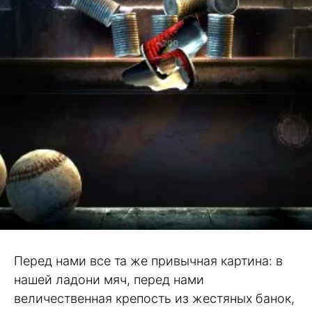
Перед нами все та же привычная картина: в
нашей ладони мяч, перед нами
величественная крепость из жестяных банок,