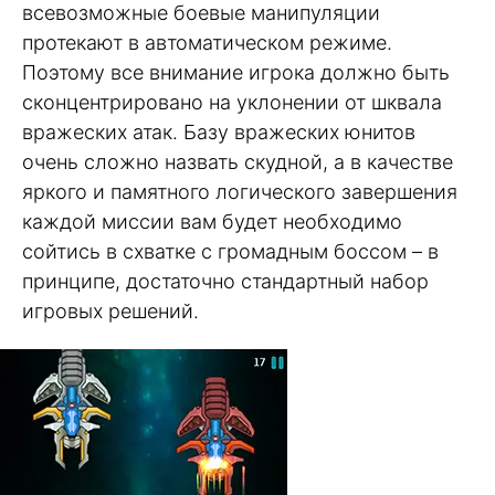
всевозможные боевые манипуляции
протекают в автоматическом режиме.
Поэтому все внимание игрока должно быть
сконцентрировано на уклонении от шквала
вражеских атак. Базу вражеских юнитов
очень сложно назвать скудной, а в качестве
яркого и памятного логического завершения
каждой миссии вам будет необходимо
сойтись в схватке с громадным боссом – в
принципе, достаточно стандартный набор
игровых решений.