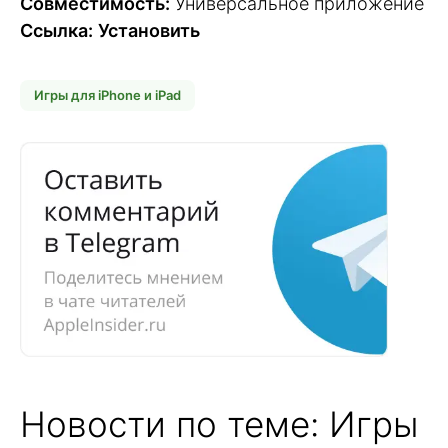
Совместимость:
Универсальное приложение
Ссылка:
Установить
Игры для iPhone и iPad
Новости по теме: Игры