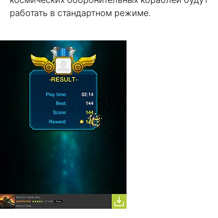
работать в стандартном режиме.