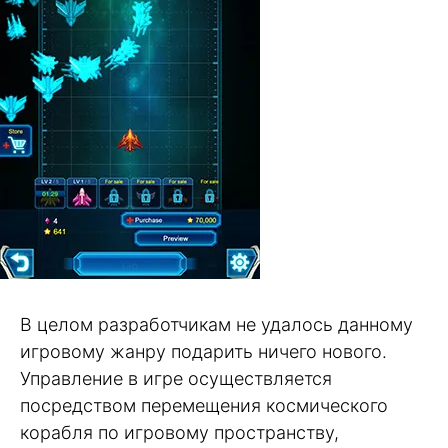
В целом разработчикам не удалось данному
игровому жанру подарить ничего нового.
Управление в игре осуществляется
посредством перемещения космического
корабля по игровому пространству,