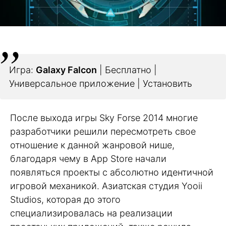
Игра:
Galaxy Falcon
| Бесплатно |
Универсальное приложение | Установить
После выхода игры Sky Forse 2014 многие
разработчики решили пересмотреть свое
отношение к данной жанровой нише,
благодаря чему в App Store начали
появляться проекты с абсолютно идентичной
игровой механикой. Азиатская студия Yooii
Studios, которая до этого
специализировалась на реализации