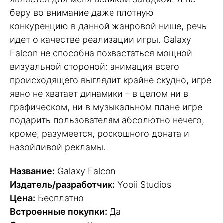
беру во внимание даже плотную
конкуренцию в данной жанровой нише, речь
идет о качестве реализации игры. Galaxy
Falcon не способна похвастаться мощной
визуальной стороной: анимация всего
происходящего выглядит крайне скудно, игре
явно не хватает динамики – в целом ни в
графическом, ни в музыкальном плане игре
подарить пользователям абсолютно нечего,
кроме, разумеется, роскошного доната и
назойливой рекламы.
Название:
Galaxy Falcon
Издатель/разработчик:
Yooii Studios
Цена:
Бесплатно
Встроенные покупки:
Да