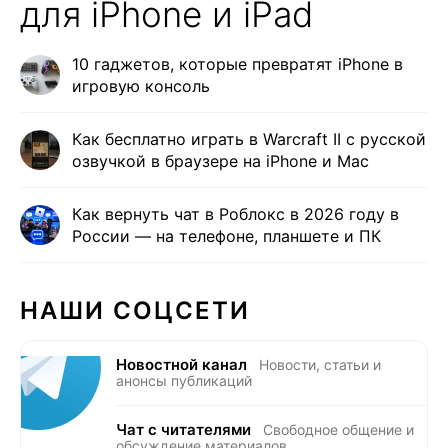
для iPhone и iPad
10 гаджетов, которые превратят iPhone в
игровую консоль
Как бесплатно играть в Warcraft II с русской
озвучкой в браузере на iPhone и Mac
Как вернуть чат в Роблокс в 2026 году в
России — на телефоне, планшете и ПК
НАШИ СОЦСЕТИ
Новостной канал
Новости, статьи и
анонсы публикаций
Чат с читателями
Свободное общение и
обсуждение материалов