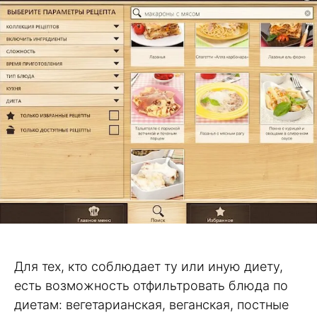
Для тех, кто соблюдает ту или иную диету,
есть возможность отфильтровать блюда по
диетам: вегетарианская, веганская, постные