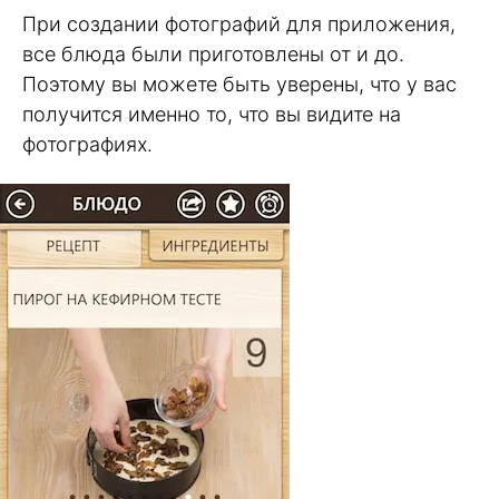
При создании фотографий для приложения,
все блюда были приготовлены от и до.
Поэтому вы можете быть уверены, что у вас
получится именно то, что вы видите на
фотографиях.