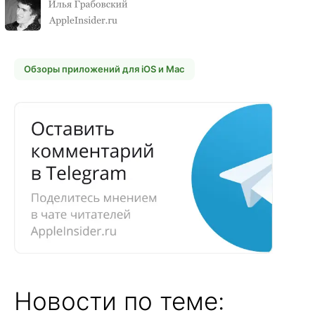
Обзоры приложений для iOS и Mac
Новости по теме: