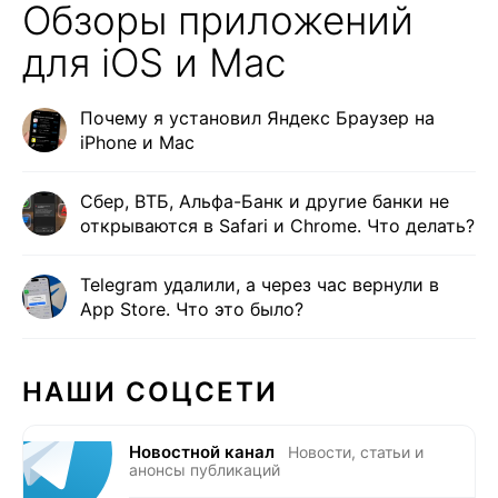
Обзоры приложений
для iOS и Mac
Почему я установил Яндекс Браузер на
iPhone и Mac
Сбер, ВТБ, Альфа-Банк и другие банки не
открываются в Safari и Сhrome. Что делать?
Telegram удалили, а через час вернули в
App Store. Что это было?
НАШИ СОЦСЕТИ
Новостной канал
Новости, статьи и
анонсы публикаций