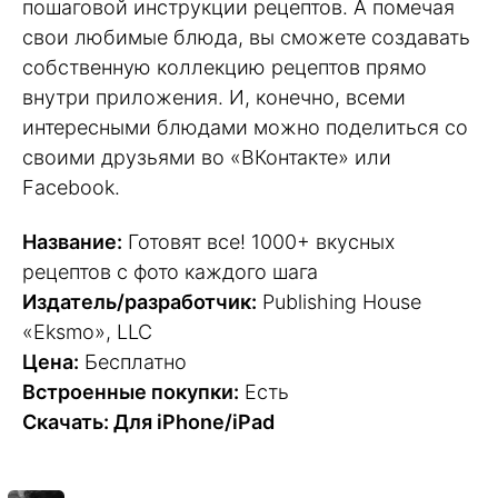
пошаговой инструкции рецептов. А помечая
свои любимые блюда, вы сможете создавать
собственную коллекцию рецептов прямо
внутри приложения. И, конечно, всеми
интересными блюдами можно поделиться со
своими друзьями во «ВКонтакте» или
Facebook.
Название:
Готовят все! 1000+ вкусных
рецептов с фото каждого шага
Издатель/разработчик:
Publishing House
«Eksmo», LLC
Цена:
Бесплатно
Встроенные покупки:
Есть
Скачать: Для iPhone/iPad