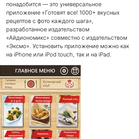
понадобится — это универсальное
приложение «Готовят все! 1000+ вкусных
рецептов с фото каждого шага»,
разработанное издательством
«Айдиономикс» совместно с издательством
«Эксмо». Установить приложение можно как
на iPhone или iPod touch, так и на iPad.