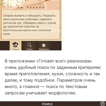
В приложении «Готовят все!» реализован
очень удобный поиск по заданным критериям:
время приготовления, кухня, сложность и так
далее, и тому подобное. Параметров очень
много, а главное — поиск по текстовым
запросам учитывает морфологию.