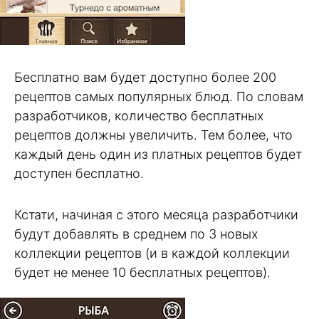
Бесплатно вам будет доступно более 200
рецептов самых популярных блюд. По словам
разработчиков, количество бесплатных
рецептов должны увеличить. Тем более, что
каждый день один из платных рецептов будет
доступен бесплатно.
Кстати, начиная с этого месяца разработчики
будут добавлять в среднем по 3 новых
коллекции рецептов (и в каждой коллекции
будет не менее 10 бесплатных рецептов).