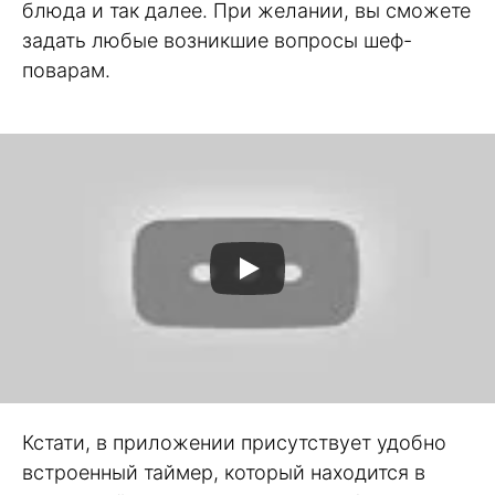
блюда и так далее. При желании, вы сможете
задать любые возникшие вопросы шеф-
поварам.
Кстати, в приложении присутствует удобно
встроенный таймер, который находится в