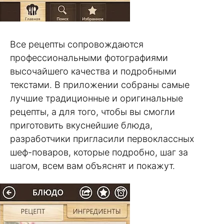
Все рецепты сопровождаются
профессиональными фотографиями
высочайшего качества и подробными
текстами. В приложении собраны самые
лучшие традиционные и оригинальные
рецепты, а для того, чтобы вы смогли
приготовить вкуснейшие блюда,
разработчики пригласили первоклассных
шеф-поваров, которые подробно, шаг за
шагом, всем вам объяснят и покажут.