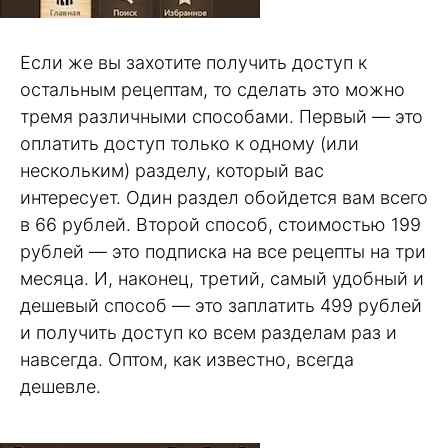
Если же вы захотите получить доступ к
остальным рецептам, то сделать это можно
тремя различными способами. Первый — это
оплатить доступ только к одному (или
нескольким) разделу, который вас
интересует. Один раздел обойдется вам всего
в 66 рублей. Второй способ, стоимостью 199
рублей — это подписка на все рецепты на три
месяца. И, наконец, третий, самый удобный и
дешевый способ — это заплатить 499 рублей
и получить доступ ко всем разделам раз и
навсегда. Оптом, как известно, всегда
дешевле.