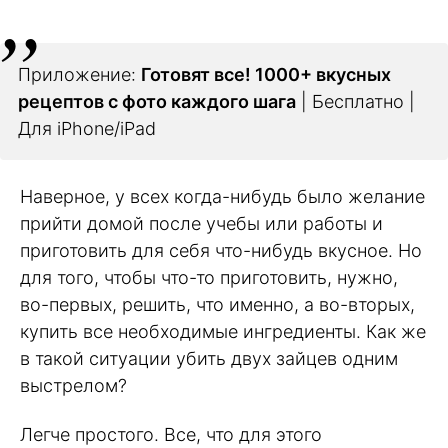
Приложение:
Готовят все! 1000+ вкусных
рецептов с фото каждого шага
| Бесплатно |
Для iPhone/iPad
Наверное, у всех когда-нибудь было желание
прийти домой после учебы или работы и
приготовить для себя что-нибудь вкусное. Но
для того, чтобы что-то приготовить, нужно,
во-первых, решить, что именно, а во-вторых,
купить все необходимые ингредиенты. Как же
в такой ситуации убить двух зайцев одним
выстрелом?
Легче простого. Все, что для этого