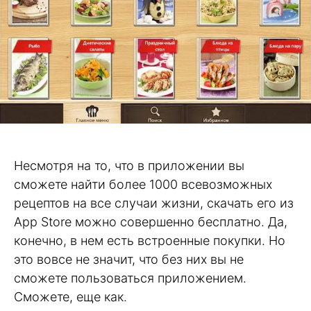
Несмотря на то, что в приложении вы
сможете найти более 1000 всевозможных
рецептов на все случаи жизни, скачать его из
App Store можно совершенно бесплатно. Да,
конечно, в нем есть встроенные покупки. Но
это вовсе не значит, что без них вы не
сможете пользоваться приложением.
Сможете, еще как.