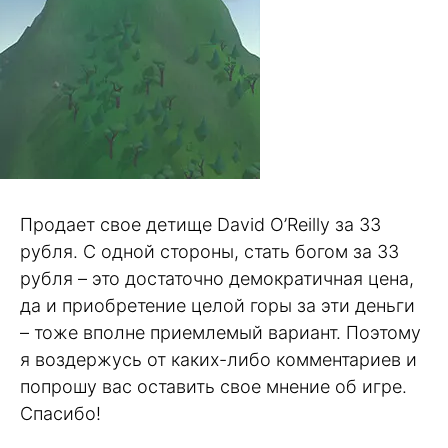
Продает свое детище David O’Reilly за 33
рубля. С одной стороны, стать богом за 33
рубля – это достаточно демократичная цена,
да и приобретение целой горы за эти деньги
– тоже вполне приемлемый вариант. Поэтому
я воздержусь от каких-либо комментариев и
попрошу вас оставить свое мнение об игре.
Спасибо!