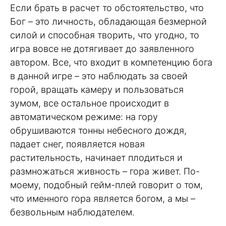
Если брать в расчет то обстоятельство, что
Бог – это личность, обладающая безмерной
силой и способная творить, что угодно, то
игра вовсе не дотягивает до заявленного
автором. Все, что входит в компетенцию бога
в данной игре – это наблюдать за своей
горой, вращать камеру и пользоваться
зумом, все остальное происходит в
автоматическом режиме: на гору
обрушиваются тонны небесного дождя,
падает снег, появляется новая
растительность, начинает плодиться и
размножаться живность – гора живет. По-
моему, подобный гейм-плей говорит о том,
что именного гора является богом, а мы –
безвольным наблюдателем.