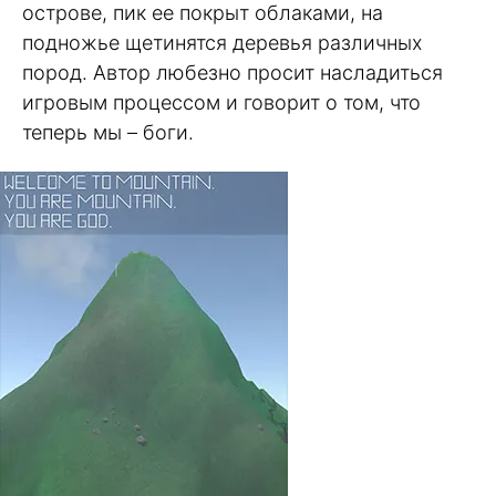
острове, пик ее покрыт облаками, на
подножье щетинятся деревья различных
пород. Автор любезно просит насладиться
игровым процессом и говорит о том, что
теперь мы – боги.