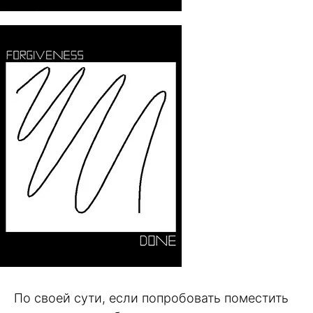
По своей сути, если попробовать поместить