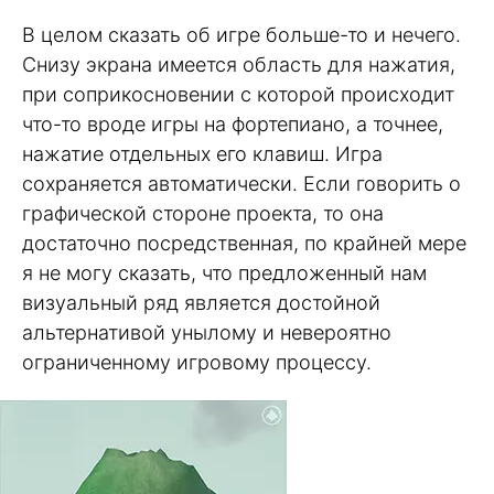
В целом сказать об игре больше-то и нечего.
Снизу экрана имеется область для нажатия,
при соприкосновении с которой происходит
что-то вроде игры на фортепиано, а точнее,
нажатие отдельных его клавиш. Игра
сохраняется автоматически. Если говорить о
графической стороне проекта, то она
достаточно посредственная, по крайней мере
я не могу сказать, что предложенный нам
визуальный ряд является достойной
альтернативой унылому и невероятно
ограниченному игровому процессу.