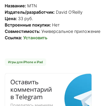
Название:
MTN
Издатель/разработчик:
David O’Reilly
Цена:
33 руб.
Встроенные покупки:
Нет
Совместимость:
Универсальное приложение
Ссылка:
Установить
Игры для iPhone и iPad