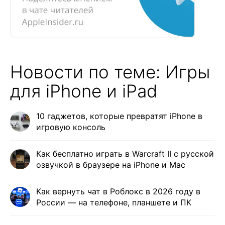
Новости по теме: Игры
для iPhone и iPad
10 гаджетов, которые превратят iPhone в
игровую консоль
Как бесплатно играть в Warcraft II с русской
озвучкой в браузере на iPhone и Mac
Как вернуть чат в Роблокс в 2026 году в
России — на телефоне, планшете и ПК