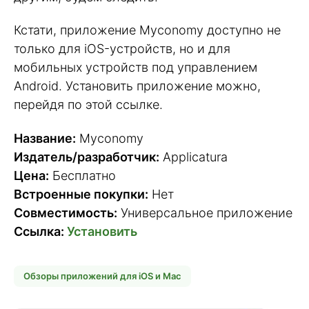
Кстати, приложение Myconomy доступно не
только для iOS-устройств, но и для
мобильных устройств под управлением
Android. Установить приложение можно,
перейдя по этой ссылке.
Название:
Myconomy
Издатель/разработчик:
Applicatura
Цена:
Бесплатно
Встроенные покупки:
Нет
Совместимость:
Универсальное приложение
Ссылка:
Установить
Обзоры приложений для iOS и Mac