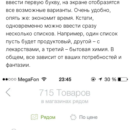
ввести первую букву, на экране отобразятся
все возможные варианты. Очень удобно,
опять же: экономит время. Кстати,
одновременно можно ввести сразу
несколько списков. Например, один список
пусть будет продуктовый, другой – с
лекарствами, а третий – бытовая химия. В
общем, все зависит от ваших потребностей и
фантазии.