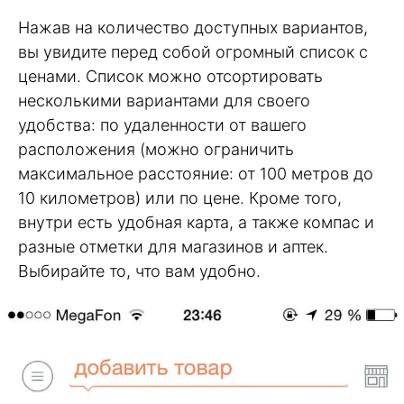
Нажав на количество доступных вариантов,
вы увидите перед собой огромный список с
ценами. Список можно отсортировать
несколькими вариантами для своего
удобства: по удаленности от вашего
расположения (можно ограничить
максимальное расстояние: от 100 метров до
10 километров) или по цене. Кроме того,
внутри есть удобная карта, а также компас и
разные отметки для магазинов и аптек.
Выбирайте то, что вам удобно.