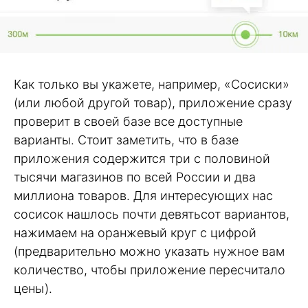
Как только вы укажете, например, «Сосиски»
(или любой другой товар), приложение сразу
проверит в своей базе все доступные
варианты. Стоит заметить, что в базе
приложения содержится три с половиной
тысячи магазинов по всей России и два
миллиона товаров. Для интересующих нас
сосисок нашлось почти девятьсот вариантов,
нажимаем на оранжевый круг с цифрой
(предварительно можно указать нужное вам
количество, чтобы приложение пересчитало
цены).