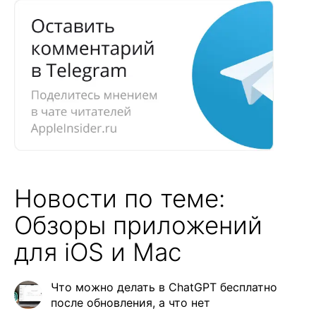
Новости по теме:
Обзоры приложений
для iOS и Mac
Что можно делать в ChatGPT бесплатно
после обновления, а что нет