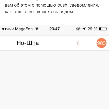
вам об этом с помощью push-уведомления,
как только вы окажетесь рядом.