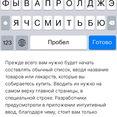
Прежде всего вам нужно будет начать
составлять обычный список, вводя название
товаров или лекарств, которые вы
собираетесь купить. Вводить их нужно на
самом верху главной страницы, в
специальной строке. Разработчики
предусмотрели в приложении интуитивный
ввод, благодаря чему, стоит вам только