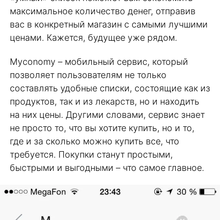
максимальное количество денег, отправив
вас в конкретный магазин с самыми лучшими
ценами. Кажется, будущее уже рядом.
Myconomy – мобильный сервис, который
позволяет пользователям не только
составлять удобные списки, состоящие как из
продуктов, так и из лекарств, но и находить
на них цены. Другими словами, сервис знает
не просто то, что вы хотите купить, но и то,
где и за сколько можно купить все, что
требуется. Покупки станут простыми,
быстрыми и выгодными – что самое главное.