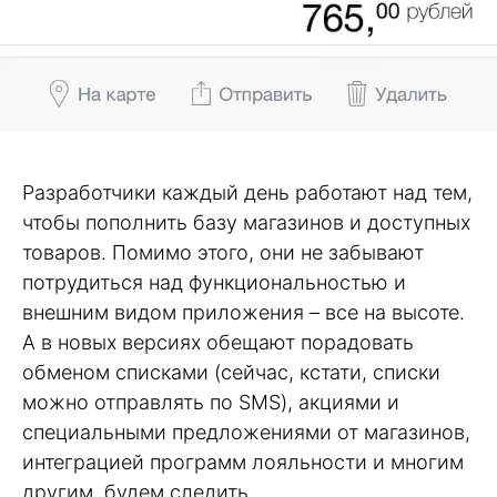
Разработчики каждый день работают над тем,
чтобы пополнить базу магазинов и доступных
товаров. Помимо этого, они не забывают
потрудиться над функциональностью и
внешним видом приложения – все на высоте.
А в новых версиях обещают порадовать
обменом списками (сейчас, кстати, списки
можно отправлять по SMS), акциями и
специальными предложениями от магазинов,
интеграцией программ лояльности и многим
другим, будем следить.