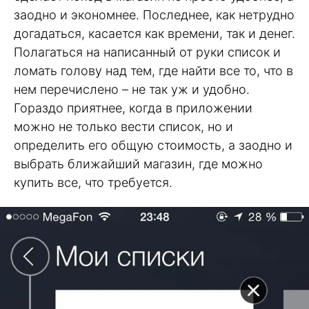
заодно и экономнее. Последнее, как нетрудно
догадаться, касается как времени, так и денег.
Полагаться на написанный от руки список и
ломать голову над тем, где найти все то, что в
нем перечислено – не так уж и удобно.
Гораздо приятнее, когда в приложении
можно не только вести список, но и
определить его общую стоимость, а заодно и
выбрать ближайший магазин, где можно
купить все, что требуется.