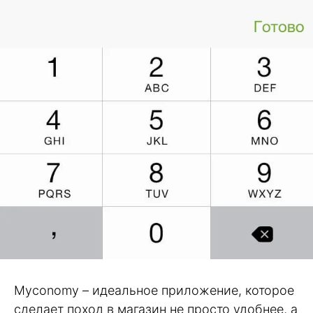
Myconomy – идеальное приложение, которое
сделает поход в магазин не просто удобнее, а