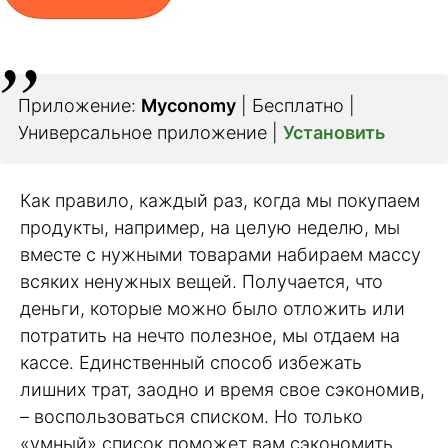
Приложение:
Myconomy
| Бесплатно |
Универсальное приложение |
Установить
Как правило, каждый раз, когда мы покупаем
продукты, например, на целую неделю, мы
вместе с нужными товарами набираем массу
всяких ненужных вещей. Получается, что
деньги, которые можно было отложить или
потратить на нечто полезное, мы отдаем на
кассе. Единственный способ избежать
лишних трат, заодно и время свое сэкономив,
– воспользоваться списком. Но только
«умный» список поможет вам сэкономить