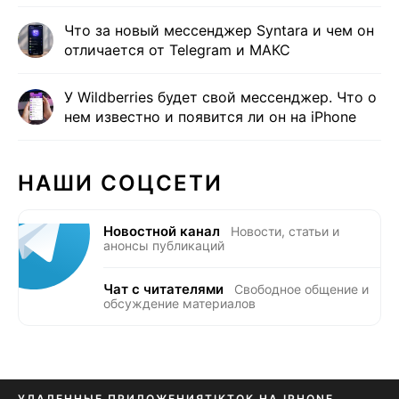
Что за новый мессенджер Syntara и чем он
отличается от Telegram и МАКС
У Wildberries будет свой мессенджер. Что о
нем известно и появится ли он на iPhone
НАШИ СОЦСЕТИ
Новостной канал
Новости, статьи и
анонсы публикаций
Чат с читателями
Свободное общение и
обсуждение материалов
УДАЛЕННЫЕ ПРИЛОЖЕНИЯ
TIKTOK НА IPHONE