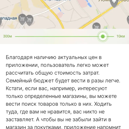
Благодаря наличию актуальных цен в
приложении, пользователь легко может
рассчитать общую стоимость затрат.
Семейный бюджет будет вести в разы легче.
Кстати, если вас, например, интересуют
только определенные магазины, вы можете
вести поиск товаров только в них. Ходить
туда, где вам не нравится, вас никто не
заставляет. А чтобы вы не забыли зайти в
магазин за покупками, приложение напомнит