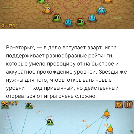
Во-вторых, — в дело вступает азарт: игра
поддерживает разнообразные рейтинги,
которые умело провоцируют на быстрое и
аккуратное прохождение уровней. Звезды же
нужны для того, чтобы открывать новые
уровни — ход привычный, но действенный —
оторваться от игры очень сложно.