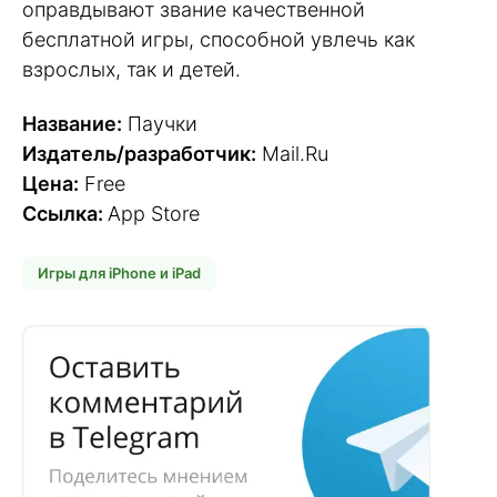
оправдывают звание качественной
бесплатной игры, способной увлечь как
взрослых, так и детей.
Название:
Паучки
Издатель/разработчик:
Mail.Ru
Цена:
Free
Ссылка:
App Store
Игры для iPhone и iPad