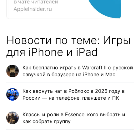
Новости по теме: Игры
для iPhone и iPad
Как бесплатно играть в Warcraft II с русской
озвучкой в браузере на iPhone и Mac
Как вернуть чат в Роблокс в 2026 году в
России — на телефоне, планшете и ПК
Классы и роли в Essence: кого выбрать и
как собрать группу