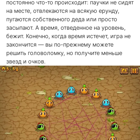
постоянно что-то происходит: паучки не сидят
на месте, отвлекаются на всякую ерунду,
пугаются собственного деда или просто
засыпают. А время, отведенное на уровень,
бежит. Конечно, когда время истечет, игра не
закончится — вы по-прежнему можете
решить головоломку, но получите меньше
звезд и очков.