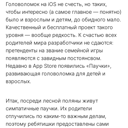
Головоломок на iOS не счесть, но таких,
чтобы интересно (а самое главное — понятно)
было и взрослым и детям, до обидного мало.
Качественный и бесплатный проект такого
уровня — вообще редкость. К счастью всех
родителей мира разработчики не сдаются:
претенденты на звание семейной игры
появляются с завидным постоянсвом.
Недавно в App Store появились «Паучки»,
развивающая головоломка для детей и
взрослых.
Итак, посреди лесной поляны живут
симпатичные паучки. Их родители
отлучились по каким-то важным делам,
поэтому ребятишки предоставлены сами