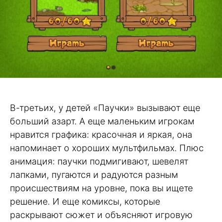
В-третьих, у детей «Паучки» вызывают еще
больший азарт. А еще маленьким игрокам
нравится графика: красочная и яркая, она
напоминает о хороших мультфильмах. Плюс
анимация: паучки подмигивают, шевелят
лапками, пугаются и радуются разным
происшествиям на уровне, пока вы ищете
решение. И еще комиксы, которые
раскрывают сюжет и объясняют игровую