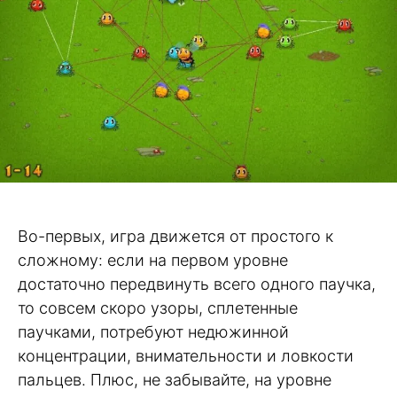
Во-первых, игра движется от простого к
сложному: если на первом уровне
достаточно передвинуть всего одного паучка,
то совсем скоро узоры, сплетенные
паучками, потребуют недюжинной
концентрации, внимательности и ловкости
пальцев. Плюс, не забывайте, на уровне