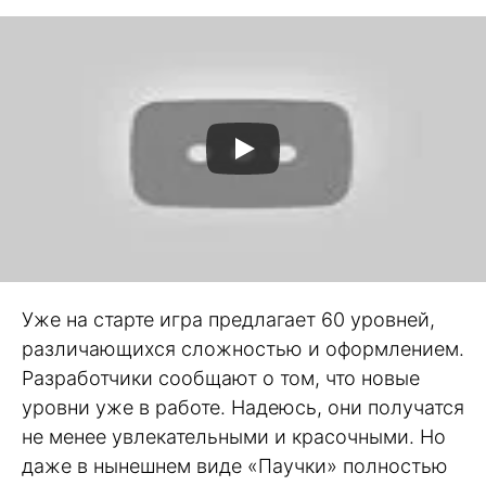
Уже на старте игра предлагает 60 уровней,
различающихся сложностью и оформлением.
Разработчики сообщают о том, что новые
уровни уже в работе. Надеюсь, они получатся
не менее увлекательными и красочными. Но
даже в нынешнем виде «Паучки» полностью