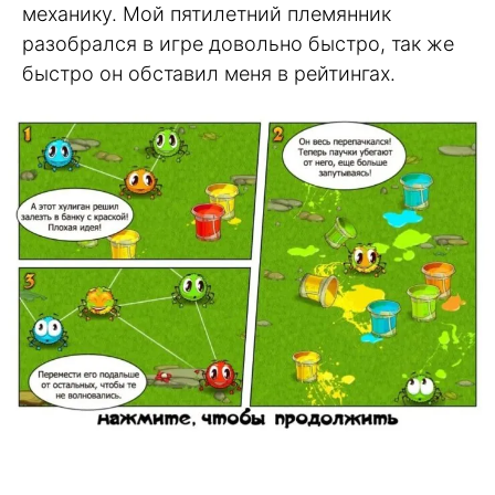
механику. Мой пятилетний племянник
разобрался в игре довольно быстро, так же
быстро он обставил меня в рейтингах.