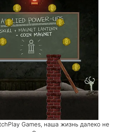
tchPlay Games, наша жизнь далеко не