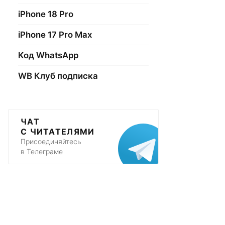
iPhone 18 Pro
iPhone 17 Pro Max
Код WhatsApp
WB Клуб подписка
ЧАТ
С ЧИТАТЕЛЯМИ
Присоединяйтесь
в Телеграме