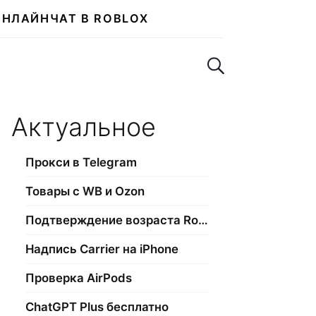
ОНЛАЙН
ЧАТ В ROBLOX
Поиск по сайту
Актуальное
Прокси в Telegram
Товары с WB и Ozon
Подтверждение возраста Roblox
Надпись Carrier на iPhone
Проверка AirPods
ChatGPT Plus бесплатно