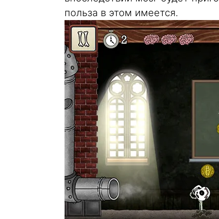
польза в этом имеется.