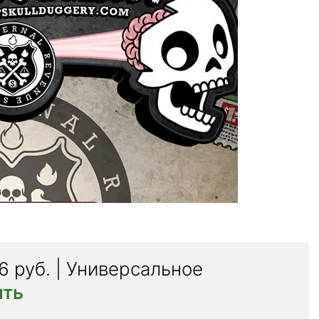
6 руб. | Универсальное
ить