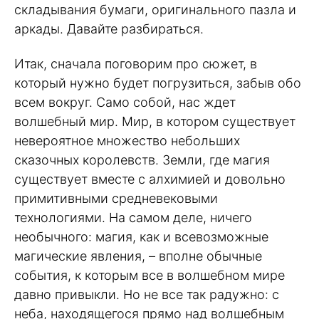
складывания бумаги, оригинального пазла и
аркады. Давайте разбираться.
Итак, сначала поговорим про сюжет, в
который нужно будет погрузиться, забыв обо
всем вокруг. Само собой, нас ждет
волшебный мир. Мир, в котором существует
невероятное множество небольших
сказочных королевств. Земли, где магия
существует вместе с алхимией и довольно
примитивными средневековыми
технологиями. На самом деле, ничего
необычного: магия, как и всевозможные
магические явления, – вполне обычные
события, к которым все в волшебном мире
давно привыкли. Но не все так радужно: с
неба, находящегося прямо над волшебным