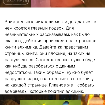
Внимательные читатели могли догадаться, в
чем кроется главный подвох. Для
невнимательных рассказываем: как было
сказано, действия происходят на страницах
книги алхимика. Давайте-ка представим
страницы книги: они плоские, на таких не
разгуляешься. Соответственно, нужно будет
как-нибудь разобраться с данным
недостатком. Таким образом, нужно будет
разрушать чары, наложенные на всю книгу,
на каждой странице. Главное же – собрать
все звезды, которые похитил алхимик.