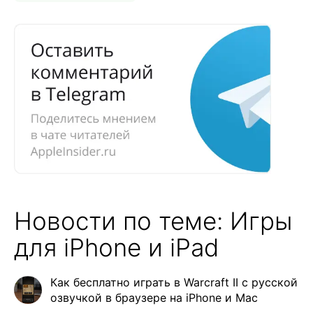
Новости по теме: Игры
для iPhone и iPad
Как бесплатно играть в Warcraft II с русской
озвучкой в браузере на iPhone и Mac