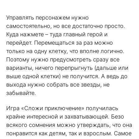
Управлять персонажем нужно
самостоятельно, но все достаточно просто.
Куда нажмете – туда главный герой и
перейдет. Перемещаться за раз можно
только на одну клетку, что вполне логично.
Поэтому нужно предусмотреть сразу все
варианты, ничего перепрыгнуть (дальше или
выше одной клетки) не получится. А ведь до
выхода нужно собрать все звезды, не
забывайте.
Игра «Сложи приключение» получилась
крайне интересной и захватывающей. Безо
всякого сомнения можно утверждать, что она
понравится как детям, так и взрослым. Самое