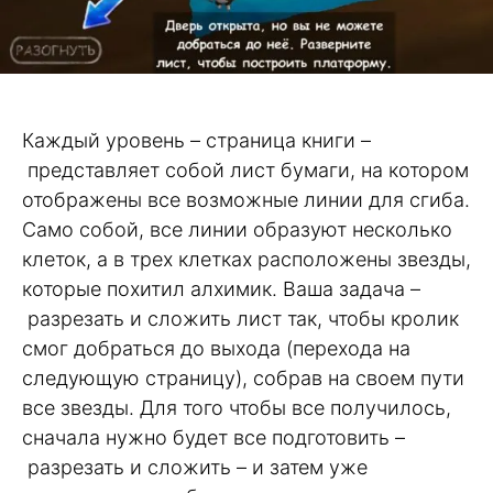
Каждый уровень – страница книги –
представляет собой лист бумаги, на котором
отображены все возможные линии для сгиба.
Само собой, все линии образуют несколько
клеток, а в трех клетках расположены звезды,
которые похитил алхимик. Ваша задача –
разрезать и сложить лист так, чтобы кролик
смог добраться до выхода (перехода на
следующую страницу), собрав на своем пути
все звезды. Для того чтобы все получилось,
сначала нужно будет все подготовить –
разрезать и сложить – и затем уже