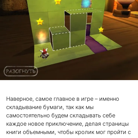
Наверное, самое главное в игре – именно
складывание бумаги, так как мы
самостоятельно будем складывать себе
каждое новое приключение, делая страницы
книги объемными, чтобы кролик мог пройти с