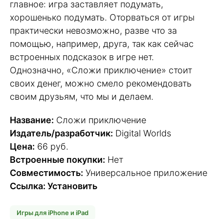
главное: игра заставляет подумать,
хорошенько подумать. Оторваться от игры
практически невозможно, разве что за
помощью, например, друга, так как сейчас
встроенных подсказок в игре нет.
Однозначно, «Сложи приключение» стоит
своих денег, можно смело рекомендовать
своим друзьям, что мы и делаем.
Название:
Сложи приключение
Издатель/разработчик:
Digital Worlds
Цена:
66 руб.
Встроенные покупки:
Нет
Совместимость:
Универсальное приложение
Ссылка: Установить
Игры для iPhone и iPad