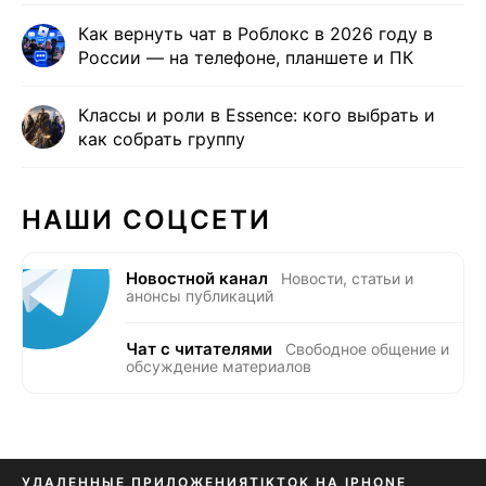
Как вернуть чат в Роблокс в 2026 году в
России — на телефоне, планшете и ПК
Классы и роли в Essence: кого выбрать и
как собрать группу
НАШИ СОЦСЕТИ
Новостной канал
Новости, статьи и
анонсы публикаций
Чат с читателями
Свободное общение и
обсуждение материалов
УДАЛЕННЫЕ ПРИЛОЖЕНИЯ
TIKTOK НА IPHONE