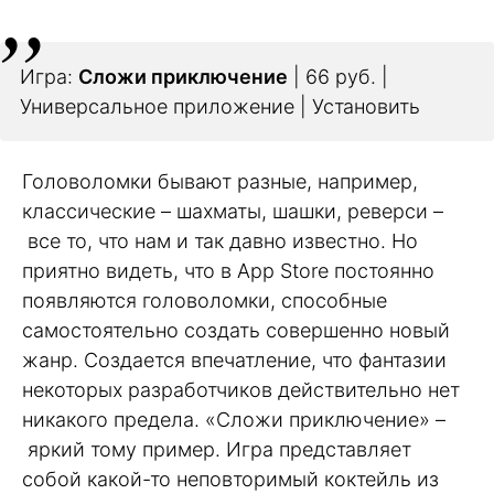
Игра:
Сложи приключение
| 66 руб. |
Универсальное приложение | Установить
Головоломки бывают разные, например,
классические – шахматы, шашки, реверси –
все то, что нам и так давно известно. Но
приятно видеть, что в App Store постоянно
появляются головоломки, способные
самостоятельно создать совершенно новый
жанр. Создается впечатление, что фантазии
некоторых разработчиков действительно нет
никакого предела. «Сложи приключение» –
яркий тому пример. Игра представляет
собой какой-то неповторимый коктейль из