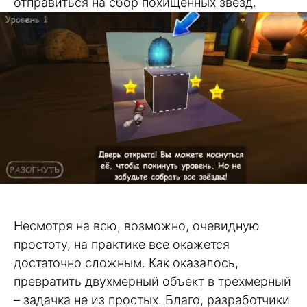
отправиться на сбор похищенных звезд.
Несмотря на всю, возможно, очевидную
простоту, на практике все окажется
достаточно сложным. Как оказалось,
превратить двухмерный объект в трехмерный
– задачка не из простых. Благо, разработчики