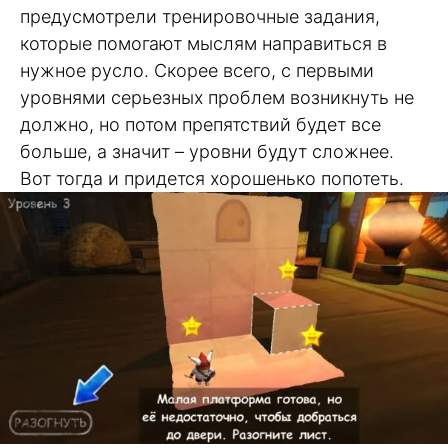
предусмотрели тренировочные задания,
которые помогают мыслям направиться в
нужное русло. Скорее всего, с первыми
уровнями серьезных проблем возникнуть не
должно, но потом препятствий будет все
больше, а значит – уровни будут сложнее.
Вот тогда и придется хорошенько попотеть.