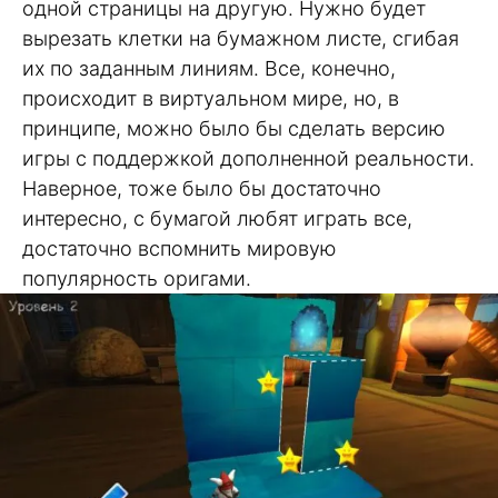
одной страницы на другую. Нужно будет
вырезать клетки на бумажном листе, сгибая
их по заданным линиям. Все, конечно,
происходит в виртуальном мире, но, в
принципе, можно было бы сделать версию
игры с поддержкой дополненной реальности.
Наверное, тоже было бы достаточно
интересно, с бумагой любят играть все,
достаточно вспомнить мировую
популярность оригами.