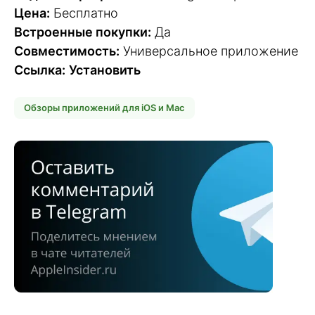
Цена:
Бесплатно
Встроенные покупки:
Да
Совместимость:
Универсальное приложение
Ссылка:
Установить
Обзоры приложений для iOS и Mac