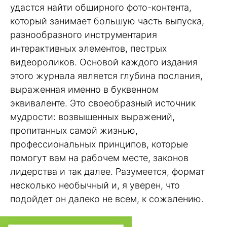
удастся найти обширного фото-контента,
который занимает большую часть выпуска,
разнообразного инструментария
интерактивных элементов, пестрых
видеороликов. Основой каждого издания
этого журнала является глубина послания,
выраженная именно в буквенном
эквиваленте. Это своеобразный источник
мудрости: возвышенных выражений,
пропитанных самой жизнью,
профессиональных принципов, которые
помогут вам на рабочем месте, законов
лидерства и так далее. Разумеется, формат
несколько необычный и, я уверен, что
подойдет он далеко не всем, к сожалению.