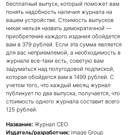
бесплатный выпуск, который поможет вам
понять надобность наличия журнала на
вашем устройстве. Стоимость выпусков
никак нельзя назвать демократичной —
приобретение каждого издания обойдется
вам в 379 рублей. Если эта сумма является
для вас неприемлемой, а необходимость в
журнале все-таки есть, советую вам
задуматься над полугодовой подпиской,
которая обойдется вам в 1499 рублей. С
учетом того, что каждый месяц журнал
публикует по два выпуска, получается, что
стоимость одного журнала составит всего
125 рублей.
Название:
Журнал СЕО
Издатель/разработчик:
Image Group