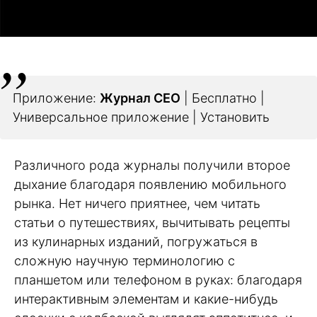
Приложение:
Журнал СЕО
| Бесплатно |
Универсальное приложение | Установить
Различного рода журналы получили второе
дыхание благодаря появлению мобильного
рынка. Нет ничего приятнее, чем читать
статьи о путешествиях, вычитывать рецепты
из кулинарных изданий, погружаться в
сложную научную терминологию с
планшетом или телефоном в руках: благодаря
интерактивным элементам и какие-нибудь