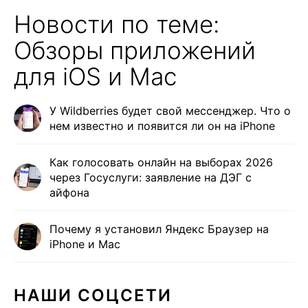
Новости по теме:
Обзоры приложений
для iOS и Mac
У Wildberries будет свой мессенджер. Что о
нем известно и появится ли он на iPhone
Как голосовать онлайн на выборах 2026
через Госуслуги: заявление на ДЭГ с
айфона
Почему я установил Яндекс Браузер на
iPhone и Mac
НАШИ СОЦСЕТИ