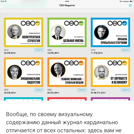
Вообще, по своему визуальному
содержанию данный журнал кардинально
отличается от всех остальных: здесь вам не