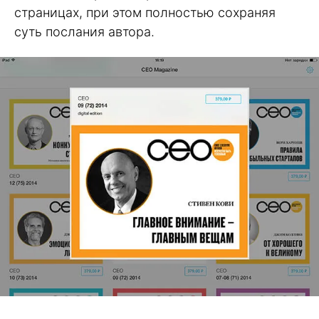
страницах, при этом полностью сохраняя
суть послания автора.