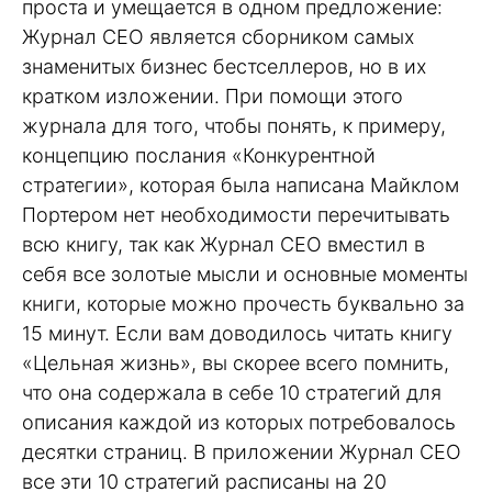
проста и умещается в одном предложение:
Журнал СЕО является сборником самых
знаменитых бизнес бестселлеров, но в их
кратком изложении. При помощи этого
журнала для того, чтобы понять, к примеру,
концепцию послания «Конкурентной
стратегии», которая была написана Майклом
Портером нет необходимости перечитывать
всю книгу, так как Журнал СЕО вместил в
себя все золотые мысли и основные моменты
книги, которые можно прочесть буквально за
15 минут. Если вам доводилось читать книгу
«Цельная жизнь», вы скорее всего помнить,
что она содержала в себе 10 стратегий для
описания каждой из которых потребовалось
десятки страниц. В приложении Журнал СЕО
все эти 10 стратегий расписаны на 20