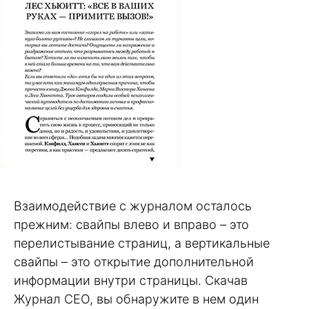
Взаимодействие с журналом осталось
прежним: свайпы влево и вправо – это
перелистывание страниц, а вертикальные
свайпы – это открытие дополнительной
информации внутри страницы. Скачав
Журнал СЕО, вы обнаружите в нем один