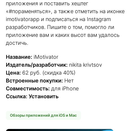
приложения и поставить хештег
«#пораменяться», а также отметить на иконке
imotivatorapp и подписаться на Instagram
разработчиков. Пишите о том, помогло ли
приложение вам и каких высот вам удалось
достичь.
Название:
iMotivator
Издатель/разработчик:
nikita krivtsov
Цена:
62 руб. (скидка 40%)
Встроенные покупки:
Нет
Совместимость:
для iPhone
Ссылка:
Установить
Обзоры приложений для iOS и Mac