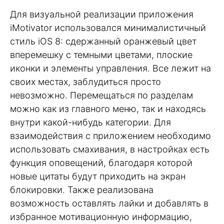
Для визуальной реализации приложения
iMotivator использовался минималистичный
стиль iOS 8: сдержанный оранжевый цвет
вперемешку с темными цветами, плоские
иконки и элементы управления. Все лежит на
своих местах, заблудиться просто
невозможно. Перемещаться по разделам
можно как из главного меню, так и находясь
внутри какой-нибудь категории. Для
взаимодействия с приложением необходимо
использовать смахивания, в настройках есть
функция оповещений, благодаря которой
новые цитаты будут приходить на экран
блокировки. Также реализована
возможность оставлять лайки и добавлять в
избранное мотивационную информацию,