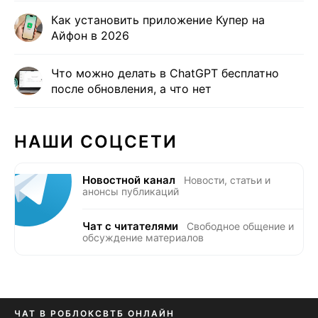
Как установить приложение Купер на
Айфон в 2026
Что можно делать в ChatGPT бесплатно
после обновления, а что нет
НАШИ СОЦСЕТИ
Новостной канал
Новости, статьи и
анонсы публикаций
Чат с читателями
Свободное общение и
обсуждение материалов
ЧАТ В РОБЛОКС
ВТБ ОНЛАЙН