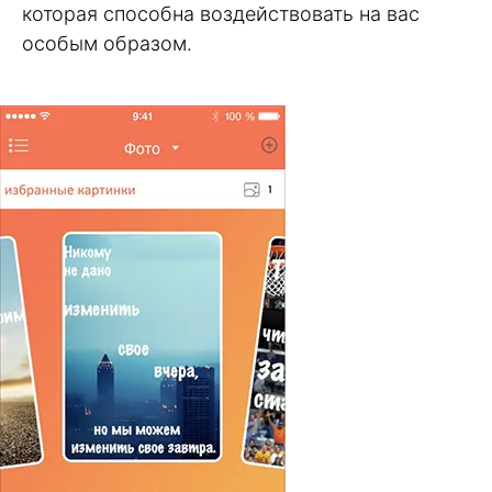
которая способна воздействовать на вас
особым образом.