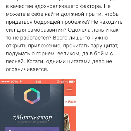
в качестве вдохновляющего фактора. Не
можете в себе найти должной прыти, чтобы
придаться бодрящей пробежке? Не находите
сил для саморазвития? Одолела лень и как-
то не работается? Всего лишь-то нужно
открыть приложение, прочитать пару цитат,
подумать о горнем, великом, да в бой и с
песней. Кстати, одними цитатами дело не
ограничивается.