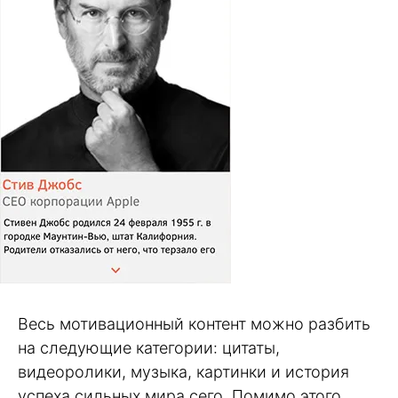
Весь мотивационный контент можно разбить
на следующие категории: цитаты,
видеоролики, музыка, картинки и история
успеха сильных мира сего. Помимо этого,