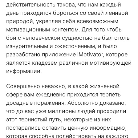
действительность такова, что нам каждый
день приходится бороться со своей ленивой
природой, укрепляя себя всевозможным
мотивационным контентом. Для того чтобы
бой с человеческой сущностью не был столь
изнурительным и ожесточенным, и было
разработано приложение iMotivator, которое
является кладезем различной мотивирующей
информации.
Совершенно неважно, в какой жизненной
сфере вам ежедневно приходится терпеть
досадные поражения. Абсолютно доказано,
что до вас уже миллионы людей проходили
этот тернистый путь, некоторые из них
постарались оставить ценную информацию,
которая способна подействовать на каждого