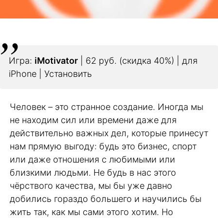
Игра:
iMotivator
| 62 руб. (скидка 40%) | для
iPhone | Установить
Человек – это странное создание. Иногда мы
не находим сил или времени даже для
действительно важных дел, которые принесут
нам прямую выгоду: будь это бизнес, спорт
или даже отношения с любимыми или
близкими людьми. Не будь в нас этого
чёрствого качества, мы бы уже давно
добились гораздо большего и научились бы
жить так, как мы сами этого хотим. Но