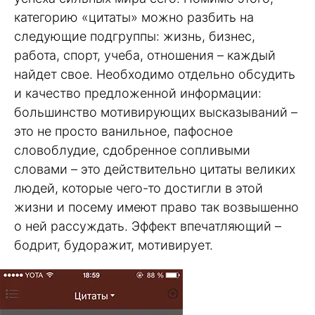
категорию «цитаты» можно разбить на
следующие подгруппы: жизнь, бизнес,
работа, спорт, учеба, отношения – каждый
найдет свое. Необходимо отдельно обсудить
и качество предложенной информации:
большинство мотивирующих высказываний –
это не просто ванильное, пафосное
словоблудие, сдобренное сопливыми
словами – это действительно цитаты великих
людей, которые чего-то достигли в этой
жизни и посему имеют право так возвышенно
о ней рассуждать. Эффект впечатляющий –
бодрит, будоражит, мотивирует.