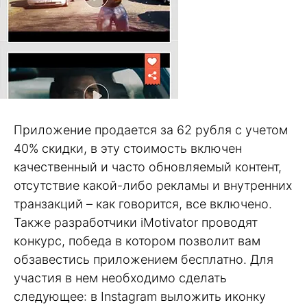
Приложение продается за 62 рубля с учетом
40% скидки, в эту стоимость включен
качественный и часто обновляемый контент,
отсутствие какой-либо рекламы и внутренних
транзакций – как говорится, все включено.
Также разработчики iMotivator проводят
конкурс, победа в котором позволит вам
обзавестись приложением бесплатно. Для
участия в нем необходимо сделать
следующее: в Instagram выложить иконку