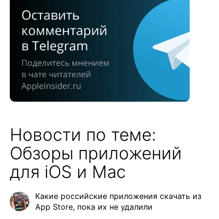
Новости по теме:
Обзоры приложений
для iOS и Mac
Какие российские приложения скачать из
App Store, пока их не удалили