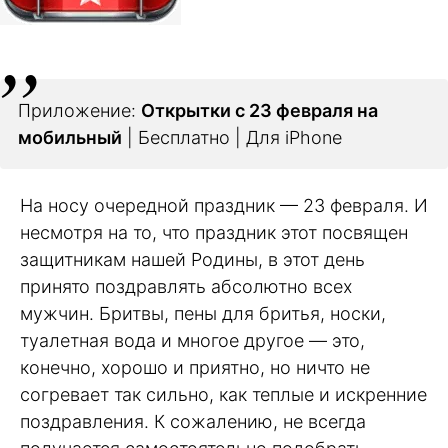
Приложение:
Открытки с 23 февраля на
мобильный
| Бесплатно | Для iPhone
На носу очередной праздник — 23 февраля. И
несмотря на то, что праздник этот посвящен
защитникам нашей Родины, в этот день
принято поздравлять абсолютно всех
мужчин. Бритвы, пены для бритья, носки,
туалетная вода и многое другое — это,
конечно, хорошо и приятно, но ничто не
согревает так сильно, как теплые и искренние
поздравления. К сожалению, не всегда