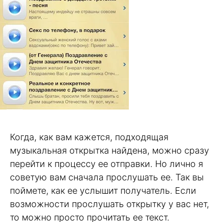
Когда, как вам кажется, подходящая
музыкальная открытка найдена, можно сразу
перейти к процессу ее отправки. Но лично я
советую вам сначала прослушать ее. Так вы
поймете, как ее услышит получатель. Если
возможности прослушать открытку у вас нет,
то можно просто прочитать ее текст.