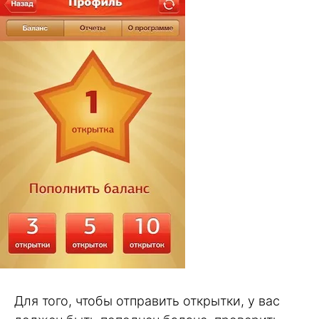
Для того, чтобы отправить открытки, у вас