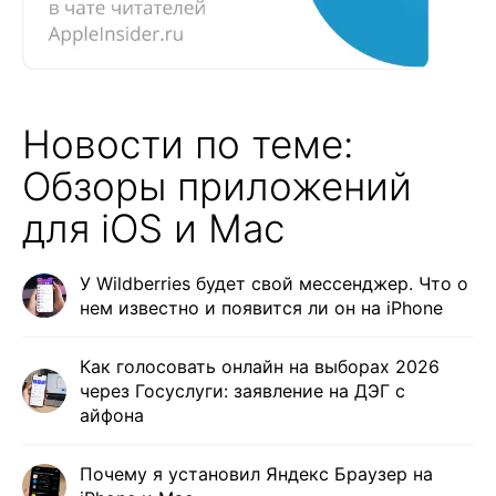
Новости по теме:
Обзоры приложений
для iOS и Mac
У Wildberries будет свой мессенджер. Что о
нем известно и появится ли он на iPhone
Как голосовать онлайн на выборах 2026
через Госуслуги: заявление на ДЭГ с
айфона
Почему я установил Яндекс Браузер на