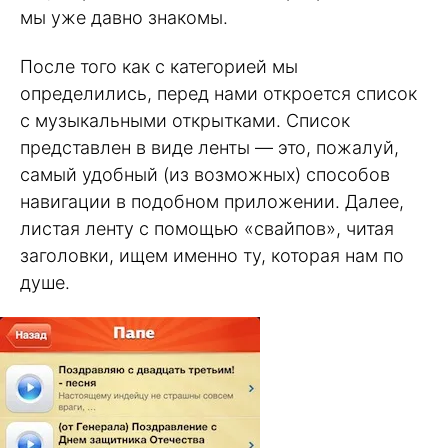
мы уже давно знакомы.
После того как с категорией мы
определились, перед нами откроется список
с музыкальными открытками. Список
представлен в виде ленты — это, пожалуй,
самый удобный (из возможных) способов
навигации в подобном приложении. Далее,
листая ленту с помощью «свайпов», читая
заголовки, ищем именно ту, которая нам по
душе.