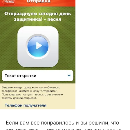
Если вам все понравилось и вы решили, что