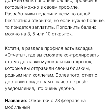
должен быть пополнен баланс, проверить
который можно в своем профиле.
Разработчики подарили всем по одной
бесплатной открытке, но если нужно больше,
то придется заплатить. Пополнить баланс
можно на 3, 5 или 10 открыток.
Кстати, в разделе профиля есть вкладка
«Отчеты», где вы сможете контролировать
статус доставки музыкальных открыток,
которые вы отправили своим близким,
родным или коллегам. Более того, отчет о
доставки придет вам в качестве push-
уведомления, что очень удобно.
Название:
Открытки с 23 февраля на
мобильный