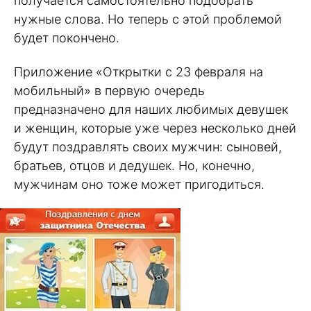
получается самостоятельно подобрать
нужные слова. Но теперь с этой проблемой
будет покончено.
Приложение «Открытки с 23 февраля на
мобильный» в первую очередь
предназначено для наших любимых девушек
и женщин, которые уже через несколько дней
будут поздравлять своих мужчин: сыновей,
братьев, отцов и дедушек. Но, конечно,
мужчинам оно тоже может пригодиться.