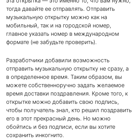
эта открытка — это именно то, что вам нужно,
тогда давайте ее отправлять. Отправить
музыкальную открытку можно как на
мобильный, так и на городской номер,
главное указать номер в международном
формате (не забудьте проверить).
Разработчики добавили возможность
отправить музыкальную открытку не сразу, а
в определенное время. Таким образом, вы
можете собственноручно задать желаемое
время доставки поздравления. Кроме того, к
открытке можно добавить свою подпись,
чтобы получатель знал, кто решил поздравить
его в этот прекрасный день. Но можно
обойтись и без подписи, если вы хотите
сохранить инкогнито.