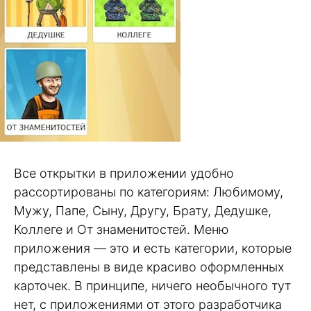
Все открытки в приложении удобно
рассортированы по категориям: Любимому,
Мужу, Папе, Сыну, Другу, Брату, Дедушке,
Коллеге и От знаменитостей. Меню
приложения — это и есть категории, которые
представлены в виде красиво оформленных
карточек. В принципе, ничего необычного тут
нет, с приложениями от этого разработчика