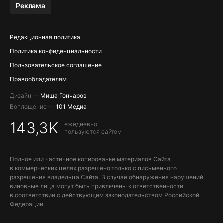
Реклама
ПОПОЛНЕНИЕ APPLE ID
Редакционная политика
Политика конфиденциальности
Пользовательское соглашение
Правообладателям
Дизайн —
Миша Гончаров
Воплощение —
101 Медиа
143,3K
ежедневно
пользуются сайтом
Полное или частичное копирование материалов Сайта
в коммерческих целях разрешено только с письменного
разрешения владельца Сайта. В случае обнаружения нарушений,
виновные лица могут быть привлечены к ответственности
в соответствии с действующим законодательством Российской
Федерации.