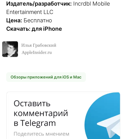
Издатель/разработчик:
Incrdbl Mobile
Entertainment LLC
Цена:
Бесплатно
Скачать: для iPhone
Обзоры приложений для iOS и Mac