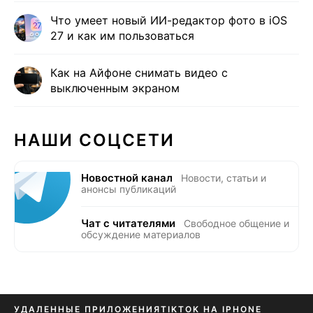
Что умеет новый ИИ-редактор фото в iOS
27 и как им пользоваться
Как на Айфоне снимать видео с
выключенным экраном
НАШИ СОЦСЕТИ
Новостной канал
Новости, статьи и
анонсы публикаций
Чат с читателями
Свободное общение и
обсуждение материалов
УДАЛЕННЫЕ ПРИЛОЖЕНИЯ
TIKTOK НА IPHONE