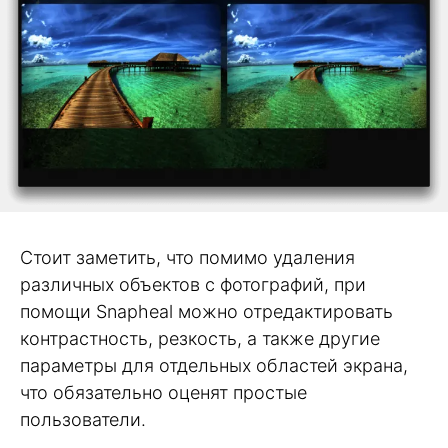
Стоит заметить, что помимо удаления
различных объектов с фотографий, при
помощи Snapheal можно отредактировать
контрастность, резкость, а также другие
параметры для отдельных областей экрана,
что обязательно оценят простые
пользователи.