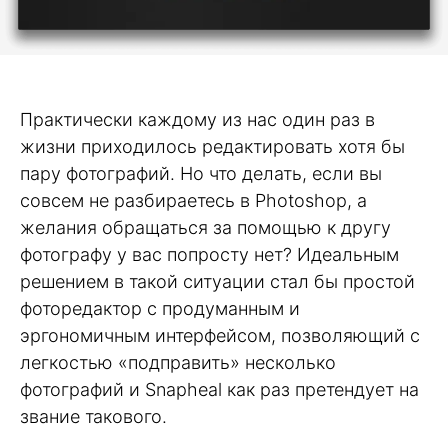
Практически каждому из нас один раз в
жизни приходилось редактировать хотя бы
пару фотографий. Но что делать, если вы
совсем не разбираетесь в Photoshop, а
желания обращаться за помощью к другу
фотографу у вас попросту нет? Идеальным
решением в такой ситуации стал бы простой
фоторедактор с продуманным и
эргономичным интерфейсом, позволяющий с
легкостью «подправить» несколько
фотографий и Snapheal как раз претендует на
звание такового.