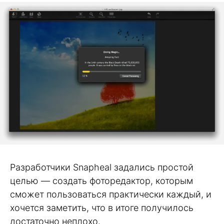
Разработчики Snapheal задались простой
целью — создать фоторедактор, которым
сможет пользоваться практически каждый, и
хочется заметить, что в итоге получилось
достаточно неплохо.