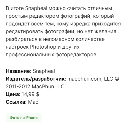
В итоге Snapheal можно считать отличным
простым редактором фотографий, который
подойдет всем тем, кому изредка приходится
редактировать фотографии, но нет желания
разбираться в непомерном количестве
настроек Photoshop и других
профессиональных фоторедакторов.
Название:
Snapheal
Издатель/разработчик:
macphun.com, LLC ©
2011-2012 MacPhun LLC
Цена:
14,99 $
Ссылка:
Mac
Фото на iPhone