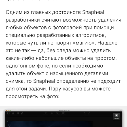
Одним из главных достоинств Snapheal
разработчики считают возможность удаления
любых объектов с фотографий при помощи
специально разработанных алгоритмов,
которые чуть ли не творят «магию». На деле
это не так — да, без следа можно удалить
какие-либо небольшие объекты на простом,
однотонном фоне, но если необходимо
удалить объект с насыщенного деталями
снимка, то Snapheal определенно не подходит
для этой задачи. Пару казусов вы можете
просмотреть на фото: