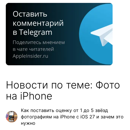
Новости по теме: Фото
на iPhone
Как поставить оценку от 1 до 5 звёзд
фотографиям на iPhone с iOS 27 и зачем это
нужно