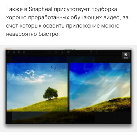
Также в Snapheal присутствует подборка
хорошо проработанных обучающих видео, за
счет которых освоить приложение можно
невероятно быстро.