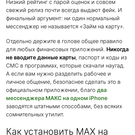
Низкий рейтинг с парой оценок и совсем
свежий релиз почти всегда выдают фейк. И
финальный аргумент: ни один нормальный
мессенджер не называется «Займ на карту».
Отдельно держите в голове общее правило
для любых финансовых приложений.
Никогда
не вводите данные карты
, паспорт и коды из
СМС в программах, которые скачали наугад.
А если вам нужно разделить рабочее и
личное общение, безопаснее сделать это в
официальном приложении, благо
два
мессенджера МАКС на одном iPhone
заводятся штатными способами, без всяких
сомнительных утилит.
Как установить MAX на