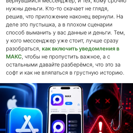
вернувшийся мессенджер, и тех, кому срочно
нужны деньги. Кто-то скачает не глядя,
решив, что приложение наконец вернули. На
деле это пустышка, а в плохом сценарии
способ выманить у вас данные и деньги. Тем,
у кого мессенджер уже стоит, лучше сразу
разобраться,
как включить уведомления в
МАКС
, чтобы не пропустить важное, а с
остальными давайте разберёмся, что это за
софт и как не вляпаться в грустную историю.