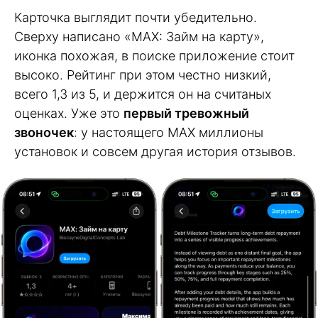
Карточка выглядит почти убедительно.
Сверху написано «MAX: Займ на карту»,
иконка похожая, в поиске приложение стоит
высоко. Рейтинг при этом честно низкий,
всего 1,3 из 5, и держится он на считаных
оценках. Уже это
первый тревожный
звоночек
: у настоящего MAX миллионы
установок и совсем другая история отзывов.