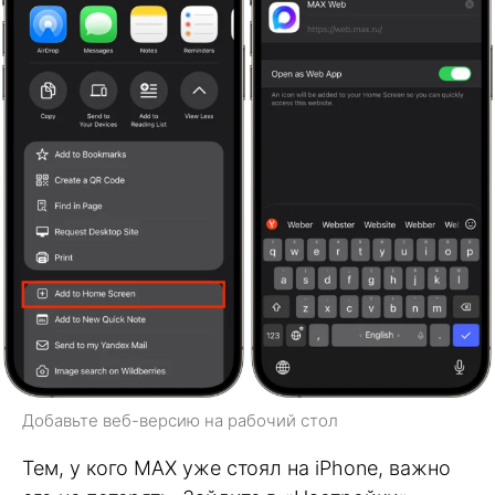
Добавьте веб-версию на рабочий стол
Тем, у кого MAX уже стоял на iPhone, важно