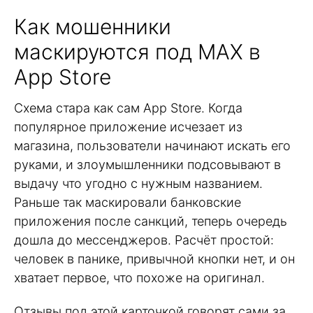
Как мошенники
маскируются под MAX в
App Store
Схема стара как сам App Store. Когда
популярное приложение исчезает из
магазина, пользователи начинают искать его
руками, и злоумышленники подсовывают в
выдачу что угодно с нужным названием.
Раньше так маскировали банковские
приложения после санкций, теперь очередь
дошла до мессенджеров. Расчёт простой:
человек в панике, привычной кнопки нет, и он
хватает первое, что похоже на оригинал.
Отзывы под этой карточкой говорят сами за