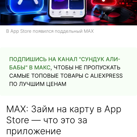
В App Store появился поддельный MAX
ПОДПИШИСЬ НА КАНАЛ "СУНДУК АЛИ-
БАБЫ" В МАКС
, ЧТОБЫ НЕ ПРОПУСКАТЬ
САМЫЕ ТОПОВЫЕ ТОВАРЫ С ALIEXPRESS
ПО ЛУЧШИМ ЦЕНАМ
MAX: Займ на карту в App
Store — что это за
приложение