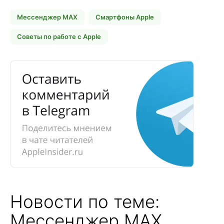
Мессенджер MAX
Смартфоны Apple
Советы по работе с Apple
Новости по теме:
Мессенджер MAX