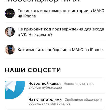
Где искать и как смотреть истории в МАКС
на iPhone
Не приходит код подтверждения для входа
в VK. Что делать?
Как изменить сообщение в МАКС на iPhone
НАШИ СОЦСЕТИ
Новостной канал
Новости, статьи и
анонсы публикаций
Чат с читателями
Свободное общение и
обсуждение материалов