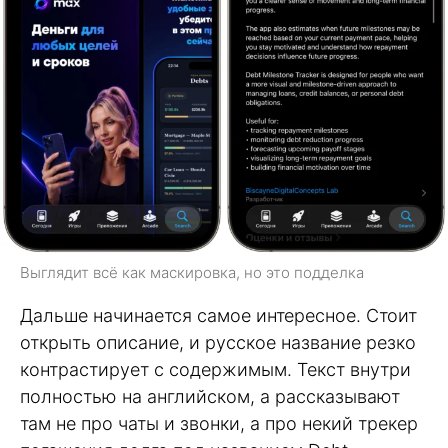
Выглядит всё как маскировка, но это подделка
Дальше начинается самое интересное. Стоит
открыть описание, и русское название резко
контрастирует с содержимым. Текст внутри
полностью на английском, а рассказывают
там не про чаты и звонки, а про некий трекер