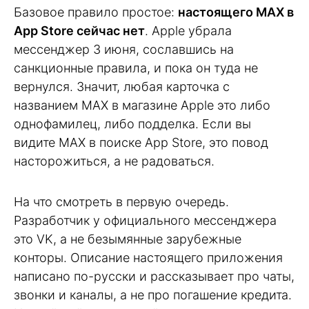
Базовое правило простое:
настоящего MAX в
App Store сейчас нет
. Apple убрала
мессенджер 3 июня, сославшись на
санкционные правила, и пока он туда не
вернулся. Значит, любая карточка с
названием MAX в магазине Apple это либо
однофамилец, либо подделка. Если вы
видите MAX в поиске App Store, это повод
насторожиться, а не радоваться.
На что смотреть в первую очередь.
Разработчик у официального мессенджера
это VK, а не безымянные зарубежные
конторы. Описание настоящего приложения
написано по-русски и рассказывает про чаты,
звонки и каналы, а не про погашение кредита.