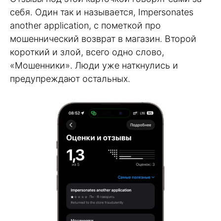
себя. Один так и называется, Impersonates
another application, с пометкой про
мошеннический возврат в магазин. Второй
короткий и злой, всего одно слово,
«Мошенники». Люди уже наткнулись и
предупреждают остальных.