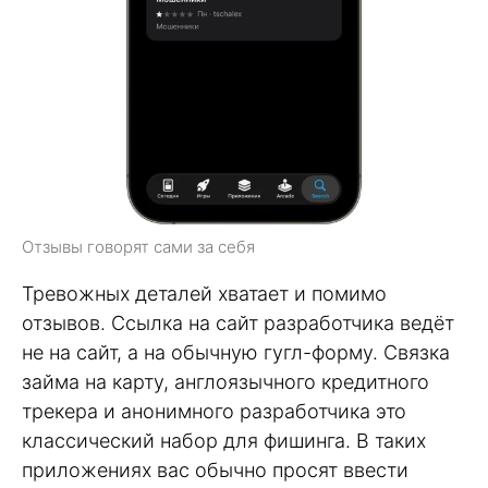
Отзывы говорят сами за себя
Тревожных деталей хватает и помимо
отзывов. Ссылка на сайт разработчика ведёт
не на сайт, а на обычную гугл-форму. Связка
займа на карту, англоязычного кредитного
трекера и анонимного разработчика это
классический набор для фишинга. В таких
приложениях вас обычно просят ввести