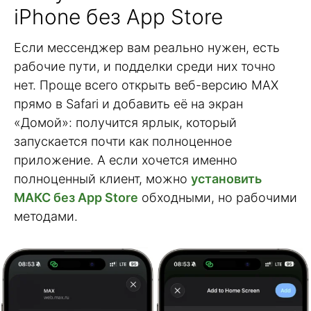
iPhone без App Store
Если мессенджер вам реально нужен, есть
рабочие пути, и подделки среди них точно
нет. Проще всего открыть веб-версию MAX
прямо в Safari и добавить её на экран
«Домой»: получится ярлык, который
запускается почти как полноценное
приложение. А если хочется именно
полноценный клиент, можно
установить
МАКС без App Store
обходными, но рабочими
методами.