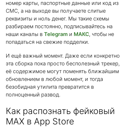
номер карты, паспортные данные или код из
СМС, а на выходе вы получаете слитые
реквизиты и ноль денег. Мы такие схемы
разбираем постоянно, подписывайтесь на
наши каналы в
Telegram
и
МАКС
, чтобы не
попадаться на свежие подделки.
И ещё важный момент. Даже если конкретно
эта сборка пока просто бесполезный трекер,
её содержимое могут поменять ближайшим
обновлением в любой момент, и тогда
безобидная утилита превратится в
полноценный развод.
Как распознать фейковый
MAX в App Store