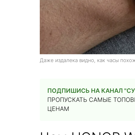
Даже издалека видно, как часы похож
ПОДПИШИСЬ НА КАНАЛ "СУ
ПРОПУСКАТЬ САМЫЕ ТОПОВЫ
ЦЕНАМ