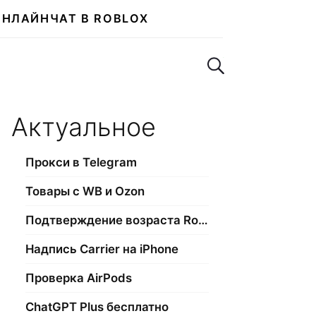
ОНЛАЙН
ЧАТ В ROBLOX
Поиск по сайту
Актуальное
Прокси в Telegram
Товары с WB и Ozon
Подтверждение возраста Roblox
Надпись Carrier на iPhone
Проверка AirPods
ChatGPT Plus бесплатно