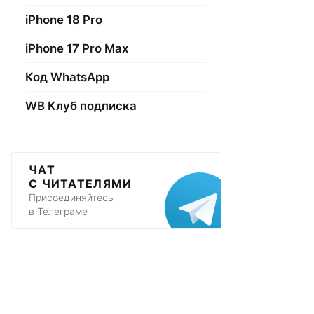
iPhone 18 Pro
iPhone 17 Pro Max
Код WhatsApp
WB Клуб подписка
ЧАТ
С ЧИТАТЕЛЯМИ
Присоединяйтесь
в Телеграме