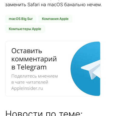
заменить Safari на macOS банально нечем.
macOS Big Sur
Компания Apple
Компьютеры Apple
Новости по теме: