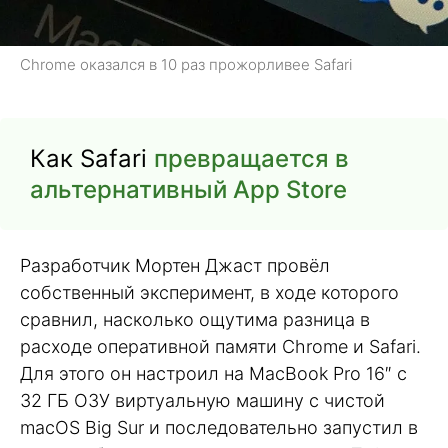
Chrome оказался в 10 раз прожорливее Safari
Как Safari
превращается в
альтернативный App Store
Разработчик Мортен Джаст провёл
собственный эксперимент, в ходе которого
сравнил, насколько ощутима разница в
расходе оперативной памяти Chrome и Safari.
Для этого он настроил на MacBook Pro 16″ с
32 ГБ ОЗУ виртуальную машину с чистой
macOS Big Sur и последовательно запустил в