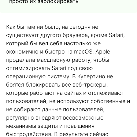
просто их заблокировать
Как бы там ни было, на сегодня не
существуют другого браузера, кроме Safari,
который бы вёл себя настолько же
экономично и быстро на macOS. Apple
проделала масштабную работу, чтобы
оптимизировать Safari под свою
операционную систему. В Купертино не
боятся блокировать все веб-трекеры,
которые работают на сайтах и отслеживают
пользователей, не используют собственные и
не собирают данные пользователей,
регулярно внедряют всевозможные
механизмы защиты и повышения
быстродействия. В результате сейчас