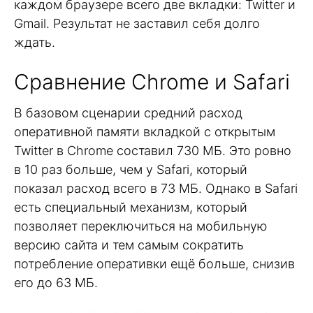
каждом браузере всего две вкладки: Twitter и
Gmail. Результат не заставил себя долго
ждать.
Сравнение Chrome и Safari
В базовом сценарии средний расход
оперативной памяти вкладкой с открытым
Twitter в Chrome составил 730 МБ. Это ровно
в 10 раз больше, чем у Safari, который
показал расход всего в 73 МБ. Однако в Safari
есть специальный механизм, который
позволяет переключиться на мобильную
версию сайта и тем самым сократить
потребление оперативки ещё больше, снизив
его до 63 МБ.