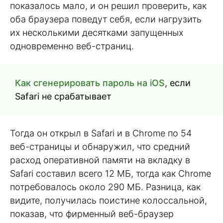
показалось мало, и он решил проверить, как
оба браузера поведут себя, если нагрузить
их несколькими десятками запущенных
одновременно веб-страниц.
Как сгенерировать пароль на iOS
, если
Safari не срабатывает
Тогда он открыл в Safari и в Chrome по 54
веб-страницы и обнаружил, что средний
расход оперативной памяти на вкладку в
Safari составил всего 12 МБ, тогда как Chrome
потребовалось около 290 МБ. Разница, как
видите, получилась поистине колоссальной,
показав, что фирменный веб-браузер