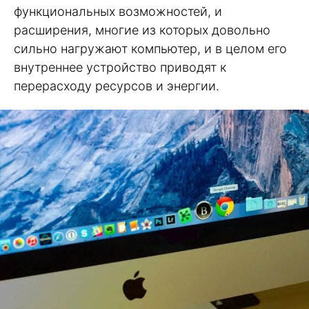
функциональных возможностей, и
расширения, многие из которых довольно
сильно нагружают компьютер, и в целом его
внутреннее устройство приводят к
перерасходу ресурсов и энергии.