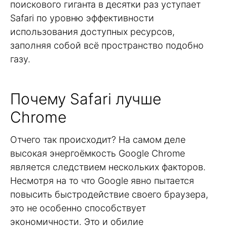
поискового гиганта в десятки раз уступает
Safari по уровню эффективности
использования доступных ресурсов,
заполняя собой всё пространство подобно
газу.
Почему Safari лучше
Chrome
Отчего так происходит? На самом деле
высокая энергоёмкость Google Chrome
является следствием нескольких факторов.
Несмотря на то что Google явно пытается
повысить быстродействие своего браузера,
это не особенно способствует
экономичности. Это и обилие