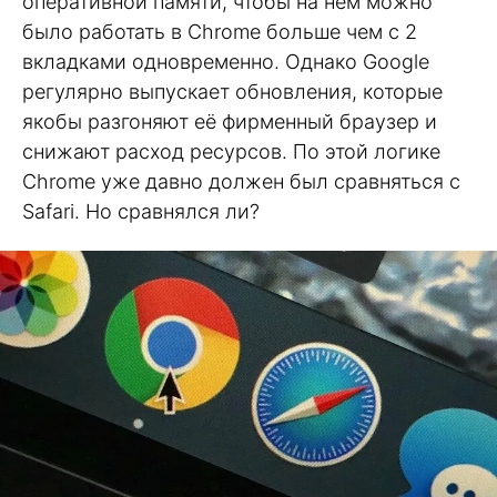
оперативной памяти, чтобы на нём можно
было работать в Chrome больше чем с 2
вкладками одновременно. Однако Google
регулярно выпускает обновления, которые
якобы разгоняют её фирменный браузер и
снижают расход ресурсов. По этой логике
Chrome уже давно должен был сравняться с
Safari. Но сравнялся ли?