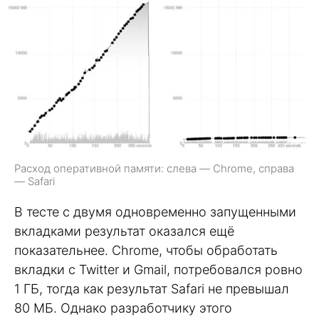
Расход оперативной памяти: слева — Chrome, справа
— Safari
В тесте с двумя одновременно запущенными
вкладками результат оказался ещё
показательнее. Chrome, чтобы обработать
вкладки с Twitter и Gmail, потребовался ровно
1 ГБ, тогда как результат Safari не превышал
80 МБ. Однако разработчику этого