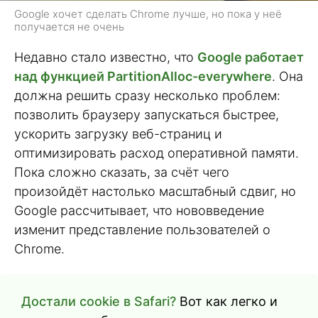
Google хочет сделать Chrome лучше, но пока у неё
получается не очень
Недавно стало известно, что
Google работает
над функцией PartitionAlloc-everywhere
. Она
должна решить сразу несколько проблем:
позволить браузеру запускаться быстрее,
ускорить загрузку веб-страниц и
оптимизировать расход оперативной памяти.
Пока сложно сказать, за счёт чего
произойдёт настолько масштабный сдвиг, но
Google рассчитывает, что нововведение
изменит представление пользователей о
Chrome.
Достали cookie в Safari?
Вот как легко и