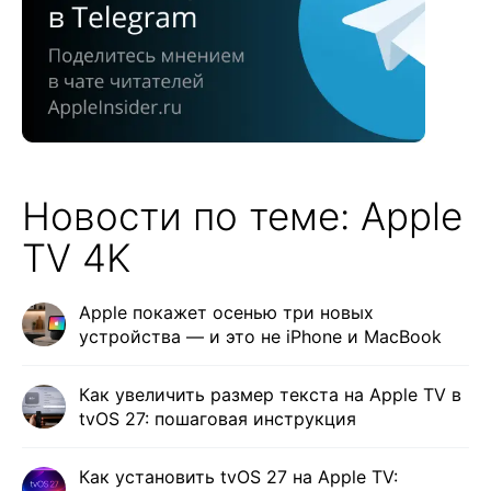
Новости по теме: Apple
TV 4K
Apple покажет осенью три новых
устройства — и это не iPhone и MacBook
Как увеличить размер текста на Apple TV в
tvOS 27: пошаговая инструкция
Как установить tvOS 27 на Apple TV: