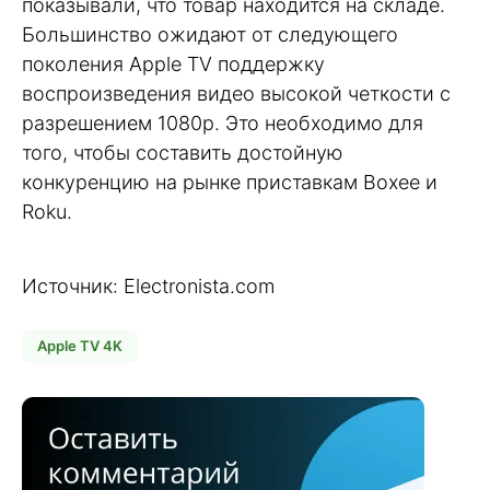
показывали, что товар находится на складе.
Большинство ожидают от следующего
поколения Apple TV поддержку
воспроизведения видео высокой четкости с
разрешением 1080p. Это необходимо для
того, чтобы составить достойную
конкуренцию на рынке приставкам Boxee и
Roku.
Источник: Electronista.com
Apple TV 4K