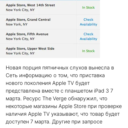
Новая порция пятничных слухов вынесла в
Сеть информацию о том, что приставка
нового поколения Apple TV будет
представлена вместе с планшетом iPad 3 7
марта. Ресурс The Verge обнаружил, что
некоторые магазины Apple Store при проверке
наличия Apple TV указывают, что товар будет
доступен 7 марта. Другие при запросе