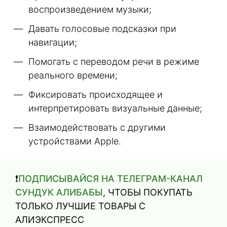
воспроизведением музыки;
Давать голосовые подсказки при
навигации;
Помогать с переводом речи в режиме
реального времени;
Фиксировать происходящее и
интерпретировать визуальные данные;
Взаимодействовать с другими
устройствами Apple.
❗️
ПОДПИСЫВАЙСЯ НА ТЕЛЕГРАМ-КАНАЛ
СУНДУК АЛИБАБЫ
, ЧТОБЫ ПОКУПАТЬ
ТОЛЬКО ЛУЧШИЕ ТОВАРЫ С
АЛИЭКСПРЕСС