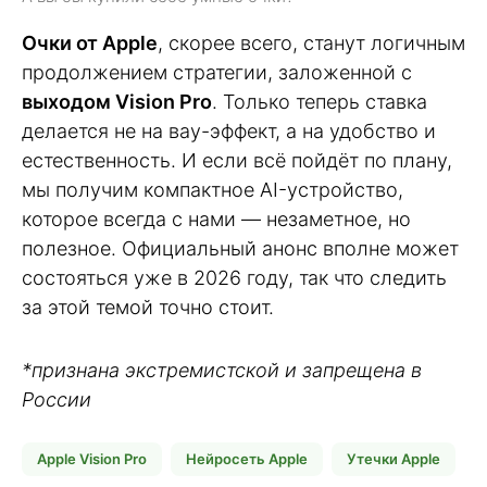
Очки от Apple
, скорее всего, станут логичным
продолжением стратегии, заложенной с
выходом Vision Pro
. Только теперь ставка
делается не на вау-эффект, а на удобство и
естественность. И если всё пойдёт по плану,
мы получим компактное AI-устройство,
которое всегда с нами — незаметное, но
полезное. Официальный анонс вполне может
состояться уже в 2026 году, так что следить
за этой темой точно стоит.
*признана экстремистской и запрещена в
России
Apple Vision Pro
Нейросеть Apple
Утечки Apple