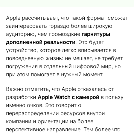
Apple рассчитывает, что такой формат сможет
заинтересовать гораздо более широкую
аудиторию, чем громоздкие
гарнитуры
дополненной реальности
. Это будет
устройство, которое легко вписывается в
повседневную жизнь: не мешает, не требует
погружения в отдельный цифровой мир, но
при этом помогает в нужный момент.
Важно отметить, что Apple отказалась от
разработки
Apple Watch с камерой
в пользу
именно очков. Это говорит о
перераспределении ресурсов внутри
компании и ориентации на более
перспективное направление. Тем более что