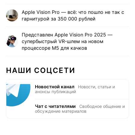
Apple Vision Pro — всё: что пошло не так с
гарнитурой за 350 000 рублей
Представлен Apple Vision Pro 2025 —
супербыстрый VR-шлем на новом
процессоре M5 для качков
НАШИ СОЦСЕТИ
Новостной канал
Новости, статьи и
анонсы публикаций
Чат с читателями
Свободное общение и
обсуждение материалов