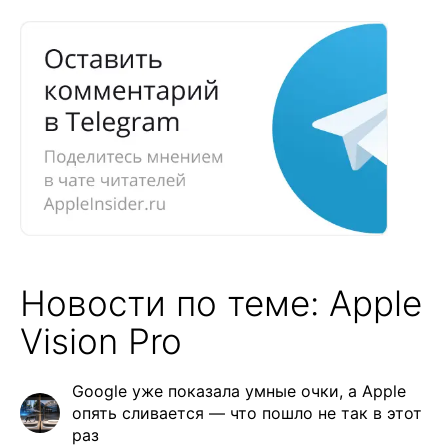
Новости по теме: Apple
Vision Pro
Google уже показала умные очки, а Apple
опять сливается — что пошло не так в этот
раз