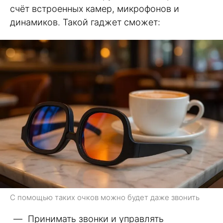
счёт встроенных камер, микрофонов и
динамиков. Такой гаджет сможет:
С помощью таких очков можно будет даже звонить
Принимать звонки и управлять