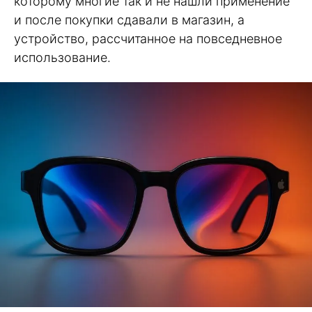
которому многие так и не нашли применение
и после покупки сдавали в магазин, а
устройство, рассчитанное на повседневное
использование.