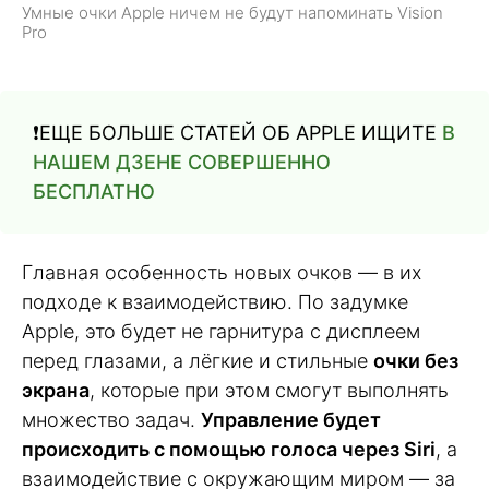
Умные очки Apple ничем не будут напоминать Vision
Pro
❗️ЕЩЕ БОЛЬШЕ СТАТЕЙ ОБ APPLE ИЩИТЕ
В
НАШЕМ ДЗЕНЕ СОВЕРШЕННО
БЕСПЛАТНО
Главная особенность новых очков — в их
подходе к взаимодействию. По задумке
Apple, это будет не гарнитура с дисплеем
перед глазами, а лёгкие и стильные
очки без
экрана
, которые при этом смогут выполнять
множество задач.
Управление будет
происходить с помощью голоса через Siri
, а
взаимодействие с окружающим миром — за