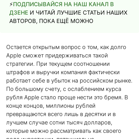
⚡️
ПОДПИСЫВАЙСЯ НА НАШ КАНАЛ В
ДЗЕНЕ
И ЧИТАЙ ЛУЧШИЕ СТАТЬИ НАШИХ
АВТОРОВ, ПОКА ЕЩЁ МОЖНО
Остается открытым вопрос о том, как долго
Apple сможет придерживаться такой
стратегии. При текущем соотношении
штрафов и выручки компания фактически
работает себе в убыток на российском рынке.
По большому счету, с ослаблением курса
рубля Apple стало проще нести это бремя. В
конце концов, миллионы рублей
превращаются всего лишь в десятки и в
лучшем случае сотни тысяч долларов,
которые можно рассматривать как своего