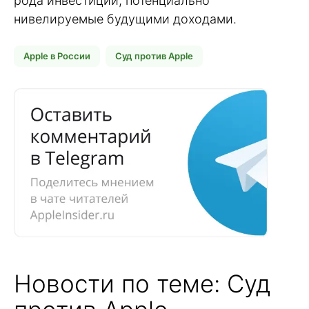
рода инвестиции, потенциально
нивелируемые будущими доходами.
Apple в России
Суд против Apple
Новости по теме: Суд