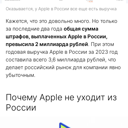
Оказывается, у Apple в России все еще есть выручка
Кажется, что это довольно много. Но только
за последние два года
общая сумма
штрафов, выплаченных Apple в России,
превысила 2 миллиарда рублей
. При этом
годовая выручка Apple в России за 2023 год
составила всего 3,6 миллиарда рублей, что
делает российский рынок для компании явно
убыточным.
Почему Apple не уходит из
России