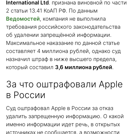
International Ltd
. признана виновной по части
2 статьи 13.41 КоАП РФ. По данным
Ведомостей
, компания не выполнила
требования российского законодательства
об удалении запрещённой информации.
Максимальное наказание по данной статье
составляет 4 миллиона рублей, однако суд
назначил штраф в ниже высшего предела,
который составил
3,6 миллиона рублей
.
За что оштрафовали Apple
в России
Суд оштрафовал Apple в России за отказ
удалить запрещенную информацию. О какой
именно информации идет речь, в открытых
источниках не сообщается, а возможности