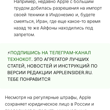
Например, недавно Apple с большим
трудом добилась разрешения на импорт
своей техники в Индонезию и, будете
смеяться, Иран, где еще какое-то время
назад те же Айфоны находились под
запретом.
⚡️
ПОДПИШИСЬ НА ТЕЛЕГРАМ-КАНАЛ
ТЕХНОКОТ
. ЭТО АГРЕГАТОР ЛУЧШИХ
СТАТЕЙ, НОВОСТЕЙ И ИНСТРУКЦИЙ ПО
ВЕРСИИ РЕДАКЦИИ APPLEINSIDER.RU.
ТЕБЕ ПОНРАВИТСЯ
Несмотря на регулярные штрафы, Apple
сохраняет юридическое лицо в России и