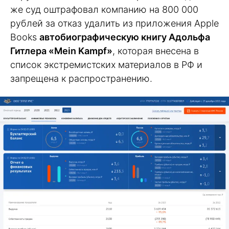
же суд оштрафовал компанию на 800 000
рублей за отказ удалить из приложения Apple
Books
автобиографическую книгу Адольфа
Гитлера «Mein Kampf»
, которая внесена в
список экстремистских материалов в РФ и
запрещена к распространению.