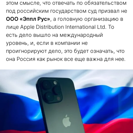
этом смысле, что отвечать по обязательством
под российским государством суд призвал не
ООО «Эппл Рус»
, а головную организацию в
лице Apple Distribution International Ltd. То
есть дело вышло на международный
уровень, и, если в компании не
проигнорируют дело, это будет означать, что
она Россия как рынок все еще важна для нее.