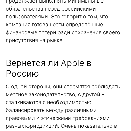
продолжает выполнять минимальные
обязательства перед российскими
пользователями. Это говорит о том, что
компания готова нести определённые
финансовые потери ради сохранения своего
присутствия на рынке.
Вернется ли Apple в
Россию
С одной стороны, они стремятся соблюдать
местное законодательство, с другой –
сталкиваются с необходимостью
балансировать между различными
правовыми и этическими требованиями
разных юрисдикций. Очень показательно в