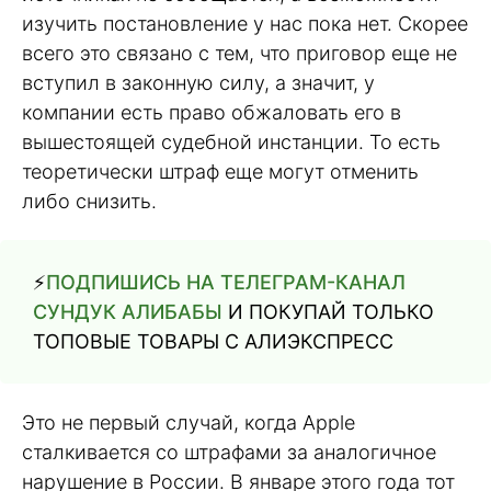
изучить постановление у нас пока нет. Скорее
всего это связано с тем, что приговор еще не
вступил в законную силу, а значит, у
компании есть право обжаловать его в
вышестоящей судебной инстанции. То есть
теоретически штраф еще могут отменить
либо снизить.
⚡️
ПОДПИШИСЬ НА ТЕЛЕГРАМ-КАНАЛ
СУНДУК АЛИБАБЫ
И ПОКУПАЙ ТОЛЬКО
ТОПОВЫЕ ТОВАРЫ С АЛИЭКСПРЕСС
Это не первый случай, когда Apple
сталкивается со штрафами за аналогичное
нарушение в России. В январе этого года тот