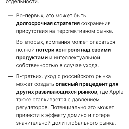
отдельности.
Во-первых, это может быть
долгосрочная стратегия
сохранения
присутствия на перспективном рынке.
Во-вторых, компания может опасаться
полной
потери контроля над своими
продуктами
и интеллектуальной
собственностью в случае ухода.
В-третьих, уход с российского рынка
может создать
опасный прецедент для
других развивающихся рынков
, где Apple
также сталкивается с давлением
регуляторов. Потенциально это может
привести к эффекту домино и потере
значительной доли глобального рынка.