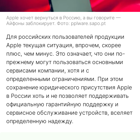
Apple хочет вернуться в Россию, а вы говорите —
Айфоны заблокирует. Фото: pplware.sapo.pt
Для российских пользователей продукции
Apple текущая ситуация, впрочем, скорее
плюс, чем минус. Это означает, что они по-
прежнему могут пользоваться основными
сервисами компании, хотя и с
определенными ограничениями. При этом
сохранение юридического присутствия Apple
в России хоть и не позволяет поддерживать
официальную гарантийную поддержку и
сервисное обслуживание устройств, вселяет
определенную надежду.