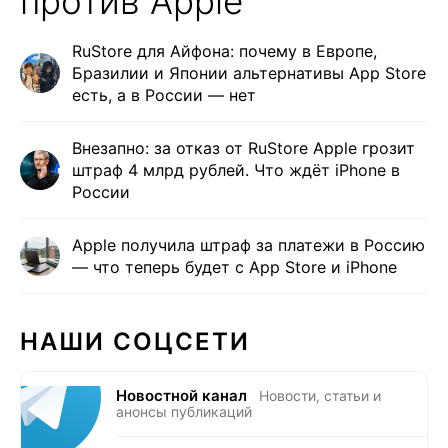
против Apple
RuStore для Айфона: почему в Европе,
Бразилии и Японии альтернативы App Store
есть, а в России — нет
Внезапно: за отказ от RuStore Apple грозит
штраф 4 млрд рублей. Что ждёт iPhone в
России
Apple получила штраф за платежи в Россию
— что теперь будет с App Store и iPhone
НАШИ СОЦСЕТИ
Новостной канал
Новости, статьи и
анонсы публикаций