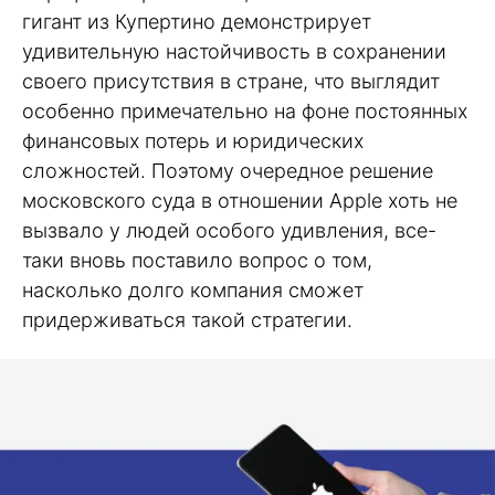
гигант из Купертино демонстрирует
удивительную настойчивость в сохранении
своего присутствия в стране, что выглядит
особенно примечательно на фоне постоянных
финансовых потерь и юридических
сложностей. Поэтому очередное решение
московского суда в отношении Apple хоть не
вызвало у людей особого удивления, все-
таки вновь поставило вопрос о том,
насколько долго компания сможет
придерживаться такой стратегии.