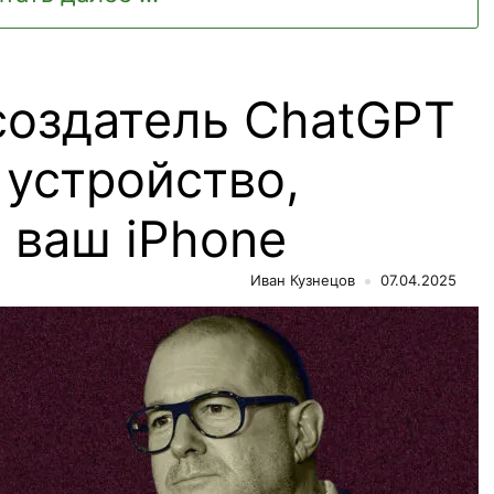
создатель ChatGPT
 устройство,
 ваш iPhone
Иван Кузнецов
07.04.2025