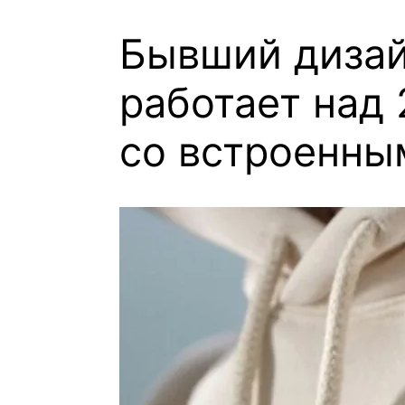
Бывший дизай
работает над
со встроенны