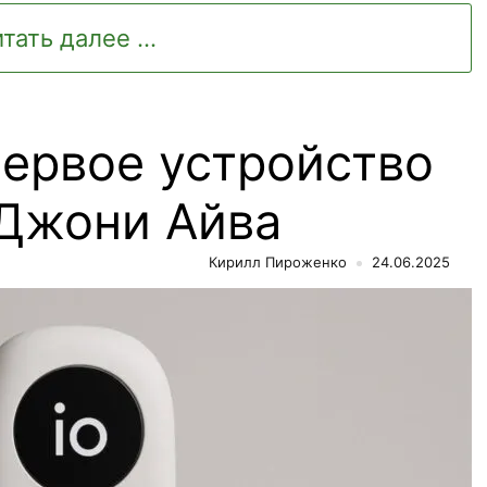
тать далее ...
первое устройство
 Джони Айва
Кирилл Пироженко
24.06.2025