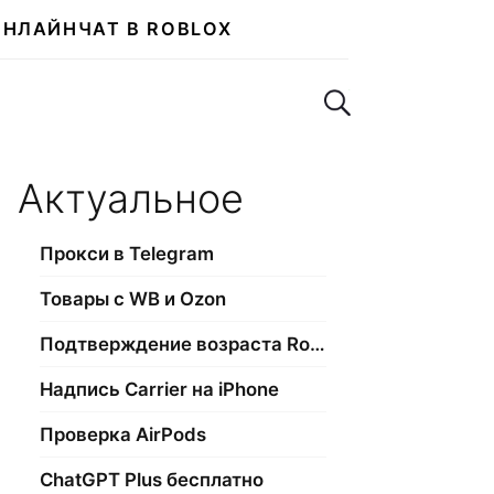
ОНЛАЙН
ЧАТ В ROBLOX
Поиск по сайту
Актуальное
Прокси в Telegram
Товары с WB и Ozon
Подтверждение возраста Roblox
Надпись Carrier на iPhone
Проверка AirPods
ChatGPT Plus бесплатно