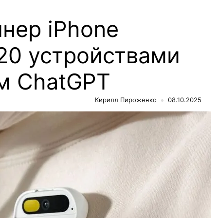
нер iPhone
 20 устройствами
м ChatGPT
Кирилл Пироженко
08.10.2025