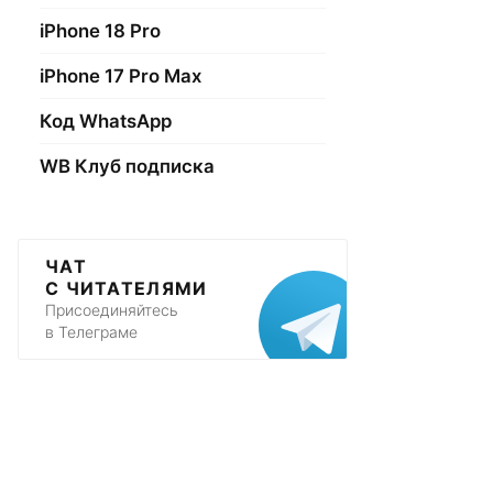
iPhone 18 Pro
iPhone 17 Pro Max
Код WhatsApp
WB Клуб подписка
ЧАТ
С ЧИТАТЕЛЯМИ
Присоединяйтесь
в Телеграме