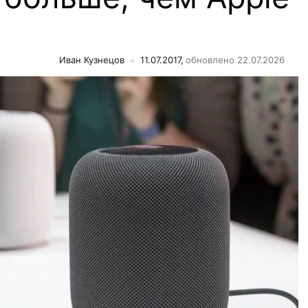
Иван Кузнецов
11.07.2017,
обновлено 22.07.2026