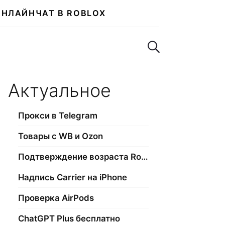
ОНЛАЙН
ЧАТ В ROBLOX
Поиск по сайту
Актуальное
Прокси в Telegram
Товары с WB и Ozon
Подтверждение возраста Roblox
Надпись Carrier на iPhone
Проверка AirPods
ChatGPT Plus бесплатно