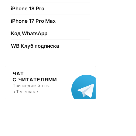
iPhone 18 Pro
iPhone 17 Pro Max
Код WhatsApp
WB Клуб подписка
ЧАТ
С ЧИТАТЕЛЯМИ
Присоединяйтесь
в Телеграме