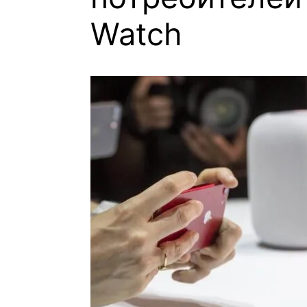
Watch