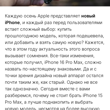
Каждую осень Apple представляет
новый
iPhone
, и каждый раз перед пользователями
встает сложный выбор: купить
прошлогоднюю модель, которая подешевела,
или добавить и взять самую новую? Кажется,
что в этом году актуальность этого вопроса
вызывает сомнения. Все-таки изменения,
которые получил, iPhone 16 Pro Max, сложно
назвать по-настоящему знаковыми. Да и с
точки зрения дизайна новый аппарат остался
почти таким же, как старый. Однако не все
так однозначно. Сегодня вместе с вами
разберемся, почему не стоит брать iPhone 15
Pro Max, а лучше поднакопить и выбрать
новую модель, несмотря на более высокую