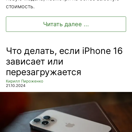
стоимость.
Читать далее ...
Что делать, если iPhone 16
зависает или
перезагружается
Кирилл Пироженко
21.10.2024