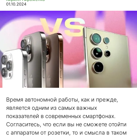
01.10.2024
Время автономной работы, как и прежде,
является одним из самых важных
показателей в современных смартфонах.
Согласитесь, что если вы не сможете отойти
с аппаратом от розетки, то и смысла в таком