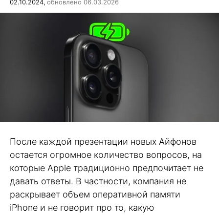
02.10.2024,
обновлено 06.03.2026
После каждой презентации новых Айфонов
остается огромное количество вопросов, на
которые Apple традиционно предпочитает не
давать ответы. В частности, компания не
раскрывает объем оперативной памяти
iPhone и не говорит про то, какую