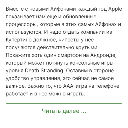
Вместе с новыми Айфонами каждый год Apple
показывает нам еще и обновленные
процессоры, которые в этих самых Айфонах и
используются. И надо отдать компании из
Купертино должное, чипсеты у нее
получаются действительно крутыми.
Покажите хоть один смартфон на Андроиде,
который может потянуть консольные игры
уровня Death Stranding. Оставим в стороне
удобство управления, это сейчас не самое
важное. Важно то, что ААА-игра на телефоне
работает и в нее можно играть.
Читать далее ...