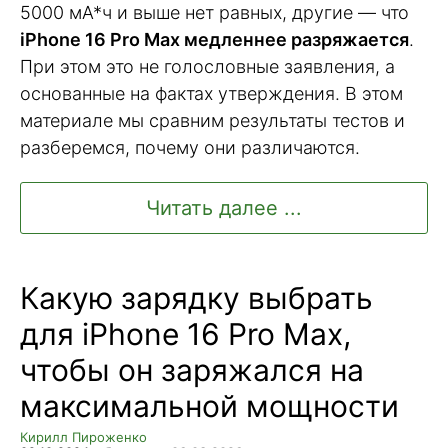
5000 мА*ч и выше нет равных, другие — что
iPhone 16 Pro Max медленнее разряжается
.
При этом это не голословные заявления, а
основанные на фактах утверждения. В этом
материале мы сравним результаты тестов и
разберемся, почему они различаются.
Читать далее ...
Какую зарядку выбрать
для iPhone 16 Pro Max,
чтобы он заряжался на
максимальной мощности
Кирилл Пироженко