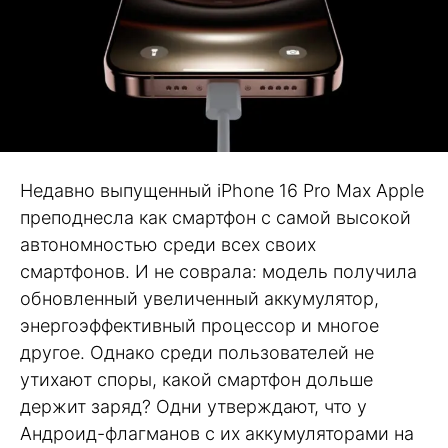
Недавно выпущенный iPhone 16 Pro Max Apple
преподнесла как смартфон с самой высокой
автономностью среди всех своих
смартфонов. И не соврала: модель получила
обновленный увеличенный аккумулятор,
энергоэффективный процессор и многое
другое. Однако среди пользователей не
утихают споры, какой смартфон дольше
держит заряд? Одни утверждают, что у
Андроид-флагманов с их аккумуляторами на