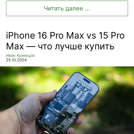
Читать далее ...
iPhone 16 Pro Max vs 15 Pro
Max — что лучше купить
Иван Кузнецов
25.10.2024