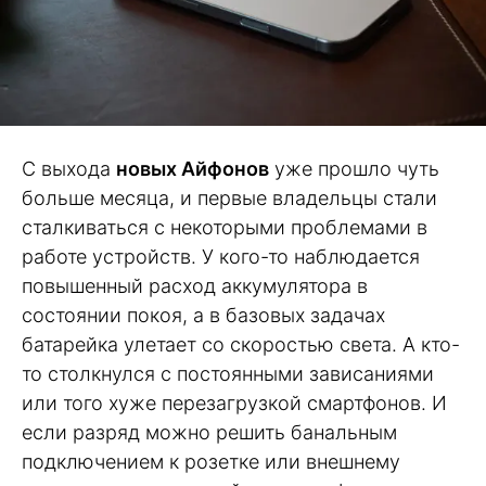
С выхода
новых Айфонов
уже прошло чуть
больше месяца, и первые владельцы стали
сталкиваться с некоторыми проблемами в
работе устройств. У кого-то наблюдается
повышенный расход аккумулятора в
состоянии покоя, а в базовых задачах
батарейка улетает со скоростью света. А кто-
то столкнулся с постоянными зависаниями
или того хуже перезагрузкой смартфонов. И
если разряд можно решить банальным
подключением к розетке или внешнему