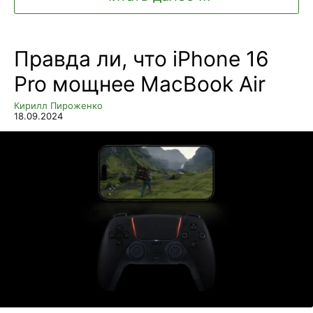
Правда ли, что iPhone 16
Pro мощнее MacBook Air
Кирилл Пироженко
18.09.2024