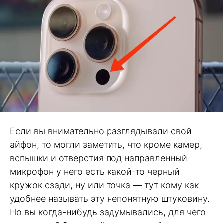
Если вы внимательно разглядывали свой
айфон, то могли заметить, что кроме камер,
вспышки и отверстия под направленный
микрофон у него есть какой-то черный
кружок сзади, ну или точка — тут кому как
удобнее называть эту непонятную штуковину.
Но вы когда-нибудь задумывались, для чего