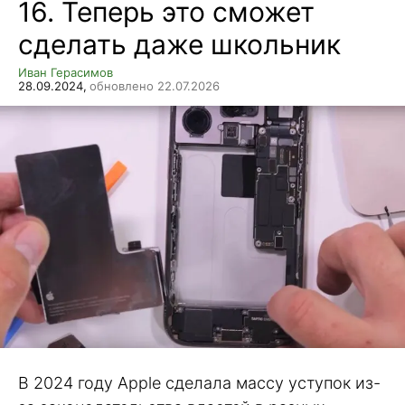
16. Теперь это сможет
сделать даже школьник
Иван Герасимов
28.09.2024,
обновлено 22.07.2026
В 2024 году Apple сделала массу уступок из-