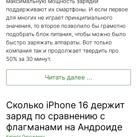
максимальную мощность зарядки
поддерживают их смартфоны. И если первое
для многих не играет принципиального
значения, то второе позволило бы грамотно
подобрать блок питания, чтобы можно было
быстро заряжать аппараты. Вот только
компания так и продолжает твердить про
50% за 30 минут.
Читать далее ...
Сколько iPhone 16 держит
заряд по сравнению с
флагманами на Андроиде
Кирилл Пироженко