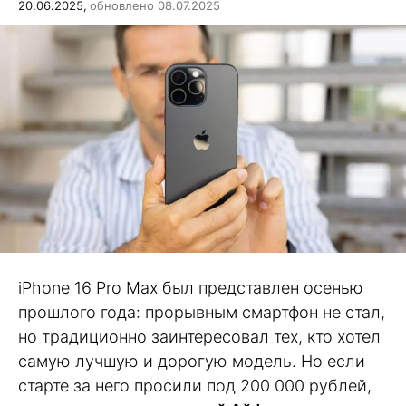
20.06.2025,
обновлено 08.07.2025
iPhone 16 Pro Max был представлен осенью
прошлого года: прорывным смартфон не стал,
но традиционно заинтересовал тех, кто хотел
самую лучшую и дорогую модель. Но если
старте за него просили под 200 000 рублей,