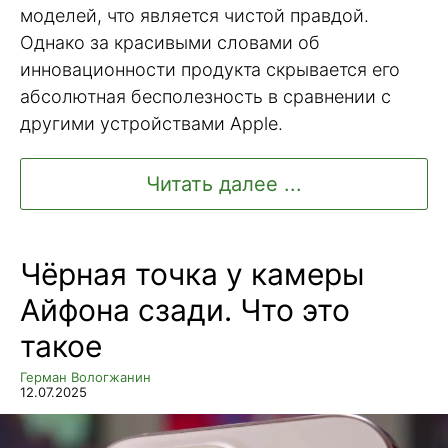
моделей, что является чистой правдой.
Однако за красивыми словами об
инновационности продукта скрывается его
абсолютная бесполезность в сравнении с
другими устройствами Apple.
Читать далее ...
Чёрная точка у камеры
Айфона сзади. Что это
такое
Герман Вологжанин
12.07.2025