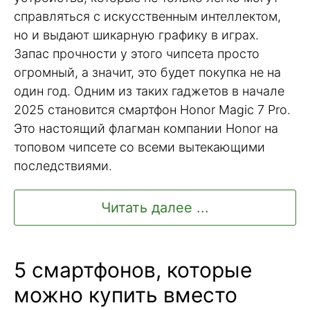
справляться с искусственным интеллектом,
но и выдают шикарную графику в играх.
Запас прочности у этого чипсета просто
огромный, а значит, это будет покупка не на
один год. Одним из таких гаджетов в начале
2025 становится смартфон Honor Magic 7 Pro.
Это настоящий флагман компании Honor на
топовом чипсете со всеми вытекающими
последствиями.
Читать далее ...
5 смартфонов, которые
можно купить вместо