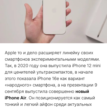
Apple то и дело расширяет линейку своих
смартфонов экспериментальными моделями.
Так, в 2020 году она выпустила iPhone 12 mini
для ценителей ультракомпактов, в начале
этого показала iPhone 16e как вариант
«народного» смартфона, а на презентации 9
сентября выпустила совершенно
новый
iPhone Air
. Он позиционируется как самый
тонкий и легкий айфон среди актуальных