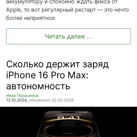
аккумулятору и спокойно ждать фикса от
Apple, то вот регулярный рестарт — это нечто
более неприятное.
Читать далее ...
Сколько держит заряд
iPhone 16 Pro Max:
автономность
Иван Герасимов
13.10.2024,
обновлено 02.05.2026