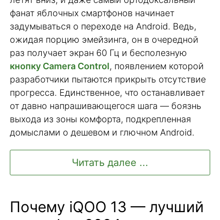
фанат яблочных смартфонов начинает
задумываться о переходе на Android. Ведь,
ожидая порцию эмейзинга, он в очередной
раз получает экран 60 Гц и бесполезную
кнопку Camera Control
, появлением которой
разработчики пытаются прикрыть отсутствие
прогресса. Единственное, что останавливает
от давно напрашивающегося шага — боязнь
выхода из зоны комфорта, подкрепленная
домыслами о дешевом и глючном Android.
Читать далее ...
Почему iQOO 13 — лучший