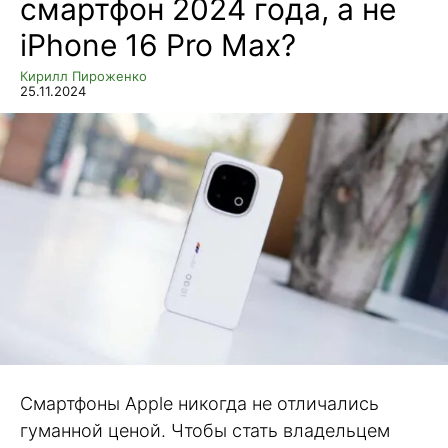
смартфон 2024 года, а не
iPhone 16 Pro Max?
Кирилл Пироженко
25.11.2024
Смартфоны Apple никогда не отличались
гуманной ценой. Чтобы стать владельцем