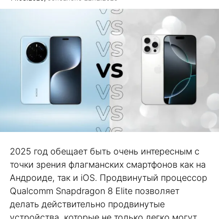
2025 год обещает быть очень интересным с
точки зрения флагманских смартфонов как на
Андроиде, так и iOS. Продвинутый процессор
Qualcomm Snapdragon 8 Elite позволяет
делать действительно продвинутые
устройства, которые не только легко могут