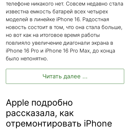
телефоне никакого нет. Совсем недавно стала
известна емкость батарей всех четырех
моделей в линейке iPhone 16. Радостная
новость состоит в том, что она стала больше,
но вот как на итоговое время работы
повлияло увеличение диагонали экрана в
iPhone 16 Pro и iPhone 16 Pro Max, до конца
было непонятно.
Читать далее ...
Apple подробно
рассказала, как
отремонтировать iPhone