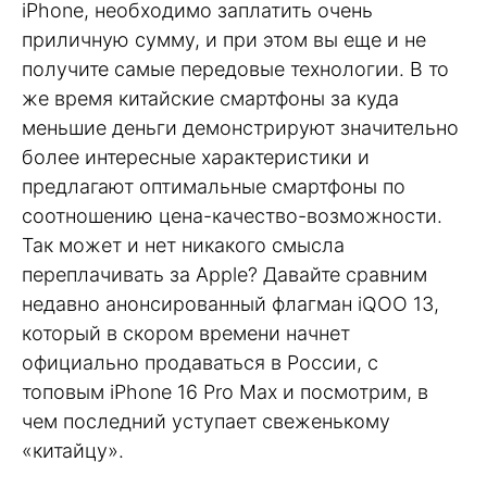
iPhone, необходимо заплатить очень
приличную сумму, и при этом вы еще и не
получите самые передовые технологии. В то
же время китайские смартфоны за куда
меньшие деньги демонстрируют значительно
более интересные характеристики и
предлагают оптимальные смартфоны по
соотношению цена-качество-возможности.
Так может и нет никакого смысла
переплачивать за Apple? Давайте сравним
недавно анонсированный флагман iQOO 13,
который в скором времени начнет
официально продаваться в России, с
топовым iPhone 16 Pro Max и посмотрим, в
чем последний уступает свеженькому
«китайцу».