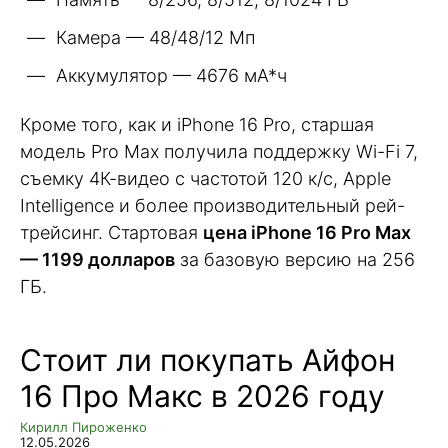
Камера — 48/48/12 Мп
Аккумулятор — 4676 мА*ч
Кроме того, как и iPhone 16 Pro, старшая
модель Pro Max получила поддержку Wi-Fi 7,
съемку 4К-видео с частотой 120 к/с, Apple
Intelligence и более производительный рей-
трейсинг. Стартовая
цена iPhone 16 Pro Max
— 1199 долларов
за базовую версию на 256
ГБ.
Стоит ли покупать Айфон
16 Про Макс в 2026 году
Кирилл Пироженко
12.05.2026