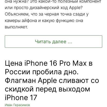
она нужна? Это какой-то полезный компонент
или просто дизайнерский ход Apple?
Объясняем, что за черная точка сзади у
камеры айфона и какую функцию она
выполняет.
Читать далее ...
Цена iPhone 16 Pro Max в
России пробила дно.
Флагман Apple сливают со
скидкой перед выходом
iPhone 17
Иван Герасимов