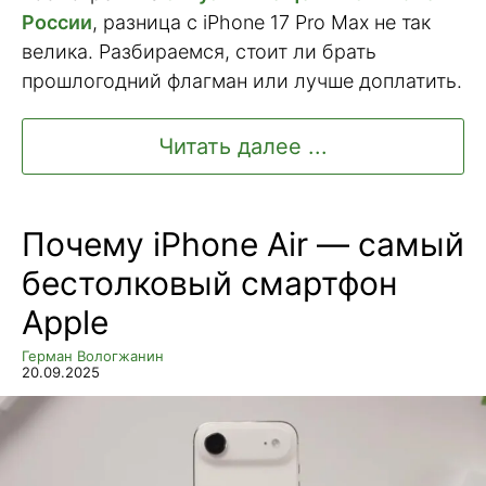
России
, разница с iPhone 17 Pro Max не так
велика. Разбираемся, стоит ли брать
прошлогодний флагман или лучше доплатить.
Читать далее ...
Почему iPhone Air — самый
бестолковый смартфон
Apple
Герман Вологжанин
20.09.2025